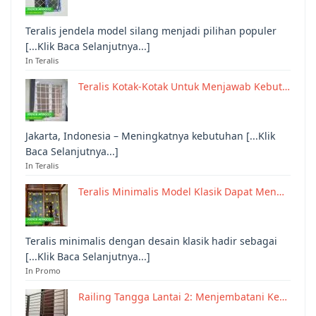
Teralis jendela model silang menjadi pilihan populer
[...Klik Baca Selanjutnya...]
In Teralis
Teralis Kotak-Kotak Untuk Menjawab Kebut…
Jakarta, Indonesia – Meningkatnya kebutuhan [...Klik
Baca Selanjutnya...]
In Teralis
Teralis Minimalis Model Klasik Dapat Men…
Teralis minimalis dengan desain klasik hadir sebagai
[...Klik Baca Selanjutnya...]
In Promo
Railing Tangga Lantai 2: Menjembatani Ke…