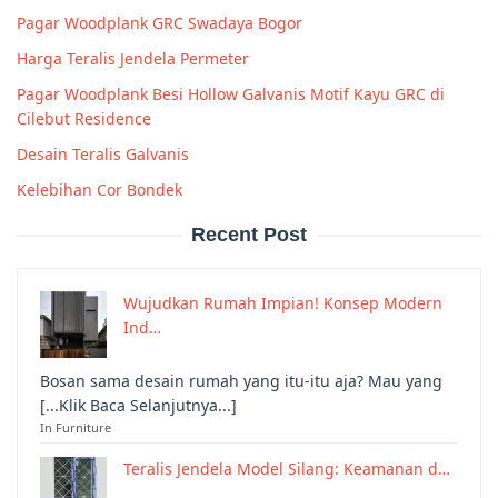
Pagar Woodplank GRC Swadaya Bogor
Harga Teralis Jendela Permeter
Pagar Woodplank Besi Hollow Galvanis Motif Kayu GRC di
Cilebut Residence
Desain Teralis Galvanis
Kelebihan Cor Bondek
Recent Post
Wujudkan Rumah Impian! Konsep Modern
Ind…
Bosan sama desain rumah yang itu-itu aja? Mau yang
[...Klik Baca Selanjutnya...]
In Furniture
Teralis Jendela Model Silang: Keamanan d…