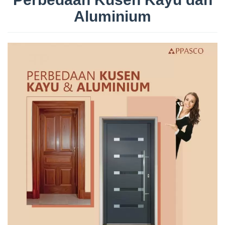
Aluminium