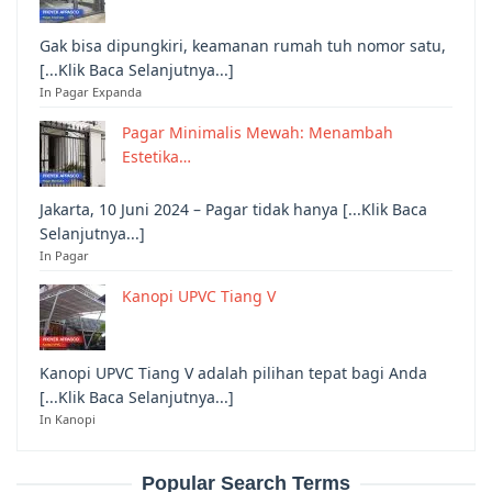
Gak bisa dipungkiri, keamanan rumah tuh nomor satu,
[...Klik Baca Selanjutnya...]
In Pagar Expanda
Pagar Minimalis Mewah: Menambah
Estetika…
Jakarta, 10 Juni 2024 – Pagar tidak hanya [...Klik Baca
Selanjutnya...]
In Pagar
Kanopi UPVC Tiang V
Kanopi UPVC Tiang V adalah pilihan tepat bagi Anda
[...Klik Baca Selanjutnya...]
In Kanopi
Popular Search Terms