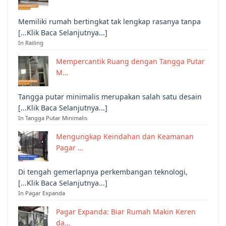
Memiliki rumah bertingkat tak lengkap rasanya tanpa
[...Klik Baca Selanjutnya...]
In Railing
Mempercantik Ruang dengan Tangga Putar
M…
Tangga putar minimalis merupakan salah satu desain
[...Klik Baca Selanjutnya...]
In Tangga Putar Minimalis
Mengungkap Keindahan dan Keamanan
Pagar …
Di tengah gemerlapnya perkembangan teknologi,
[...Klik Baca Selanjutnya...]
In Pagar Expanda
Pagar Expanda: Biar Rumah Makin Keren
da…