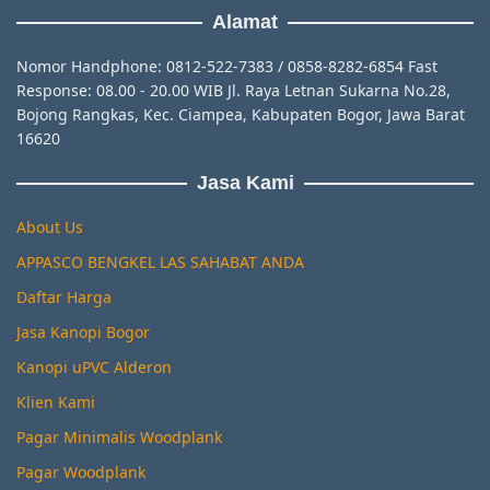
Alamat
Nomor Handphone: 0812-522-7383 / 0858-8282-6854 Fast
Response: 08.00 - 20.00 WIB Jl. Raya Letnan Sukarna No.28,
Bojong Rangkas, Kec. Ciampea, Kabupaten Bogor, Jawa Barat
16620
Jasa Kami
About Us
APPASCO BENGKEL LAS SAHABAT ANDA
Daftar Harga
Jasa Kanopi Bogor
Kanopi uPVC Alderon
Klien Kami
Pagar Minimalis Woodplank
Pagar Woodplank