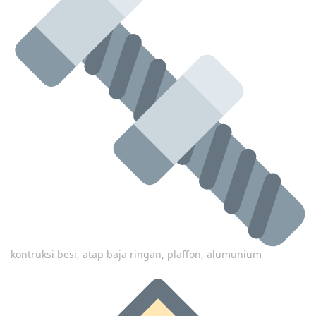
kontruksi besi, atap baja ringan, plaffon, alumunium