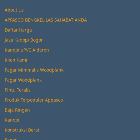
About Us
APPASCO BENGKEL LAS SAHABAT ANDA
Daftar Harga
Jasa Kanopi Bogor
Kanopi uPVC Alderon
Klien Kami
Pagar Minimalis Woodplank
Pagar Woodplank
Pintu Teralis
Produk Terpopuler Appasco
Baja Ringan
Kanopi
Konstruksi Berat
Pagar