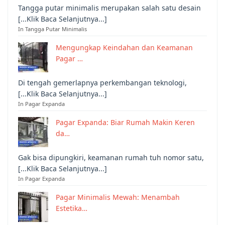
Tangga putar minimalis merupakan salah satu desain
[...Klik Baca Selanjutnya...]
In Tangga Putar Minimalis
Mengungkap Keindahan dan Keamanan
Pagar …
Di tengah gemerlapnya perkembangan teknologi,
[...Klik Baca Selanjutnya...]
In Pagar Expanda
Pagar Expanda: Biar Rumah Makin Keren
da…
Gak bisa dipungkiri, keamanan rumah tuh nomor satu,
[...Klik Baca Selanjutnya...]
In Pagar Expanda
Pagar Minimalis Mewah: Menambah
Estetika…