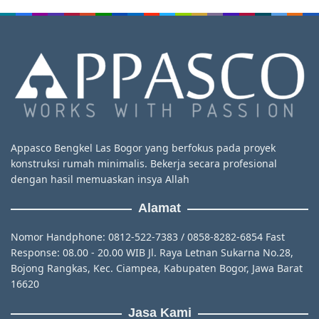
Appasco Bengkel Las Bogor yang berfokus pada proyek
konstruksi rumah minimalis. Bekerja secara profesional
dengan hasil memuaskan insya Allah
Alamat
Nomor Handphone: 0812-522-7383 / 0858-8282-6854 Fast
Response: 08.00 - 20.00 WIB Jl. Raya Letnan Sukarna No.28,
Bojong Rangkas, Kec. Ciampea, Kabupaten Bogor, Jawa Barat
16620
Jasa Kami