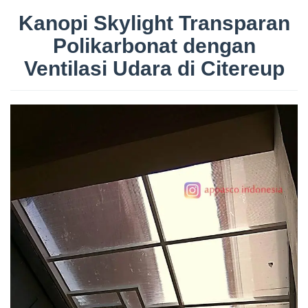
Kanopi Skylight Transparan
Polikarbonat dengan
Ventilasi Udara di Citereup