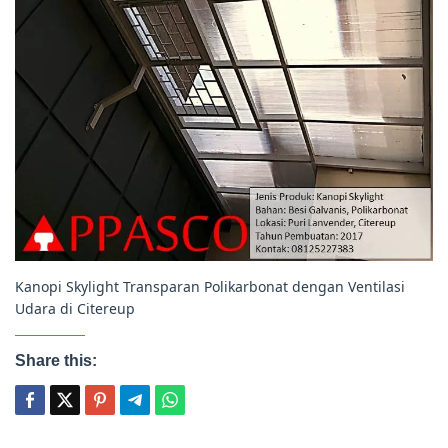
Kanopi Skylight Transparan Polikarbonat dengan Ventilasi
Udara di Citereup
Share this: