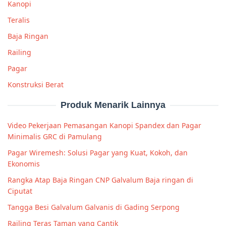
Kanopi
Teralis
Baja Ringan
Railing
Pagar
Konstruksi Berat
Produk Menarik Lainnya
Video Pekerjaan Pemasangan Kanopi Spandex dan Pagar
Minimalis GRC di Pamulang
Pagar Wiremesh: Solusi Pagar yang Kuat, Kokoh, dan
Ekonomis
Rangka Atap Baja Ringan CNP Galvalum Baja ringan di
Ciputat
Tangga Besi Galvalum Galvanis di Gading Serpong
Railing Teras Taman yang Cantik