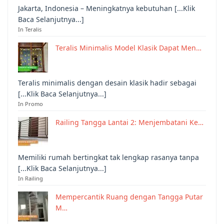
Jakarta, Indonesia – Meningkatnya kebutuhan [...Klik
Baca Selanjutnya...]
In Teralis
Teralis Minimalis Model Klasik Dapat Men…
Teralis minimalis dengan desain klasik hadir sebagai
[...Klik Baca Selanjutnya...]
In Promo
Railing Tangga Lantai 2: Menjembatani Ke…
Memiliki rumah bertingkat tak lengkap rasanya tanpa
[...Klik Baca Selanjutnya...]
In Railing
Mempercantik Ruang dengan Tangga Putar
M…