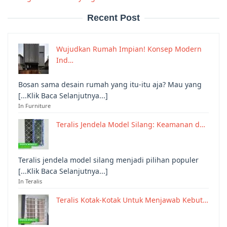
Recent Post
Wujudkan Rumah Impian! Konsep Modern
Ind…
Bosan sama desain rumah yang itu-itu aja? Mau yang
[...Klik Baca Selanjutnya...]
In Furniture
Teralis Jendela Model Silang: Keamanan d…
Teralis jendela model silang menjadi pilihan populer
[...Klik Baca Selanjutnya...]
In Teralis
Teralis Kotak-Kotak Untuk Menjawab Kebut…