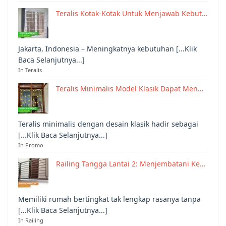
Teralis Kotak-Kotak Untuk Menjawab Kebut…
Jakarta, Indonesia – Meningkatnya kebutuhan [...Klik
Baca Selanjutnya...]
In Teralis
Teralis Minimalis Model Klasik Dapat Men…
Teralis minimalis dengan desain klasik hadir sebagai
[...Klik Baca Selanjutnya...]
In Promo
Railing Tangga Lantai 2: Menjembatani Ke…
Memiliki rumah bertingkat tak lengkap rasanya tanpa
[...Klik Baca Selanjutnya...]
In Railing