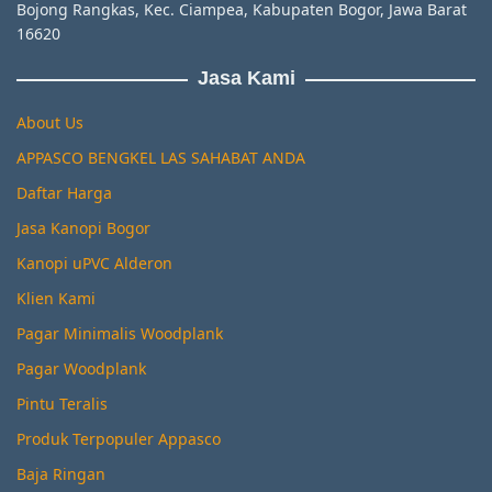
Bojong Rangkas, Kec. Ciampea, Kabupaten Bogor, Jawa Barat
16620
Jasa Kami
About Us
APPASCO BENGKEL LAS SAHABAT ANDA
Daftar Harga
Jasa Kanopi Bogor
Kanopi uPVC Alderon
Klien Kami
Pagar Minimalis Woodplank
Pagar Woodplank
Pintu Teralis
Produk Terpopuler Appasco
Baja Ringan