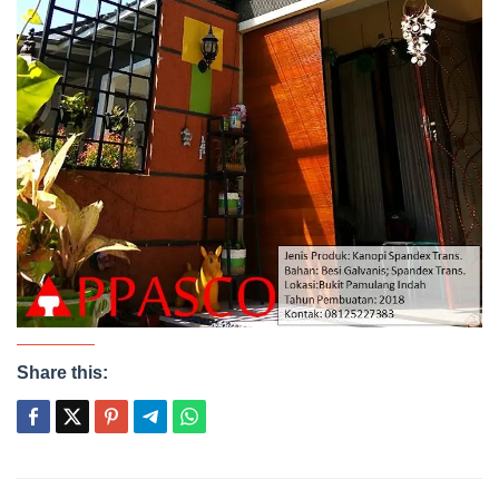
Share this: