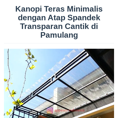
Kanopi Teras Minimalis
dengan Atap Spandek
Transparan Cantik di
Pamulang