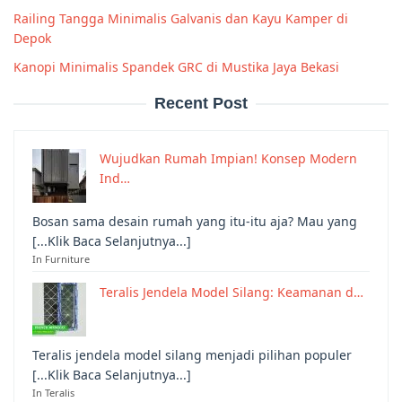
Railing Tangga Minimalis Galvanis dan Kayu Kamper di
Depok
Kanopi Minimalis Spandek GRC di Mustika Jaya Bekasi
Recent Post
Wujudkan Rumah Impian! Konsep Modern
Ind…
Bosan sama desain rumah yang itu-itu aja? Mau yang
[...Klik Baca Selanjutnya...]
In Furniture
Teralis Jendela Model Silang: Keamanan d…
Teralis jendela model silang menjadi pilihan populer
[...Klik Baca Selanjutnya...]
In Teralis