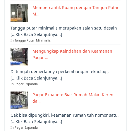
Mempercantik Ruang dengan Tangga Putar
M…
Tangga putar minimalis merupakan salah satu desain
[...Klik Baca Selanjutnya...]
In Tangga Putar Minimalis
Mengungkap Keindahan dan Keamanan
Pagar …
Di tengah gemerlapnya perkembangan teknologi,
[...Klik Baca Selanjutnya...]
In Pagar Expanda
Pagar Expanda: Biar Rumah Makin Keren
da…
Gak bisa dipungkiri, keamanan rumah tuh nomor satu,
[...Klik Baca Selanjutnya...]
In Pagar Expanda