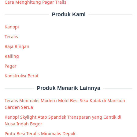
Cara Menghitung Pagar Tralis
Produk Kami
Kanopi
Teralis
Baja Ringan
Railing
Pagar
Konstruksi Berat
Produk Menarik Lainnya
Teralis Minimalis Modern Motif Besi Siku Kotak di Mansion
Garden Serua
Kanopi Skylight Atap Spandek Transparan yang Cantik di
Nusa Indah Bogor
Pintu Besi Teralis Minimalis Depok