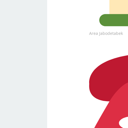
Area Jabodetabek