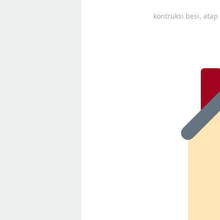
kontruksi besi, ata