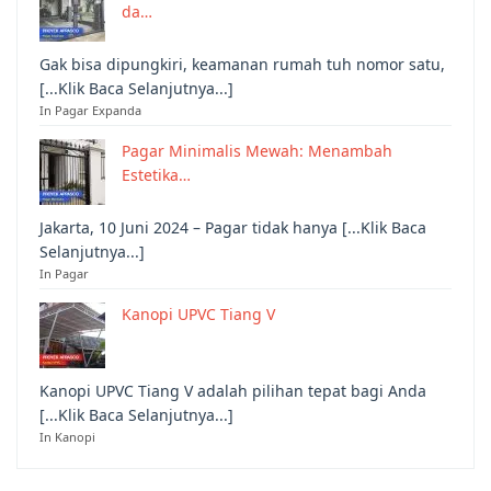
da…
Gak bisa dipungkiri, keamanan rumah tuh nomor satu,
[...Klik Baca Selanjutnya...]
In Pagar Expanda
Pagar Minimalis Mewah: Menambah
Estetika…
Jakarta, 10 Juni 2024 – Pagar tidak hanya [...Klik Baca
Selanjutnya...]
In Pagar
Kanopi UPVC Tiang V
Kanopi UPVC Tiang V adalah pilihan tepat bagi Anda
[...Klik Baca Selanjutnya...]
In Kanopi