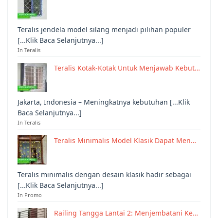
Teralis jendela model silang menjadi pilihan populer
[...Klik Baca Selanjutnya...]
In Teralis
Teralis Kotak-Kotak Untuk Menjawab Kebut…
Jakarta, Indonesia – Meningkatnya kebutuhan [...Klik
Baca Selanjutnya...]
In Teralis
Teralis Minimalis Model Klasik Dapat Men…
Teralis minimalis dengan desain klasik hadir sebagai
[...Klik Baca Selanjutnya...]
In Promo
Railing Tangga Lantai 2: Menjembatani Ke…