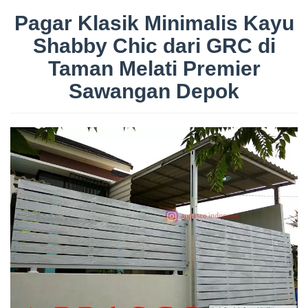
Pagar Klasik Minimalis Kayu
Shabby Chic dari GRC di
Taman Melati Premier
Sawangan Depok