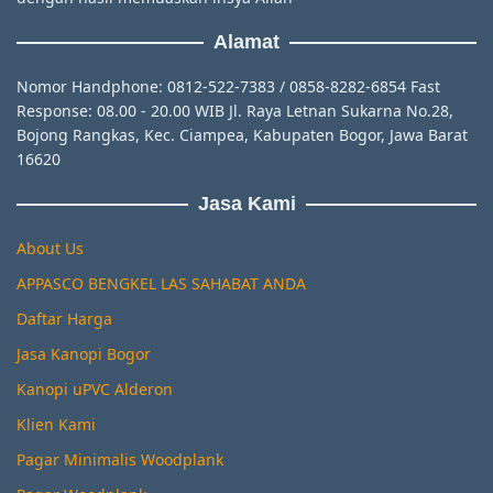
Alamat
Nomor Handphone: 0812-522-7383 / 0858-8282-6854 Fast
Response: 08.00 - 20.00 WIB Jl. Raya Letnan Sukarna No.28,
Bojong Rangkas, Kec. Ciampea, Kabupaten Bogor, Jawa Barat
16620
Jasa Kami
About Us
APPASCO BENGKEL LAS SAHABAT ANDA
Daftar Harga
Jasa Kanopi Bogor
Kanopi uPVC Alderon
Klien Kami
Pagar Minimalis Woodplank