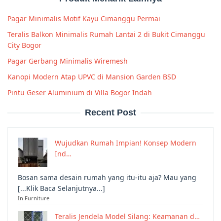
Pagar Minimalis Motif Kayu Cimanggu Permai
Teralis Balkon Minimalis Rumah Lantai 2 di Bukit Cimanggu
City Bogor
Pagar Gerbang Minimalis Wiremesh
Kanopi Modern Atap UPVC di Mansion Garden BSD
Pintu Geser Aluminium di Villa Bogor Indah
Recent Post
Wujudkan Rumah Impian! Konsep Modern
Ind…
Bosan sama desain rumah yang itu-itu aja? Mau yang
[...Klik Baca Selanjutnya...]
In Furniture
Teralis Jendela Model Silang: Keamanan d…