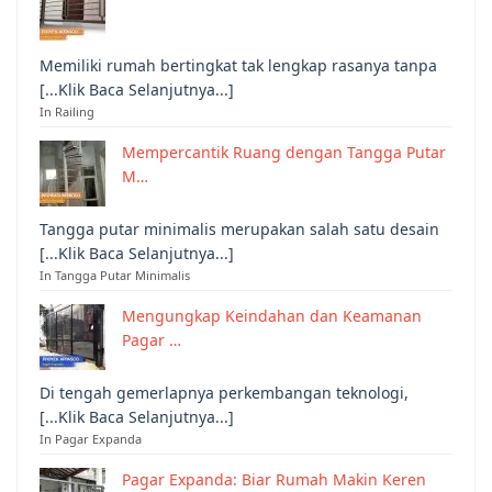
Memiliki rumah bertingkat tak lengkap rasanya tanpa
[...Klik Baca Selanjutnya...]
In Railing
Mempercantik Ruang dengan Tangga Putar
M…
Tangga putar minimalis merupakan salah satu desain
[...Klik Baca Selanjutnya...]
In Tangga Putar Minimalis
Mengungkap Keindahan dan Keamanan
Pagar …
Di tengah gemerlapnya perkembangan teknologi,
[...Klik Baca Selanjutnya...]
In Pagar Expanda
Pagar Expanda: Biar Rumah Makin Keren