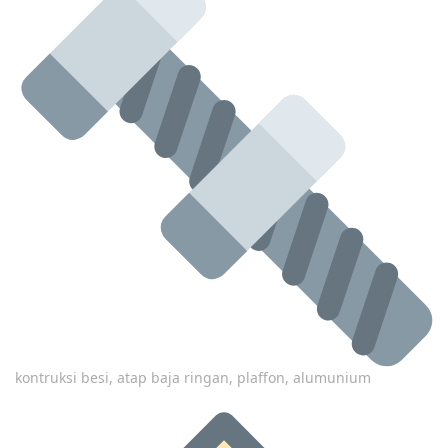
kontruksi besi, atap baja ringan, plaffon, alumunium