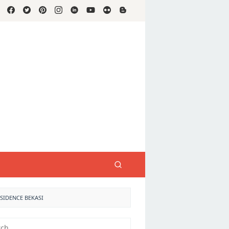
ESIDENCE BEKASI
h