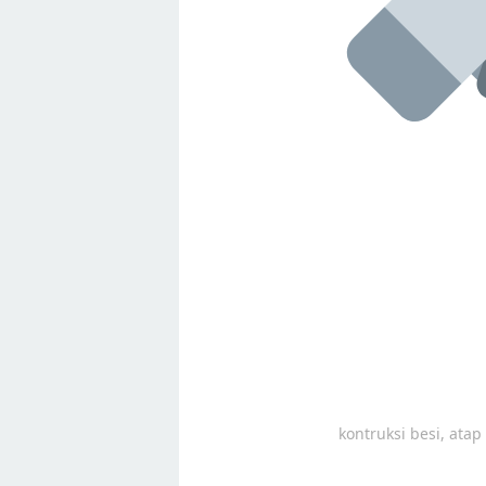
kontruksi besi, ata