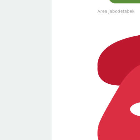
Area Jabodetabek