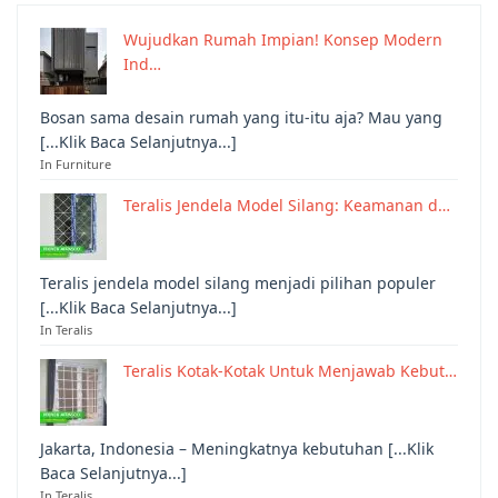
Wujudkan Rumah Impian! Konsep Modern
Ind…
Bosan sama desain rumah yang itu-itu aja? Mau yang
[...Klik Baca Selanjutnya...]
In Furniture
Teralis Jendela Model Silang: Keamanan d…
Teralis jendela model silang menjadi pilihan populer
[...Klik Baca Selanjutnya...]
In Teralis
Teralis Kotak-Kotak Untuk Menjawab Kebut…
Jakarta, Indonesia – Meningkatnya kebutuhan [...Klik
Baca Selanjutnya...]
In Teralis