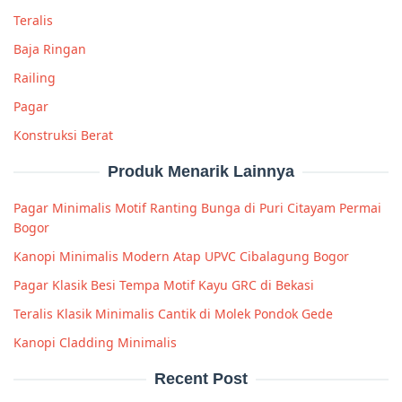
Teralis
Baja Ringan
Railing
Pagar
Konstruksi Berat
Produk Menarik Lainnya
Pagar Minimalis Motif Ranting Bunga di Puri Citayam Permai
Bogor
Kanopi Minimalis Modern Atap UPVC Cibalagung Bogor
Pagar Klasik Besi Tempa Motif Kayu GRC di Bekasi
Teralis Klasik Minimalis Cantik di Molek Pondok Gede
Kanopi Cladding Minimalis
Recent Post