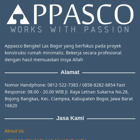
Appasco Bengkel Las Bogor yang berfokus pada proyek
konstruksi rumah minimalis. Bekerja secara profesional
dengan hasil memuaskan insya Allah
Alamat
Nomor Handphone: 0812-522-7383 / 0858-8282-6854 Fast
Response: 08.00 - 20.00 WIB Jl. Raya Letnan Sukarna No.28,
Bojong Rangkas, Kec. Ciampea, Kabupaten Bogor, Jawa Barat
16620
Jasa Kami
About Us