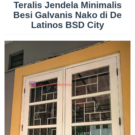
Teralis Jendela Minimalis
Besi Galvanis Nako di De
Latinos BSD City