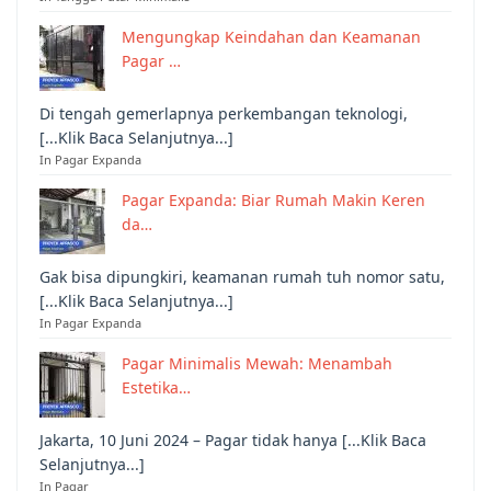
Mengungkap Keindahan dan Keamanan
Pagar …
Di tengah gemerlapnya perkembangan teknologi,
[...Klik Baca Selanjutnya...]
In Pagar Expanda
Pagar Expanda: Biar Rumah Makin Keren
da…
Gak bisa dipungkiri, keamanan rumah tuh nomor satu,
[...Klik Baca Selanjutnya...]
In Pagar Expanda
Pagar Minimalis Mewah: Menambah
Estetika…
Jakarta, 10 Juni 2024 – Pagar tidak hanya [...Klik Baca
Selanjutnya...]
In Pagar