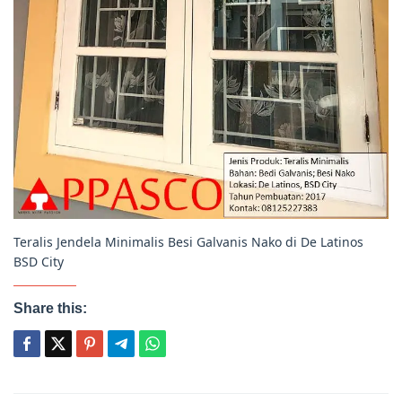
Teralis Jendela Minimalis Besi Galvanis Nako di De Latinos
BSD City
Share this: