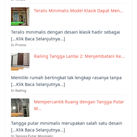
Teralis Minimalis Model Klasik Dapat Men…
Teralis minimalis dengan desain klasik hadir sebagai
[...Klik Baca Selanjutnya...]
In Promo
Railing Tangga Lantai 2: Menjembatani Ke…
Memiliki rumah bertingkat tak lengkap rasanya tanpa
[...Klik Baca Selanjutnya...]
In Railing
Mempercantik Ruang dengan Tangga Putar
M…
Tangga putar minimalis merupakan salah satu desain
[...Klik Baca Selanjutnya...]
In Tangga Putar Minimalis