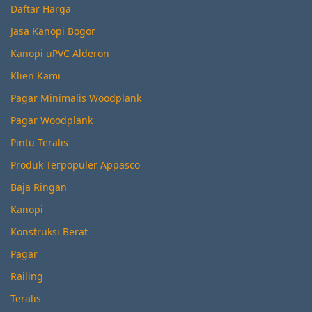
Daftar Harga
Jasa Kanopi Bogor
Kanopi uPVC Alderon
Klien Kami
Pagar Minimalis Woodplank
Pagar Woodplank
Pintu Teralis
Produk Terpopuler Appasco
Baja Ringan
Kanopi
Konstruksi Berat
Pagar
Railing
Teralis