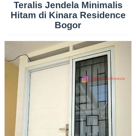
Teralis Jendela Minimalis
Hitam di Kinara Residence
Bogor