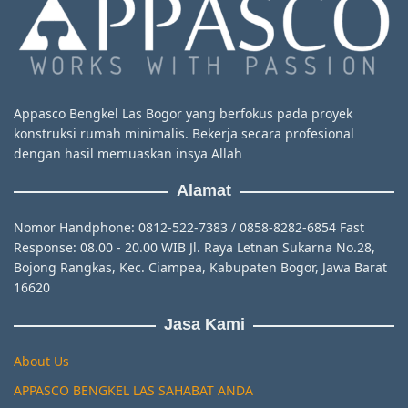
Appasco Bengkel Las Bogor yang berfokus pada proyek
konstruksi rumah minimalis. Bekerja secara profesional
dengan hasil memuaskan insya Allah
Alamat
Nomor Handphone: 0812-522-7383 / 0858-8282-6854 Fast
Response: 08.00 - 20.00 WIB Jl. Raya Letnan Sukarna No.28,
Bojong Rangkas, Kec. Ciampea, Kabupaten Bogor, Jawa Barat
16620
Jasa Kami
About Us
APPASCO BENGKEL LAS SAHABAT ANDA