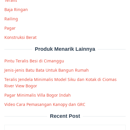
Teralis
Baja Ringan
Railing
Pagar
Konstruksi Berat
Produk Menarik Lainnya
Pintu Teralis Besi di Cimanggu
Jenis-jenis Batu Bata Untuk Bangun Rumah
Teralis Jendela Minimalis Model Siku dan Kotak di Ciomas
River View Bogor
Pagar Minimalis Villa Bogor Indah
Video Cara Pemasangan Kanopy dan GRC
Recent Post