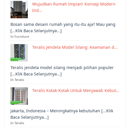
Wujudkan Rumah Impian! Konsep Modern
Ind…
Bosan sama desain rumah yang itu-itu aja? Mau yang
[...Klik Baca Selanjutnya...]
In Furniture
Teralis Jendela Model Silang: Keamanan d…
Teralis jendela model silang menjadi pilihan populer
[...Klik Baca Selanjutnya...]
In Teralis
Teralis Kotak-Kotak Untuk Menjawab Kebut…
Jakarta, Indonesia – Meningkatnya kebutuhan [...Klik
Baca Selanjutnya...]
In Teralis