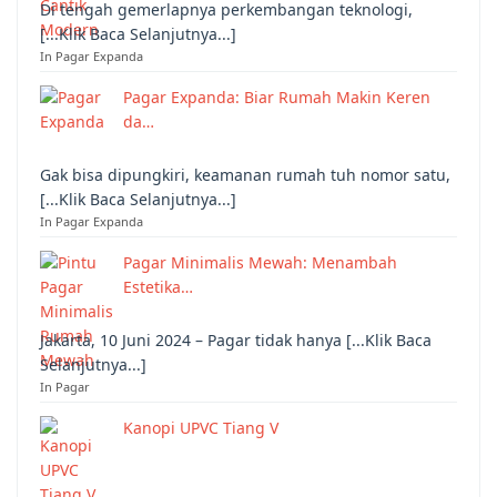
Di tengah gemerlapnya perkembangan teknologi,
[...Klik Baca Selanjutnya...]
In Pagar Expanda
Pagar Expanda: Biar Rumah Makin Keren
da…
Gak bisa dipungkiri, keamanan rumah tuh nomor satu,
[...Klik Baca Selanjutnya...]
In Pagar Expanda
Pagar Minimalis Mewah: Menambah
Estetika…
Jakarta, 10 Juni 2024 – Pagar tidak hanya [...Klik Baca
Selanjutnya...]
In Pagar
Kanopi UPVC Tiang V