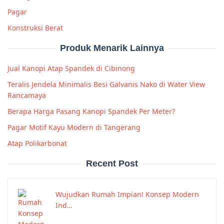
Pagar
Konstruksi Berat
Produk Menarik Lainnya
Jual Kanopi Atap Spandek di Cibinong
Teralis Jendela Minimalis Besi Galvanis Nako di Water View
Rancamaya
Berapa Harga Pasang Kanopi Spandek Per Meter?
Pagar Motif Kayu Modern di Tangerang
Atap Polikarbonat
Recent Post
Wujudkan Rumah Impian! Konsep Modern
Ind…