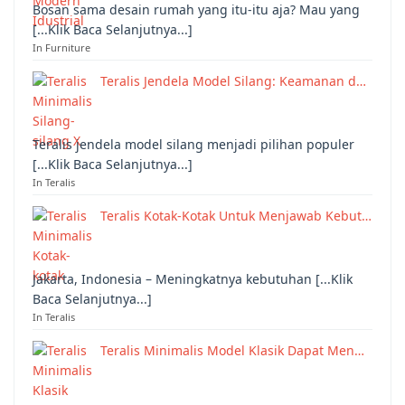
Bosan sama desain rumah yang itu-itu aja? Mau yang
[...Klik Baca Selanjutnya...]
In Furniture
Teralis Jendela Model Silang: Keamanan d…
Teralis jendela model silang menjadi pilihan populer
[...Klik Baca Selanjutnya...]
In Teralis
Teralis Kotak-Kotak Untuk Menjawab Kebut…
Jakarta, Indonesia – Meningkatnya kebutuhan [...Klik
Baca Selanjutnya...]
In Teralis
Teralis Minimalis Model Klasik Dapat Men…