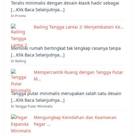
Teralis minimalis dengan desain klasik hadir sebagai
[...Klik Baca Selanjutnya...]
In Promo
Railing Tangga Lantai 2: Menjembatani Ke…
Memiliki rumah bertingkat tak lengkap rasanya tanpa
[...Klik Baca Selanjutnya...]
In Railing
Mempercantik Ruang dengan Tangga Putar
M…
Tangga putar minimalis merupakan salah satu desain
[...Klik Baca Selanjutnya...]
In Tangga Putar Minimalis
Mengungkap Keindahan dan Keamanan
Pagar …