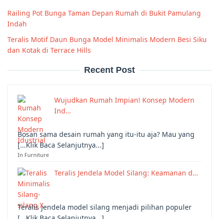
Railing Pot Bunga Taman Depan Rumah di Bukit Pamulang
Indah
Teralis Motif Daun Bunga Model Minimalis Modern Besi Siku
dan Kotak di Terrace Hills
Recent Post
Wujudkan Rumah Impian! Konsep Modern
Ind…
Bosan sama desain rumah yang itu-itu aja? Mau yang
[...Klik Baca Selanjutnya...]
In Furniture
Teralis Jendela Model Silang: Keamanan d…
Teralis jendela model silang menjadi pilihan populer
[...Klik Baca Selanjutnya...]