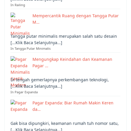
In Railing
Mempercantik Ruang dengan Tangga Putar
M…
Tangga putar minimalis merupakan salah satu desain
[...Klik Baca Selanjutnya...]
In Tangga Putar Minimalis
Mengungkap Keindahan dan Keamanan
Pagar …
Di tengah gemerlapnya perkembangan teknologi,
[...Klik Baca Selanjutnya...]
In Pagar Expanda
Pagar Expanda: Biar Rumah Makin Keren
da…
Gak bisa dipungkiri, keamanan rumah tuh nomor satu,
[...Klik Baca Selanjutnya...]