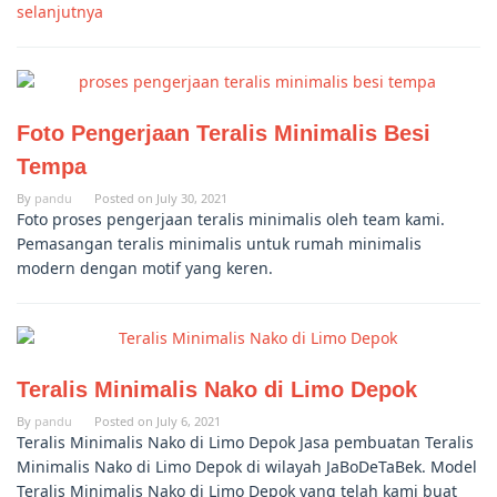
selanjutnya
Foto Pengerjaan Teralis Minimalis Besi
Tempa
By
pandu
Posted on
July 30, 2021
Foto proses pengerjaan teralis minimalis oleh team kami.
Pemasangan teralis minimalis untuk rumah minimalis
modern dengan motif yang keren.
Teralis Minimalis Nako di Limo Depok
By
pandu
Posted on
July 6, 2021
Teralis Minimalis Nako di Limo Depok Jasa pembuatan Teralis
Minimalis Nako di Limo Depok di wilayah JaBoDeTaBek. Model
Teralis Minimalis Nako di Limo Depok yang telah kami buat