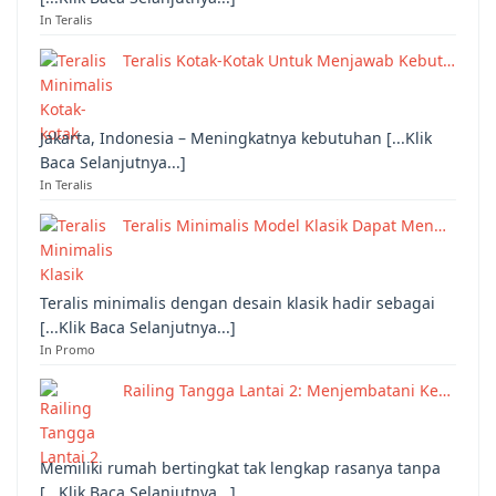
In Teralis
Teralis Kotak-Kotak Untuk Menjawab Kebut…
Jakarta, Indonesia – Meningkatnya kebutuhan [...Klik
Baca Selanjutnya...]
In Teralis
Teralis Minimalis Model Klasik Dapat Men…
Teralis minimalis dengan desain klasik hadir sebagai
[...Klik Baca Selanjutnya...]
In Promo
Railing Tangga Lantai 2: Menjembatani Ke…
Memiliki rumah bertingkat tak lengkap rasanya tanpa
[...Klik Baca Selanjutnya...]