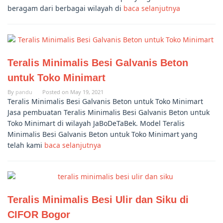
beragam dari berbagai wilayah di
baca selanjutnya
Teralis Minimalis Besi Galvanis Beton
untuk Toko Minimart
By
pandu
Posted on
May 19, 2021
Teralis Minimalis Besi Galvanis Beton untuk Toko Minimart
Jasa pembuatan Teralis Minimalis Besi Galvanis Beton untuk
Toko Minimart di wilayah JaBoDeTaBek. Model Teralis
Minimalis Besi Galvanis Beton untuk Toko Minimart yang
telah kami
baca selanjutnya
Teralis Minimalis Besi Ulir dan Siku di
CIFOR Bogor