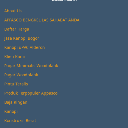
About Us
APPASCO BENGKEL LAS SAHABAT ANDA
Daftar Harga
Jasa Kanopi Bogor
Kanopi uPVC Alderon
Klien Kami
Pagar Minimalis Woodplank
Pagar Woodplank
Pintu Teralis
Produk Terpopuler Appasco
Baja Ringan
Kanopi
Konstruksi Berat