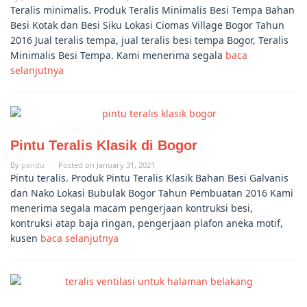
Teralis minimalis. Produk Teralis Minimalis Besi Tempa Bahan
Besi Kotak dan Besi Siku Lokasi Ciomas Village Bogor Tahun
2016 Jual teralis tempa, jual teralis besi tempa Bogor, Teralis
Minimalis Besi Tempa. Kami menerima segala
baca
selanjutnya
Pintu Teralis Klasik di Bogor
By
pandu
Posted on
January 31, 2021
Pintu teralis. Produk Pintu Teralis Klasik Bahan Besi Galvanis
dan Nako Lokasi Bubulak Bogor Tahun Pembuatan 2016 Kami
menerima segala macam pengerjaan kontruksi besi,
kontruksi atap baja ringan, pengerjaan plafon aneka motif,
kusen
baca selanjutnya