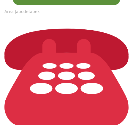
Area Jabodetabek