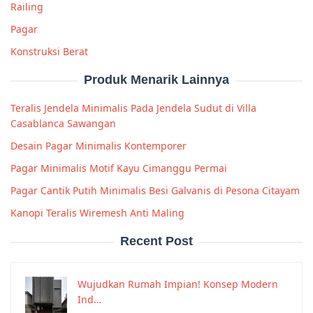
Railing
Pagar
Konstruksi Berat
Produk Menarik Lainnya
Teralis Jendela Minimalis Pada Jendela Sudut di Villa
Casablanca Sawangan
Desain Pagar Minimalis Kontemporer
Pagar Minimalis Motif Kayu Cimanggu Permai
Pagar Cantik Putih Minimalis Besi Galvanis di Pesona Citayam
Kanopi Teralis Wiremesh Anti Maling
Recent Post
Wujudkan Rumah Impian! Konsep Modern
Ind…