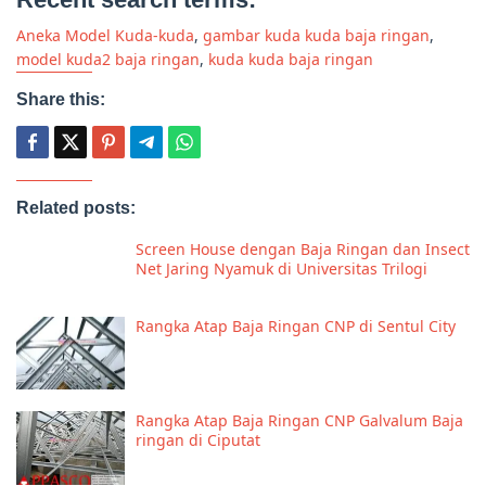
Aneka Model Kuda-kuda
,
gambar kuda kuda baja ringan
,
model kuda2 baja ringan
,
kuda kuda baja ringan
Share this:
Related posts:
Screen House dengan Baja Ringan dan Insect
Net Jaring Nyamuk di Universitas Trilogi
Rangka Atap Baja Ringan CNP di Sentul City
Rangka Atap Baja Ringan CNP Galvalum Baja
ringan di Ciputat