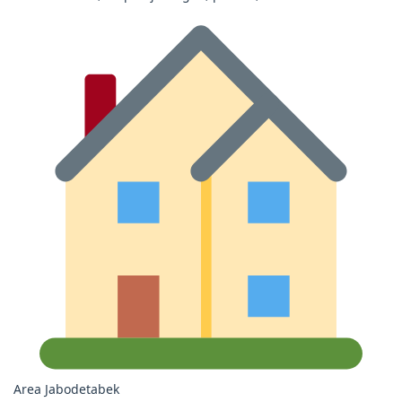
Area Jabodetabek