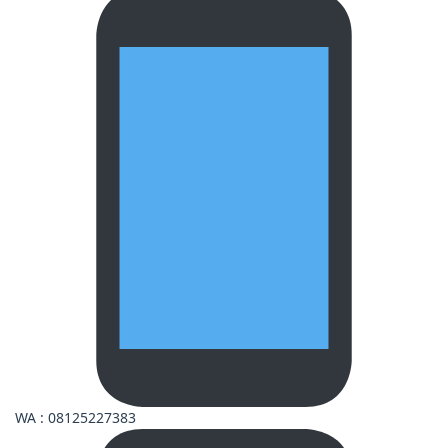
WA : 08125227383