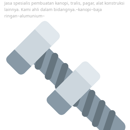
Jasa spesialis pembuatan kanopi, tralis, pagar, alat konstruksi
lainnya. Kami ahli dalam bidangnya.~kanopi~baja
ringan~alumunium~