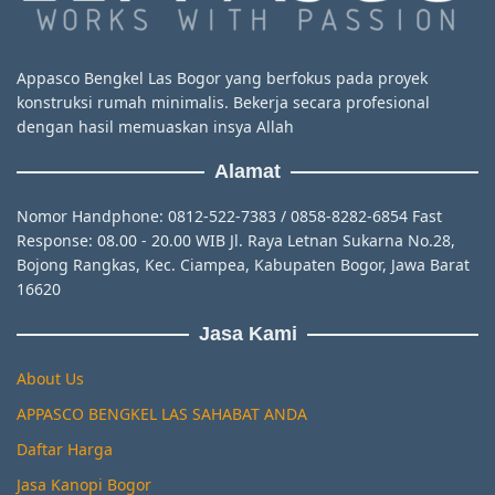
Appasco Bengkel Las Bogor yang berfokus pada proyek
konstruksi rumah minimalis. Bekerja secara profesional
dengan hasil memuaskan insya Allah
Alamat
Nomor Handphone: 0812-522-7383 / 0858-8282-6854 Fast
Response: 08.00 - 20.00 WIB Jl. Raya Letnan Sukarna No.28,
Bojong Rangkas, Kec. Ciampea, Kabupaten Bogor, Jawa Barat
16620
Jasa Kami
About Us
APPASCO BENGKEL LAS SAHABAT ANDA
Daftar Harga
Jasa Kanopi Bogor