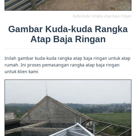
kuda kuda rangka atap baja ringan
Gambar Kuda-kuda Rangka
Atap Baja Ringan
Inilah gambar kuda-kuda rangka atap baja ringan untuk atap
rumah. Ini proses pemasangan rangka atap baja ringan
untuk klien kami