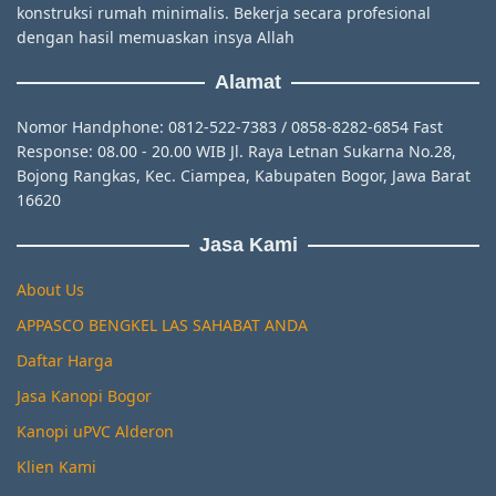
konstruksi rumah minimalis. Bekerja secara profesional
dengan hasil memuaskan insya Allah
Alamat
Nomor Handphone: 0812-522-7383 / 0858-8282-6854 Fast
Response: 08.00 - 20.00 WIB Jl. Raya Letnan Sukarna No.28,
Bojong Rangkas, Kec. Ciampea, Kabupaten Bogor, Jawa Barat
16620
Jasa Kami
About Us
APPASCO BENGKEL LAS SAHABAT ANDA
Daftar Harga
Jasa Kanopi Bogor
Kanopi uPVC Alderon
Klien Kami