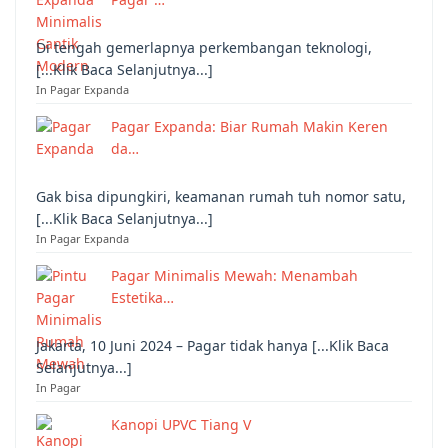
Di tengah gemerlapnya perkembangan teknologi,
[...Klik Baca Selanjutnya...]
In Pagar Expanda
Pagar Expanda: Biar Rumah Makin Keren
da…
Gak bisa dipungkiri, keamanan rumah tuh nomor satu,
[...Klik Baca Selanjutnya...]
In Pagar Expanda
Pagar Minimalis Mewah: Menambah
Estetika…
Jakarta, 10 Juni 2024 – Pagar tidak hanya [...Klik Baca
Selanjutnya...]
In Pagar
Kanopi UPVC Tiang V