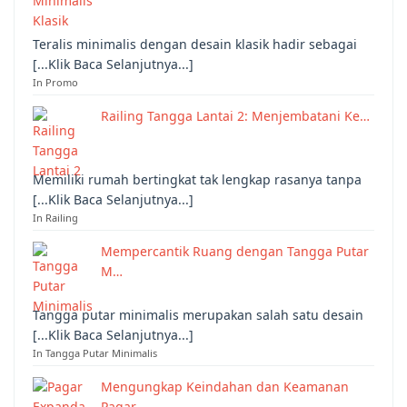
Teralis minimalis dengan desain klasik hadir sebagai
[...Klik Baca Selanjutnya...]
In Promo
Railing Tangga Lantai 2: Menjembatani Ke…
Memiliki rumah bertingkat tak lengkap rasanya tanpa
[...Klik Baca Selanjutnya...]
In Railing
Mempercantik Ruang dengan Tangga Putar
M…
Tangga putar minimalis merupakan salah satu desain
[...Klik Baca Selanjutnya...]
In Tangga Putar Minimalis
Mengungkap Keindahan dan Keamanan
Pagar …