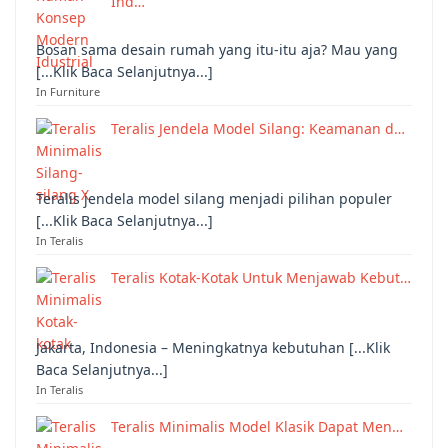
Ind…
Bosan sama desain rumah yang itu-itu aja? Mau yang
[...Klik Baca Selanjutnya...]
In Furniture
Teralis Jendela Model Silang: Keamanan d…
Teralis jendela model silang menjadi pilihan populer
[...Klik Baca Selanjutnya...]
In Teralis
Teralis Kotak-Kotak Untuk Menjawab Kebut…
Jakarta, Indonesia – Meningkatnya kebutuhan [...Klik
Baca Selanjutnya...]
In Teralis
Teralis Minimalis Model Klasik Dapat Men…