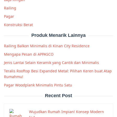
Railing
Pagar
Konstruksi Berat
Produk Menarik Lainnya
Railing Balkon Minimalis di Kinan City Residence
Mengapa Pesan di APPASCO
Jenis Lantai Selain Keramik yang Cantik dan Minimalis
Teralis Rooftop Besi Expanded Metal: Pilihan Keren buat Atap
Rumahmu!
Pagar Woodplank Minimalis Pintu Satu
Recent Post
Wujudkan Rumah Impian! Konsep Modern