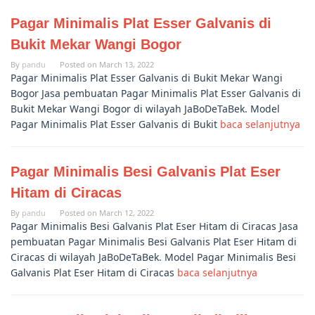
Pagar Minimalis Plat Esser Galvanis di
Bukit Mekar Wangi Bogor
By
pandu
Posted on
March 13, 2022
Pagar Minimalis Plat Esser Galvanis di Bukit Mekar Wangi
Bogor Jasa pembuatan Pagar Minimalis Plat Esser Galvanis di
Bukit Mekar Wangi Bogor di wilayah JaBoDeTaBek. Model
Pagar Minimalis Plat Esser Galvanis di Bukit
baca selanjutnya
Pagar Minimalis Besi Galvanis Plat Eser
Hitam di Ciracas
By
pandu
Posted on
March 12, 2022
Pagar Minimalis Besi Galvanis Plat Eser Hitam di Ciracas Jasa
pembuatan Pagar Minimalis Besi Galvanis Plat Eser Hitam di
Ciracas di wilayah JaBoDeTaBek. Model Pagar Minimalis Besi
Galvanis Plat Eser Hitam di Ciracas
baca selanjutnya