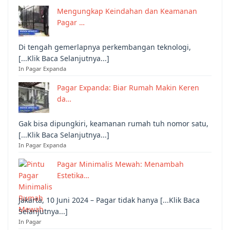
Mengungkap Keindahan dan Keamanan
Pagar …
Di tengah gemerlapnya perkembangan teknologi,
[...Klik Baca Selanjutnya...]
In Pagar Expanda
Pagar Expanda: Biar Rumah Makin Keren
da…
Gak bisa dipungkiri, keamanan rumah tuh nomor satu,
[...Klik Baca Selanjutnya...]
In Pagar Expanda
Pagar Minimalis Mewah: Menambah
Estetika…
Jakarta, 10 Juni 2024 – Pagar tidak hanya [...Klik Baca
Selanjutnya...]
In Pagar