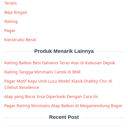
Teralis
Baja Ringan
Railing
Pagar
Konstruksi Berat
Produk Menarik Lainnya
Railing Balkon Besi Galvanis Teras Atas di Kukusan Depok
Railing Tangga Minimalis Cantik di BNR
Pagar Motif Kayu Unik Lucu Model Klasik Shabby Chic di
Cilebut Residence
Atap yang Bocor bisa Diperbaiki Dengan Cara Ini
Pagar Railing Minimalis Atap Balkon di Megamendung Bogor
Recent Post