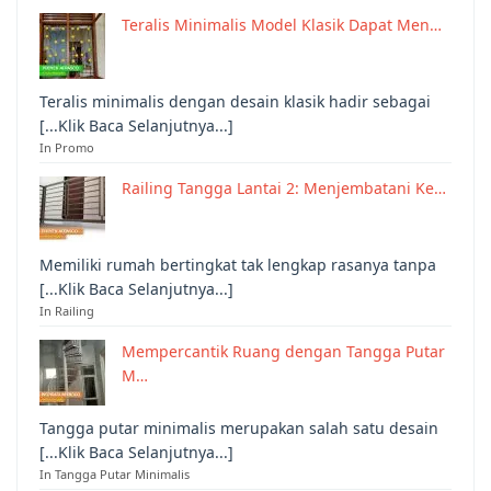
Teralis Minimalis Model Klasik Dapat Men…
Teralis minimalis dengan desain klasik hadir sebagai
[...Klik Baca Selanjutnya...]
In Promo
Railing Tangga Lantai 2: Menjembatani Ke…
Memiliki rumah bertingkat tak lengkap rasanya tanpa
[...Klik Baca Selanjutnya...]
In Railing
Mempercantik Ruang dengan Tangga Putar
M…
Tangga putar minimalis merupakan salah satu desain
[...Klik Baca Selanjutnya...]
In Tangga Putar Minimalis