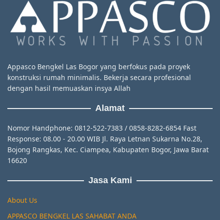
Appasco Bengkel Las Bogor yang berfokus pada proyek
konstruksi rumah minimalis. Bekerja secara profesional
dengan hasil memuaskan insya Allah
Alamat
Nomor Handphone: 0812-522-7383 / 0858-8282-6854 Fast
Response: 08.00 - 20.00 WIB Jl. Raya Letnan Sukarna No.28,
Bojong Rangkas, Kec. Ciampea, Kabupaten Bogor, Jawa Barat
16620
Jasa Kami
About Us
APPASCO BENGKEL LAS SAHABAT ANDA