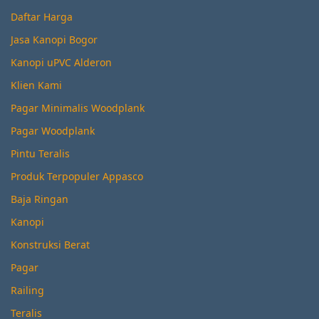
Daftar Harga
Jasa Kanopi Bogor
Kanopi uPVC Alderon
Klien Kami
Pagar Minimalis Woodplank
Pagar Woodplank
Pintu Teralis
Produk Terpopuler Appasco
Baja Ringan
Kanopi
Konstruksi Berat
Pagar
Railing
Teralis