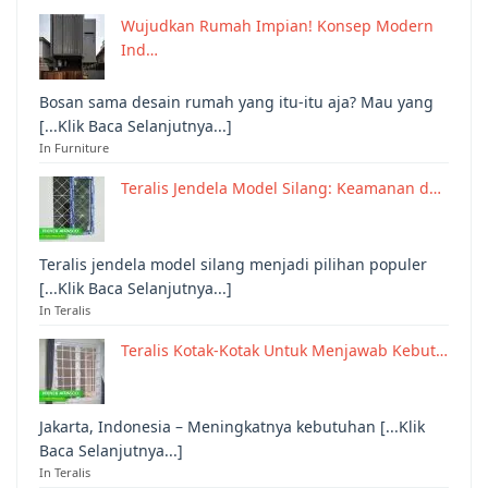
Wujudkan Rumah Impian! Konsep Modern
Ind…
Bosan sama desain rumah yang itu-itu aja? Mau yang
[...Klik Baca Selanjutnya...]
In Furniture
Teralis Jendela Model Silang: Keamanan d…
Teralis jendela model silang menjadi pilihan populer
[...Klik Baca Selanjutnya...]
In Teralis
Teralis Kotak-Kotak Untuk Menjawab Kebut…
Jakarta, Indonesia – Meningkatnya kebutuhan [...Klik
Baca Selanjutnya...]
In Teralis