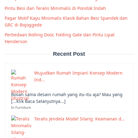
Pintu Besi dan Teralis Minimalis di Pondok Indah
Pagar Motif Kayu Minimalis Klasik Bahan Besi Spandek dan
GRC di Bojoggede
Perbedaan Rolling Door, Folding Gate dan Pintu Lipat
Henderson
Recent Post
Wujudkan Rumah Impian! Konsep Modern
Ind…
Bosan sama desain rumah yang itu-itu aja? Mau yang
[...Klik Baca Selanjutnya...]
In Furniture
Teralis Jendela Model Silang: Keamanan d…