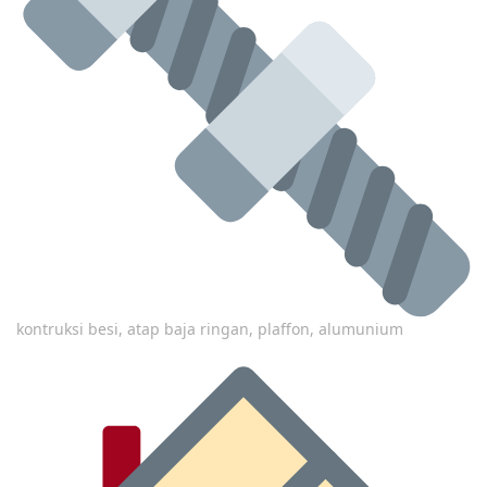
kontruksi besi, atap baja ringan, plaffon, alumunium