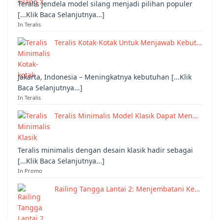
Teralis jendela model silang menjadi pilihan populer
[...Klik Baca Selanjutnya...]
In Teralis
Teralis Kotak-Kotak Untuk Menjawab Kebut…
Jakarta, Indonesia – Meningkatnya kebutuhan [...Klik
Baca Selanjutnya...]
In Teralis
Teralis Minimalis Model Klasik Dapat Men…
Teralis minimalis dengan desain klasik hadir sebagai
[...Klik Baca Selanjutnya...]
In Promo
Railing Tangga Lantai 2: Menjembatani Ke…