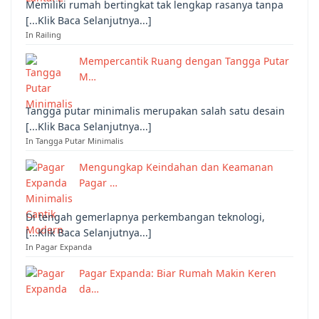
Memiliki rumah bertingkat tak lengkap rasanya tanpa
[...Klik Baca Selanjutnya...]
In Railing
Mempercantik Ruang dengan Tangga Putar
M…
Tangga putar minimalis merupakan salah satu desain
[...Klik Baca Selanjutnya...]
In Tangga Putar Minimalis
Mengungkap Keindahan dan Keamanan
Pagar …
Di tengah gemerlapnya perkembangan teknologi,
[...Klik Baca Selanjutnya...]
In Pagar Expanda
Pagar Expanda: Biar Rumah Makin Keren
da…