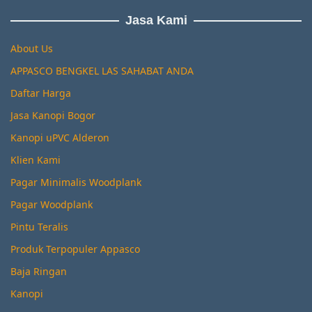
Jasa Kami
About Us
APPASCO BENGKEL LAS SAHABAT ANDA
Daftar Harga
Jasa Kanopi Bogor
Kanopi uPVC Alderon
Klien Kami
Pagar Minimalis Woodplank
Pagar Woodplank
Pintu Teralis
Produk Terpopuler Appasco
Baja Ringan
Kanopi