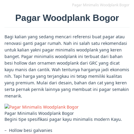
Pagar Minimalis Woodplank Bogor
Pagar Woodplank Bogor
Bagi kalian yang sedang mencari referensi buat pagar atau
renovasi ganti pagar rumah. Nah ini salah satu rekomendasi
untuk kalian yakni pagar minimalis woodplank yang keren
banget. Pagar minimalis woodplank ini terbuat dari bahan
besi hollow dan ornamen woodplank dari GRC yang dicat
kayu manis dan cantik. Wah tentunya harganya jadi ekonomis
nih. Tapi harga yang terjangkau ini tetap memiliki kualitas
yang premium. Mulai dari desain, bahan dan cat yang keren
serta pernak pernik lainnya yang membuat ini pagar semakin
menarik.
Pagar Minimalis Woodplank Bogor
Begini tipe spesifikasi pagar kayu minimalis modern Kayu.
– Hollow besi galvanies