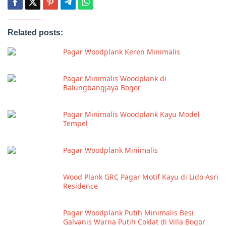
Related posts:
Pagar Woodplank Keren Minimalis
Pagar Minimalis Woodplank di
Balungbangjaya Bogor
Pagar Minimalis Woodplank Kayu Model
Tempel
Pagar Woodplank Minimalis
Wood Plank GRC Pagar Motif Kayu di Lido Asri
Residence
Pagar Woodplank Putih Minimalis Besi
Galvanis Warna Putih Coklat di Villa Bogor