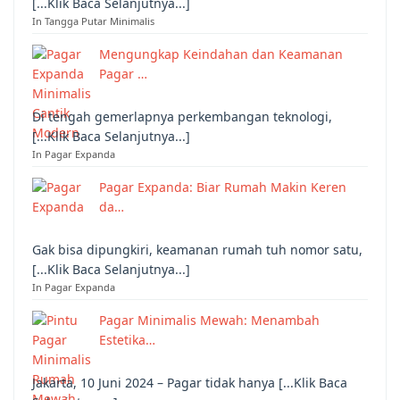
[...Klik Baca Selanjutnya...]
In Tangga Putar Minimalis
Mengungkap Keindahan dan Keamanan
Pagar …
Di tengah gemerlapnya perkembangan teknologi,
[...Klik Baca Selanjutnya...]
In Pagar Expanda
Pagar Expanda: Biar Rumah Makin Keren
da…
Gak bisa dipungkiri, keamanan rumah tuh nomor satu,
[...Klik Baca Selanjutnya...]
In Pagar Expanda
Pagar Minimalis Mewah: Menambah
Estetika…
Jakarta, 10 Juni 2024 – Pagar tidak hanya [...Klik Baca