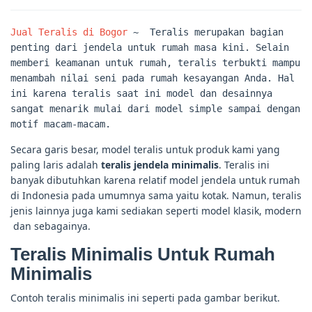
Jual Teralis di Bogor
~ Teralis merupakan bagian
penting dari jendela untuk rumah masa kini. Selain
memberi keamanan untuk rumah, teralis terbukti mampu
menambah nilai seni pada rumah kesayangan Anda. Hal
ini karena teralis saat ini model dan desainnya
sangat menarik mulai dari model simple sampai dengan
motif macam-macam.
Secara garis besar, model teralis untuk produk kami yang
paling laris adalah
teralis jendela minimalis
. Teralis ini
banyak dibutuhkan karena relatif model jendela untuk rumah
di Indonesia pada umumnya sama yaitu kotak. Namun, teralis
jenis lainnya juga kami sediakan seperti model klasik, modern
dan sebagainya.
Teralis Minimalis Untuk Rumah
Minimalis
Contoh teralis minimalis ini seperti pada gambar berikut.