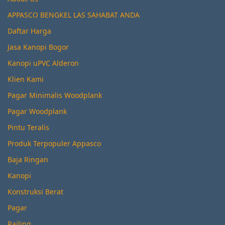
APPASCO BENGKEL LAS SAHABAT ANDA
Daftar Harga
Jasa Kanopi Bogor
Kanopi uPVC Alderon
Klien Kami
Pagar Minimalis Woodplank
Pagar Woodplank
Pintu Teralis
Produk Terpopuler Appasco
Baja Ringan
Kanopi
Konstruksi Berat
Pagar
Railing