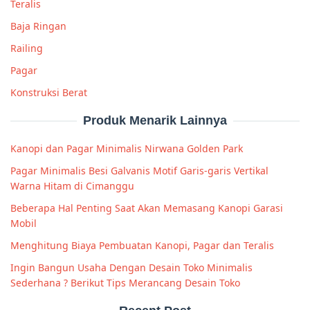
Teralis
Baja Ringan
Railing
Pagar
Konstruksi Berat
Produk Menarik Lainnya
Kanopi dan Pagar Minimalis Nirwana Golden Park
Pagar Minimalis Besi Galvanis Motif Garis-garis Vertikal
Warna Hitam di Cimanggu
Beberapa Hal Penting Saat Akan Memasang Kanopi Garasi
Mobil
Menghitung Biaya Pembuatan Kanopi, Pagar dan Teralis
Ingin Bangun Usaha Dengan Desain Toko Minimalis
Sederhana ? Berikut Tips Merancang Desain Toko