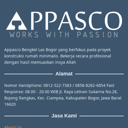
Appasco Bengkel Las Bogor yang berfokus pada proyek
konstruksi rumah minimalis. Bekerja secara profesional
dengan hasil memuaskan insya Allah
Alamat
Nomor Handphone: 0812-522-7383 / 0858-8282-6854 Fast
Response: 08.00 - 20.00 WIB Jl. Raya Letnan Sukarna No.28,
Bojong Rangkas, Kec. Ciampea, Kabupaten Bogor, Jawa Barat
16620
Jasa Kami
About Us