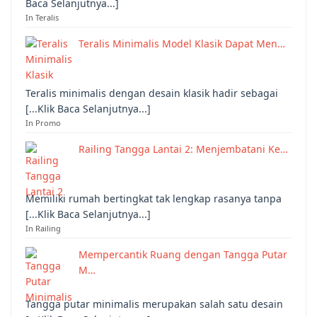
Baca Selanjutnya...]
In Teralis
Teralis Minimalis Model Klasik Dapat Men…
Teralis minimalis dengan desain klasik hadir sebagai
[...Klik Baca Selanjutnya...]
In Promo
Railing Tangga Lantai 2: Menjembatani Ke…
Memiliki rumah bertingkat tak lengkap rasanya tanpa
[...Klik Baca Selanjutnya...]
In Railing
Mempercantik Ruang dengan Tangga Putar
M…
Tangga putar minimalis merupakan salah satu desain