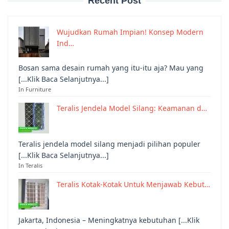
Recent Post
Wujudkan Rumah Impian! Konsep Modern
Ind…
Bosan sama desain rumah yang itu-itu aja? Mau yang
[...Klik Baca Selanjutnya...]
In Furniture
Teralis Jendela Model Silang: Keamanan d…
Teralis jendela model silang menjadi pilihan populer
[...Klik Baca Selanjutnya...]
In Teralis
Teralis Kotak-Kotak Untuk Menjawab Kebut…
Jakarta, Indonesia – Meningkatnya kebutuhan [...Klik