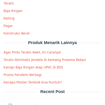
Teralis
Baja Ringan
Railing
Pagar
Konstruksi Berat
Produk Menarik Lainnya
Agar Pintu Teralis Awet, Ini Caranya!
Teralis Minimalis Jendela di Kemang Pratama Bekasi
Kanopi Baja Ringan Atap UPVC di BSD
Promo Pandemi Berbagi
Kenapa Plester Tembok bisa Runtuh?
Recent Post