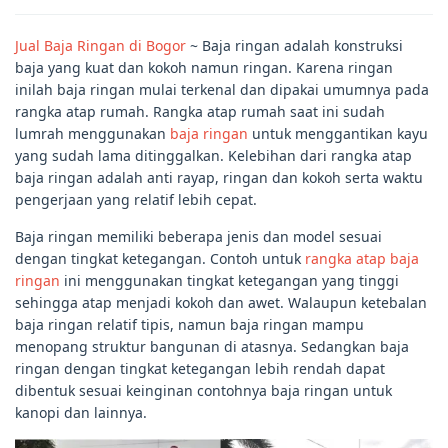
Jual Baja Ringan di Bogor
~ Baja ringan adalah konstruksi
baja yang kuat dan kokoh namun ringan. Karena ringan
inilah baja ringan mulai terkenal dan dipakai umumnya pada
rangka atap rumah. Rangka atap rumah saat ini sudah
lumrah menggunakan
baja ringan
untuk menggantikan kayu
yang sudah lama ditinggalkan. Kelebihan dari rangka atap
baja ringan adalah anti rayap, ringan dan kokoh serta waktu
pengerjaan yang relatif lebih cepat.
Baja ringan memiliki beberapa jenis dan model sesuai
dengan tingkat ketegangan. Contoh untuk
rangka atap baja
ringan
ini menggunakan tingkat ketegangan yang tinggi
sehingga atap menjadi kokoh dan awet. Walaupun ketebalan
baja ringan relatif tipis, namun baja ringan mampu
menopang struktur bangunan di atasnya. Sedangkan baja
ringan dengan tingkat ketegangan lebih rendah dapat
dibentuk sesuai keinginan contohnya baja ringan untuk
kanopi dan lainnya.