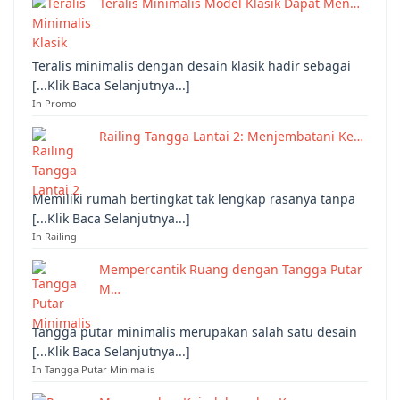
Teralis Minimalis Model Klasik Dapat Men…
Teralis minimalis dengan desain klasik hadir sebagai
[...Klik Baca Selanjutnya...]
In Promo
Railing Tangga Lantai 2: Menjembatani Ke…
Memiliki rumah bertingkat tak lengkap rasanya tanpa
[...Klik Baca Selanjutnya...]
In Railing
Mempercantik Ruang dengan Tangga Putar
M…
Tangga putar minimalis merupakan salah satu desain
[...Klik Baca Selanjutnya...]
In Tangga Putar Minimalis