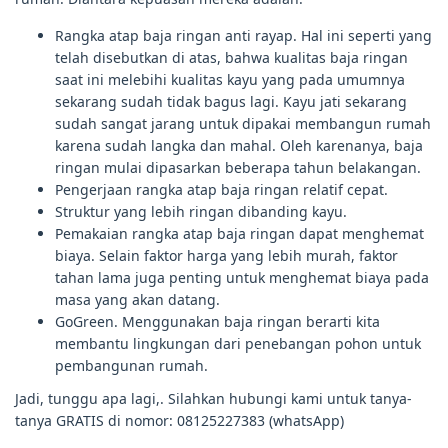
Rangka atap baja ringan anti rayap. Hal ini seperti yang
telah disebutkan di atas, bahwa kualitas baja ringan
saat ini melebihi kualitas kayu yang pada umumnya
sekarang sudah tidak bagus lagi. Kayu jati sekarang
sudah sangat jarang untuk dipakai membangun rumah
karena sudah langka dan mahal. Oleh karenanya, baja
ringan mulai dipasarkan beberapa tahun belakangan.
Pengerjaan rangka atap baja ringan relatif cepat.
Struktur yang lebih ringan dibanding kayu.
Pemakaian rangka atap baja ringan dapat menghemat
biaya. Selain faktor harga yang lebih murah, faktor
tahan lama juga penting untuk menghemat biaya pada
masa yang akan datang.
GoGreen. Menggunakan baja ringan berarti kita
membantu lingkungan dari penebangan pohon untuk
pembangunan rumah.
Jadi, tunggu apa lagi,. Silahkan hubungi kami untuk tanya-
tanya GRATIS di nomor: 08125227383 (whatsApp)