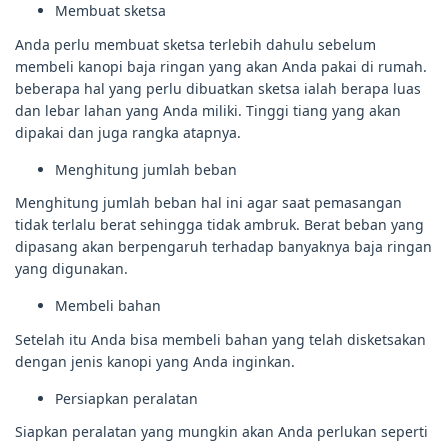
Membuat sketsa
Anda perlu membuat sketsa terlebih dahulu sebelum
membeli kanopi baja ringan yang akan Anda pakai di rumah.
beberapa hal yang perlu dibuatkan sketsa ialah berapa luas
dan lebar lahan yang Anda miliki. Tinggi tiang yang akan
dipakai dan juga rangka atapnya.
Menghitung jumlah beban
Menghitung jumlah beban hal ini agar saat pemasangan
tidak terlalu berat sehingga tidak ambruk. Berat beban yang
dipasang akan berpengaruh terhadap banyaknya baja ringan
yang digunakan.
Membeli bahan
Setelah itu Anda bisa membeli bahan yang telah disketsakan
dengan jenis kanopi yang Anda inginkan.
Persiapkan peralatan
Siapkan peralatan yang mungkin akan Anda perlukan seperti