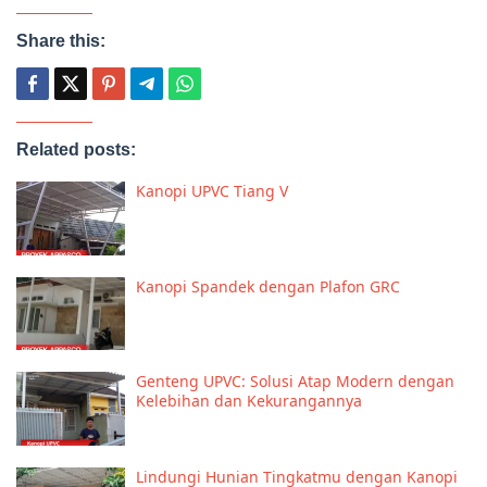
Share this:
Related posts:
Kanopi UPVC Tiang V
Kanopi Spandek dengan Plafon GRC
Genteng UPVC: Solusi Atap Modern dengan
Kelebihan dan Kekurangannya
Lindungi Hunian Tingkatmu dengan Kanopi