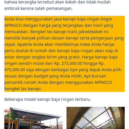
bahwa kerangka tersebut akan kokoh dan tidak mudah
ambruk karena salah pemasangan.
Anda bisa menggunakan jasa kanopi baja ringan bogor
APPASCO dengan harga yang terjangkau dan hasil yang
memuaskan. Bengkel las kanopi trails jabodetabek ini
memiliki banyak pilihan desain kanopi serta pengerjaan yang
cepat. Apabila Anda akan membelinya maka Anda hanya
perlu duduk di rumah dan kanopi baja ringan akan siap di
antar dengan ongkos kirim yang gratis. Harga kanopi baja
ringan sendiri mulai dari Rp. 275,000.00 hingga Rp.
475,000.00 saja dengan berbagai tipe yang dapat Anda pilih
sesuai dengan budget yang Anda miliki. Ayo buruan
percantik rumah Anda dengan menggunakan APPASCO
bengkel las kanopi.
Beberapa model kanopi baja ringan terbaru.