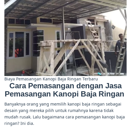
Biaya Pemasangan Kanopi Baja Ringan Terbaru
Cara Pemasangan dengan
Jasa
Pemasangan Kanopi Baja Ringan
Banyaknya orang yang memilih kanopi baja ringan sebagai
desain yang mereka pilih untuk rumahnya karena tidak
mudah rusak. Lalu bagaimana cara pemasangan kanopi baja
ringan? Ini dia.