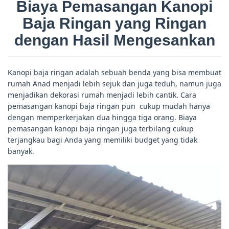
Biaya Pemasangan Kanopi
Baja Ringan yang Ringan
dengan Hasil Mengesankan
Kanopi baja ringan adalah sebuah benda yang bisa membuat
rumah Anad menjadi lebih sejuk dan juga teduh, namun juga
menjadikan dekorasi rumah menjadi lebih cantik. Cara
pemasangan kanopi baja ringan pun cukup mudah hanya
dengan memperkerjakan dua hingga tiga orang. Biaya
pemasangan kanopi baja ringan juga terbilang cukup
terjangkau bagi Anda yang memiliki budget yang tidak
banyak.