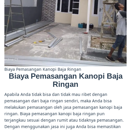
Biaya Pemasangan Kanopi Baja Ringan
Biaya Pemasangan Kanopi Baja
Ringan
Apabila Anda tidak bisa dan tidak mau ribet dengan
pemasangan dari baja ringan sendiri, maka Anda bisa
melakukan pemasangan oleh jasa pemasangan kanopi baja
ringan. Biaya pemasangan kanopi baja ringan pun
terjangkau sesuai dengan rumit atau tidaknya pemasangan.
Dengan menggunakan jasa ini juga Anda bisa memastikan