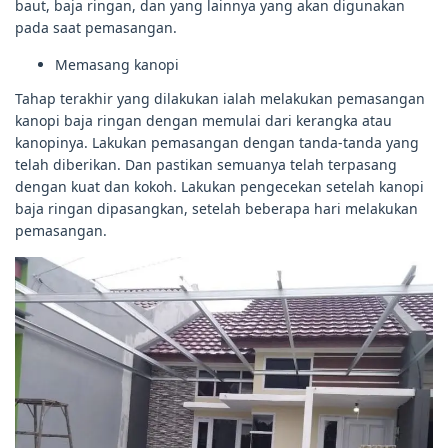
baut, baja ringan, dan yang lainnya yang akan digunakan
pada saat pemasangan.
Memasang kanopi
Tahap terakhir yang dilakukan ialah melakukan pemasangan
kanopi baja ringan dengan memulai dari kerangka atau
kanopinya. Lakukan pemasangan dengan tanda-tanda yang
telah diberikan. Dan pastikan semuanya telah terpasang
dengan kuat dan kokoh. Lakukan pengecekan setelah kanopi
baja ringan dipasangkan, setelah beberapa hari melakukan
pemasangan.