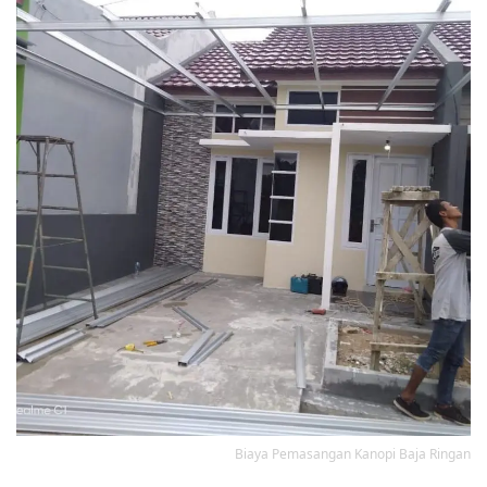
Biaya Pemasangan Kanopi Baja Ringan