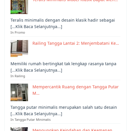
Teralis minimalis dengan desain klasik hadir sebagai
[...Klik Baca Selanjutnya...]
In Promo
Railing Tangga Lantai 2: Menjembatani Ke…
Memiliki rumah bertingkat tak lengkap rasanya tanpa
[...Klik Baca Selanjutnya...]
In Railing
Mempercantik Ruang dengan Tangga Putar
M…
Tangga putar minimalis merupakan salah satu desain
[...Klik Baca Selanjutnya...]
In Tangga Putar Minimalis
Mengungkap Keindahan dan Keamanan