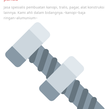
Jasa spesialis pembuatan kanopi, tralis, pagar, alat konstruksi
lainnya. Kami ahli dalam bidangnya.~kanopi~baja
ringan~alumunium~