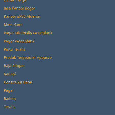
Jasa Kanopi Bogor
Kanopi uPVC Alderon
Klien Kami
Pagar Minimalis Woodplank
Pagar Woodplank
Pintu Teralis
Produk Terpopuler Appasco
Baja Ringan
Kanopi
Konstruksi Berat
Pagar
Railing
Teralis