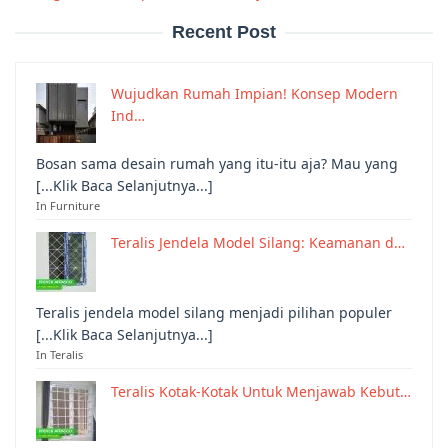
Recent Post
Wujudkan Rumah Impian! Konsep Modern
Ind…
Bosan sama desain rumah yang itu-itu aja? Mau yang
[...Klik Baca Selanjutnya...]
In Furniture
Teralis Jendela Model Silang: Keamanan d…
Teralis jendela model silang menjadi pilihan populer
[...Klik Baca Selanjutnya...]
In Teralis
Teralis Kotak-Kotak Untuk Menjawab Kebut…