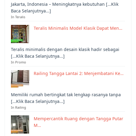
Jakarta, Indonesia – Meningkatnya kebutuhan [...Klik
Baca Selanjutnya...]
In Teralis
Teralis Minimalis Model Klasik Dapat Men…
Teralis minimalis dengan desain klasik hadir sebagai
[...Klik Baca Selanjutnya...]
In Promo
Railing Tangga Lantai 2: Menjembatani Ke…
Memiliki rumah bertingkat tak lengkap rasanya tanpa
[...Klik Baca Selanjutnya...]
In Railing
Mempercantik Ruang dengan Tangga Putar
M…