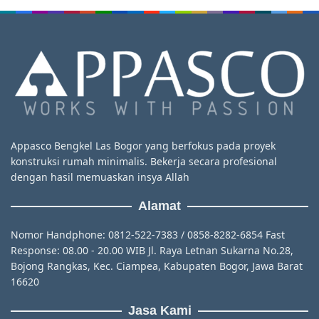
Appasco Bengkel Las Bogor yang berfokus pada proyek
konstruksi rumah minimalis. Bekerja secara profesional
dengan hasil memuaskan insya Allah
Alamat
Nomor Handphone: 0812-522-7383 / 0858-8282-6854 Fast
Response: 08.00 - 20.00 WIB Jl. Raya Letnan Sukarna No.28,
Bojong Rangkas, Kec. Ciampea, Kabupaten Bogor, Jawa Barat
16620
Jasa Kami