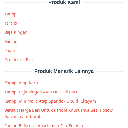
Produk Kami
Kanopi
Teralis
Baja Ringan
Railing
Pagar
Konstruksi Berat
Produk Menarik Lainnya
Kanopi Atap Kaca
Kanopi Baja Ringan Atap UPVC di BSD
Kanopi Minimalis Atap Spandek GRC di Citayam
Berikut Harga Besi Untuk Kanopi Khususnya Besi Hollow
Galvanies Terbaru!
Railing Balkon di Apartemen Oliv Pejaten