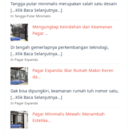
Tangga putar minimalis merupakan salah satu desain
[...Klik Baca Selanjutnya...]
In Tangga Putar Minimalis
Mengungkap Keindahan dan Keamanan
Pagar …
Di tengah gemerlapnya perkembangan teknologi,
[...Klik Baca Selanjutnya...]
In Pagar Expanda
Pagar Expanda: Biar Rumah Makin Keren
da…
Gak bisa dipungkiri, keamanan rumah tuh nomor satu,
[...Klik Baca Selanjutnya...]
In Pagar Expanda
Pagar Minimalis Mewah: Menambah
Estetika…