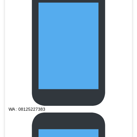
WA : 08125227383