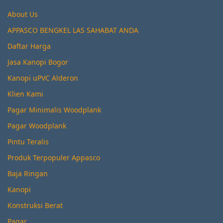
About Us
APPASCO BENGKEL LAS SAHABAT ANDA
Daftar Harga
Jasa Kanopi Bogor
Kanopi uPVC Alderon
Klien Kami
Pagar Minimalis Woodplank
Pagar Woodplank
Pintu Teralis
Produk Terpopuler Appasco
Baja Ringan
Kanopi
Konstruksi Berat
Pagar