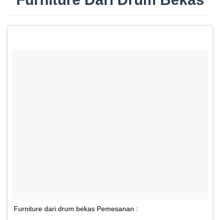
Furniture dari drum bekas Pemesanan :