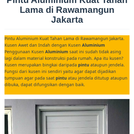
Lama di Rawamangun
Jakarta
Pintu Aluminium Kuat Tahan Lama di Rawamangun Jakarta.
Kusen Awet dan Indah dengan Kusen
Aluminium
Penggunaan Kusen
Aluminium
saat ini sudah tidak asing
lagi dalam material konstruksi pada rumah. Apa itu kusen?
Kusen merupakan bingkai daripada
pintu
ataupun jendela.
Fungsi dari kusen ini sendiri yaitu agar dapat dijadikan
tumpuan agar pada saat
pintu
atau jendela ditutup ataupun
dibuka, dapat difungsikan dengan baik.