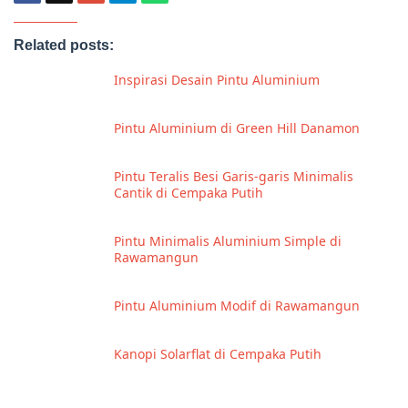
Related posts:
Inspirasi Desain Pintu Aluminium
Pintu Aluminium di Green Hill Danamon
Pintu Teralis Besi Garis-garis Minimalis
Cantik di Cempaka Putih
Pintu Minimalis Aluminium Simple di
Rawamangun
Pintu Aluminium Modif di Rawamangun
Kanopi Solarflat di Cempaka Putih