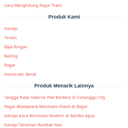
Cara Menghitung Pagar Tralis
Produk Kami
Kanopi
Teralis
Baja Ringan
Railing
Pagar
Konstruksi Berat
Produk Menarik Lainnya
Tangga Putar Exterior Plat Bordess di Cimanggu City
Pagar Woodplank Minimalis Klasik di Bogor
Kanopi Kaca Minimalis Modern di Bambu Apus
Kanopi Tanaman Rambat Hias