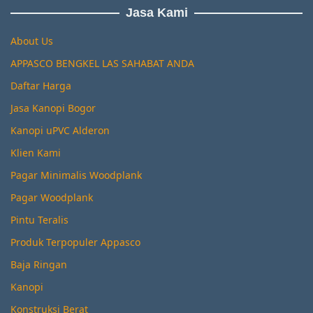
Jasa Kami
About Us
APPASCO BENGKEL LAS SAHABAT ANDA
Daftar Harga
Jasa Kanopi Bogor
Kanopi uPVC Alderon
Klien Kami
Pagar Minimalis Woodplank
Pagar Woodplank
Pintu Teralis
Produk Terpopuler Appasco
Baja Ringan
Kanopi
Konstruksi Berat