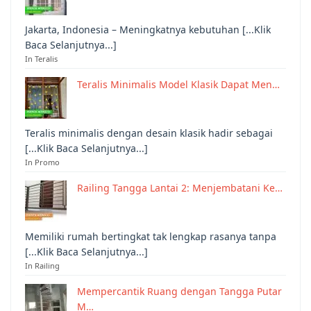
Jakarta, Indonesia – Meningkatnya kebutuhan [...Klik
Baca Selanjutnya...]
In Teralis
Teralis Minimalis Model Klasik Dapat Men…
Teralis minimalis dengan desain klasik hadir sebagai
[...Klik Baca Selanjutnya...]
In Promo
Railing Tangga Lantai 2: Menjembatani Ke…
Memiliki rumah bertingkat tak lengkap rasanya tanpa
[...Klik Baca Selanjutnya...]
In Railing
Mempercantik Ruang dengan Tangga Putar
M…