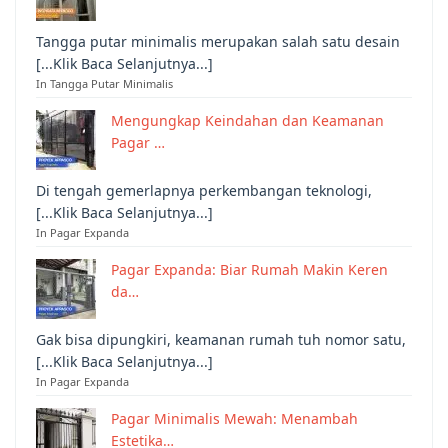
Tangga putar minimalis merupakan salah satu desain
[...Klik Baca Selanjutnya...]
In Tangga Putar Minimalis
Mengungkap Keindahan dan Keamanan
Pagar …
Di tengah gemerlapnya perkembangan teknologi,
[...Klik Baca Selanjutnya...]
In Pagar Expanda
Pagar Expanda: Biar Rumah Makin Keren
da…
Gak bisa dipungkiri, keamanan rumah tuh nomor satu,
[...Klik Baca Selanjutnya...]
In Pagar Expanda
Pagar Minimalis Mewah: Menambah
Estetika…