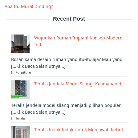
Apa Itu Mural Dinding?
Recent Post
Wujudkan Rumah Impian! Konsep Modern
Ind…
Bosan sama desain rumah yang itu-itu aja? Mau yang
[...Klik Baca Selanjutnya...]
In Furniture
Teralis Jendela Model Silang: Keamanan d…
Teralis jendela model silang menjadi pilihan populer
[...Klik Baca Selanjutnya...]
In Teralis
Teralis Kotak-Kotak Untuk Menjawab Kebut…