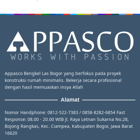
Appasco Bengkel Las Bogor yang berfokus pada proyek
konstruksi rumah minimalis. Bekerja secara profesional
dengan hasil memuaskan insya Allah
Alamat
Nomor Handphone: 0812-522-7383 / 0858-8282-6854 Fast
Response: 08.00 - 20.00 WIB Jl. Raya Letnan Sukarna No.28,
Bojong Rangkas, Kec. Ciampea, Kabupaten Bogor, Jawa Barat
16620