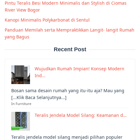
Pintu Teralis Besi Modern Minimalis dan Stylish di Ciomas
River View Bogor
Kanopi Minimalis Polykarbonat di Sentul
Panduan Memilah serta Mempraktikkan Langit- langit Rumah
yang Bagus
Recent Post
Wujudkan Rumah Impian! Konsep Modern
Ind…
Bosan sama desain rumah yang itu-itu aja? Mau yang
[...Klik Baca Selanjutnya...]
In Furniture
Teralis Jendela Model Silang: Keamanan d…
Teralis jendela model silang menjadi pilihan populer