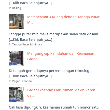
[...Klik Baca Selanjutnya...]
In Railing
Mempercantik Ruang dengan Tangga Putar
M…
Tangga putar minimalis merupakan salah satu desain
[...Klik Baca Selanjutnya...]
In Tangga Putar Minimalis
Mengungkap Keindahan dan Keamanan
Pagar …
Di tengah gemerlapnya perkembangan teknologi,
[...Klik Baca Selanjutnya...]
In Pagar Expanda
Pagar Expanda: Biar Rumah Makin Keren
da…
Gak bisa dipungkiri, keamanan rumah tuh nomor satu,