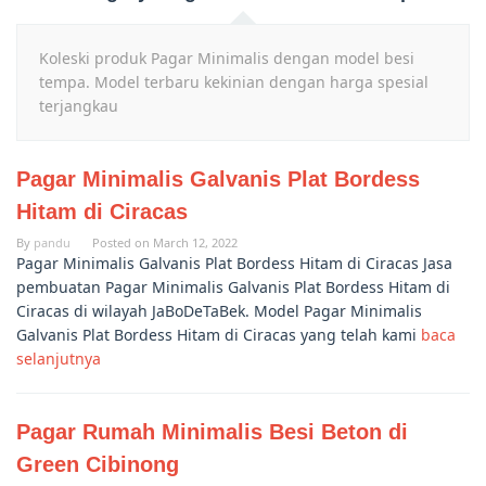
Koleski produk Pagar Minimalis dengan model besi
tempa. Model terbaru kekinian dengan harga spesial
terjangkau
Pagar Minimalis Galvanis Plat Bordess
Hitam di Ciracas
By
pandu
Posted on
March 12, 2022
Pagar Minimalis Galvanis Plat Bordess Hitam di Ciracas Jasa
pembuatan Pagar Minimalis Galvanis Plat Bordess Hitam di
Ciracas di wilayah JaBoDeTaBek. Model Pagar Minimalis
Galvanis Plat Bordess Hitam di Ciracas yang telah kami
baca
selanjutnya
Pagar Rumah Minimalis Besi Beton di
Green Cibinong