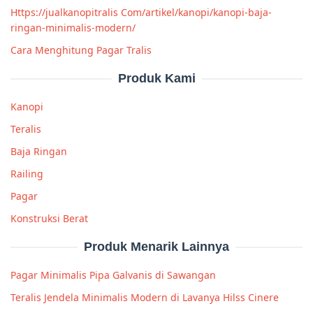
Https://jualkanopitralis Com/artikel/kanopi/kanopi-baja-
ringan-minimalis-modern/
Cara Menghitung Pagar Tralis
Produk Kami
Kanopi
Teralis
Baja Ringan
Railing
Pagar
Konstruksi Berat
Produk Menarik Lainnya
Pagar Minimalis Pipa Galvanis di Sawangan
Teralis Jendela Minimalis Modern di Lavanya Hilss Cinere