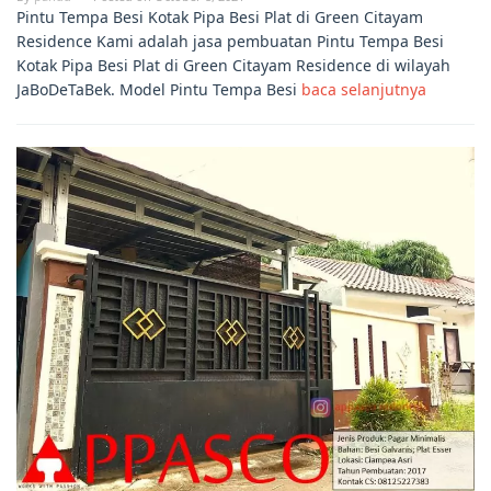
Pintu Tempa Besi Kotak Pipa Besi Plat di Green Citayam
Residence Kami adalah jasa pembuatan Pintu Tempa Besi
Kotak Pipa Besi Plat di Green Citayam Residence di wilayah
JaBoDeTaBek. Model Pintu Tempa Besi
baca selanjutnya