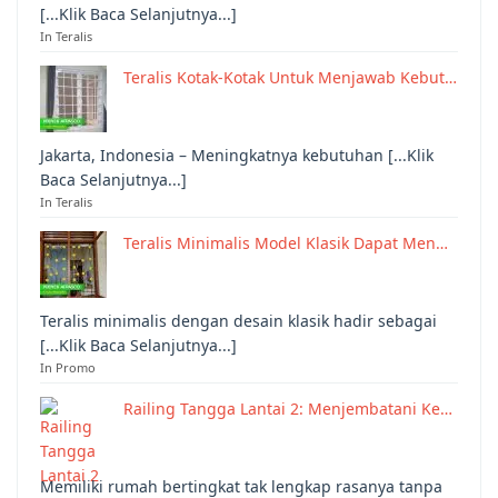
[...Klik Baca Selanjutnya...]
In Teralis
Teralis Kotak-Kotak Untuk Menjawab Kebut…
Jakarta, Indonesia – Meningkatnya kebutuhan [...Klik
Baca Selanjutnya...]
In Teralis
Teralis Minimalis Model Klasik Dapat Men…
Teralis minimalis dengan desain klasik hadir sebagai
[...Klik Baca Selanjutnya...]
In Promo
Railing Tangga Lantai 2: Menjembatani Ke…
Memiliki rumah bertingkat tak lengkap rasanya tanpa