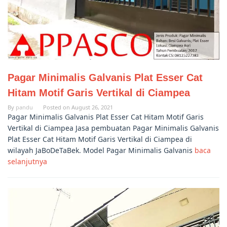
Pagar Minimalis Galvanis Plat Esser Cat
Hitam Motif Garis Vertikal di Ciampea
By
pandu
Posted on
August 26, 2021
Pagar Minimalis Galvanis Plat Esser Cat Hitam Motif Garis
Vertikal di Ciampea Jasa pembuatan Pagar Minimalis Galvanis
Plat Esser Cat Hitam Motif Garis Vertikal di Ciampea di
wilayah JaBoDeTaBek. Model Pagar Minimalis Galvanis
baca
selanjutnya