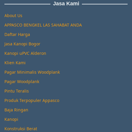
Jasa Kami
About Us
APPASCO BENGKEL LAS SAHABAT ANDA
Daftar Harga
Jasa Kanopi Bogor
Kanopi uPVC Alderon
Klien Kami
Pagar Minimalis Woodplank
Pagar Woodplank
Pintu Teralis
Produk Terpopuler Appasco
Baja Ringan
Kanopi
Konstruksi Berat