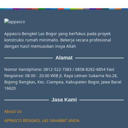
Appasco Bengkel Las Bogor yang berfokus pada proyek
konstruksi rumah minimalis. Bekerja secara profesional
dengan hasil memuaskan insya Allah
Alamat
Nomor Handphone: 0812-522-7383 / 0858-8282-6854 Fast
Response: 08.00 - 20.00 WIB Jl. Raya Letnan Sukarna No.28,
Bojong Rangkas, Kec. Ciampea, Kabupaten Bogor, Jawa Barat
16620
Jasa Kami
About Us
APPASCO BENGKEL LAS SAHABAT ANDA