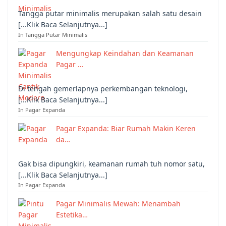
Tangga putar minimalis merupakan salah satu desain
[...Klik Baca Selanjutnya...]
In Tangga Putar Minimalis
Mengungkap Keindahan dan Keamanan
Pagar …
Di tengah gemerlapnya perkembangan teknologi,
[...Klik Baca Selanjutnya...]
In Pagar Expanda
Pagar Expanda: Biar Rumah Makin Keren
da…
Gak bisa dipungkiri, keamanan rumah tuh nomor satu,
[...Klik Baca Selanjutnya...]
In Pagar Expanda
Pagar Minimalis Mewah: Menambah
Estetika…