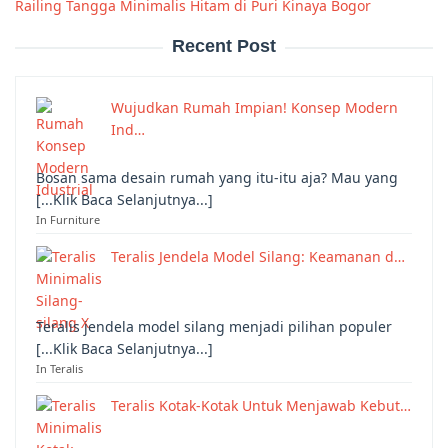
Railing Tangga Minimalis Hitam di Puri Kinaya Bogor
Recent Post
Wujudkan Rumah Impian! Konsep Modern
Ind…
Bosan sama desain rumah yang itu-itu aja? Mau yang
[...Klik Baca Selanjutnya...]
In Furniture
Teralis Jendela Model Silang: Keamanan d…
Teralis jendela model silang menjadi pilihan populer
[...Klik Baca Selanjutnya...]
In Teralis
Teralis Kotak-Kotak Untuk Menjawab Kebut…