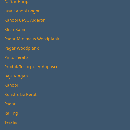
Daftar Harga
Jasa Kanopi Bogor
Kanopi uPVC Alderon
Klien Kami
Pagar Minimalis Woodplank
Pagar Woodplank
Pintu Teralis
Produk Terpopuler Appasco
Baja Ringan
Kanopi
Konstruksi Berat
Pagar
Railing
Teralis