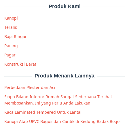
Produk Kami
Kanopi
Teralis
Baja Ringan
Railing
Pagar
Konstruksi Berat
Produk Menarik Lainnya
Perbedaan Plester dan Aci
Siapa Bilang Interior Rumah Sangat Sederhana Terlihat
Membosankan, Ini yang Perlu Anda Lakukan!
Kaca Laminated Tempered Untuk Lantai
Kanopi Atap UPVC Bagus dan Cantik di Kedung Badak Bogor