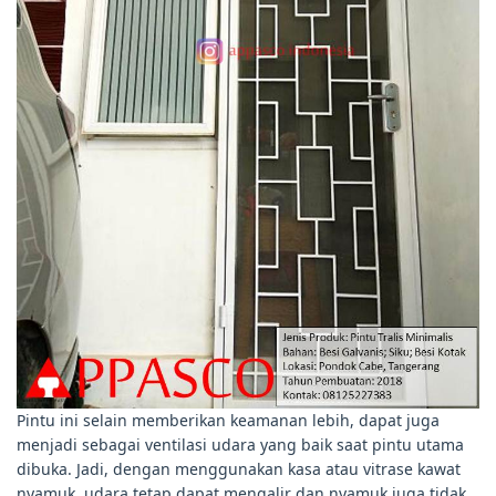
Pintu ini selain memberikan keamanan lebih, dapat juga
menjadi sebagai ventilasi udara yang baik saat pintu utama
dibuka. Jadi, dengan menggunakan kasa atau vitrase kawat
nyamuk, udara tetap dapat mengalir dan nyamuk juga tidak