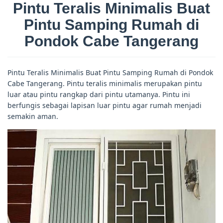
Pintu Teralis Minimalis Buat
Pintu Samping Rumah di
Pondok Cabe Tangerang
Pintu Teralis Minimalis Buat Pintu Samping Rumah di Pondok
Cabe Tangerang. Pintu teralis minimalis merupakan pintu
luar atau pintu rangkap dari pintu utamanya. Pintu ini
berfungis sebagai lapisan luar pintu agar rumah menjadi
semakin aman.