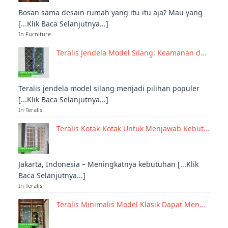
Bosan sama desain rumah yang itu-itu aja? Mau yang
[...Klik Baca Selanjutnya...]
In Furniture
Teralis Jendela Model Silang: Keamanan d…
Teralis jendela model silang menjadi pilihan populer
[...Klik Baca Selanjutnya...]
In Teralis
Teralis Kotak-Kotak Untuk Menjawab Kebut…
Jakarta, Indonesia – Meningkatnya kebutuhan [...Klik
Baca Selanjutnya...]
In Teralis
Teralis Minimalis Model Klasik Dapat Men…