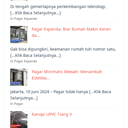
Di tengah gemerlapnya perkembangan teknologi,
[...Klik Baca Selanjutnya...]
In Pagar Expanda
Pagar Expanda: Biar Rumah Makin Keren
da…
Gak bisa dipungkiri, keamanan rumah tuh nomor satu,
[...Klik Baca Selanjutnya...]
In Pagar Expanda
Pagar Minimalis Mewah: Menambah
Estetika…
Jakarta, 10 Juni 2024 – Pagar tidak hanya [...Klik Baca
Selanjutnya...]
In Pagar
Kanopi UPVC Tiang V