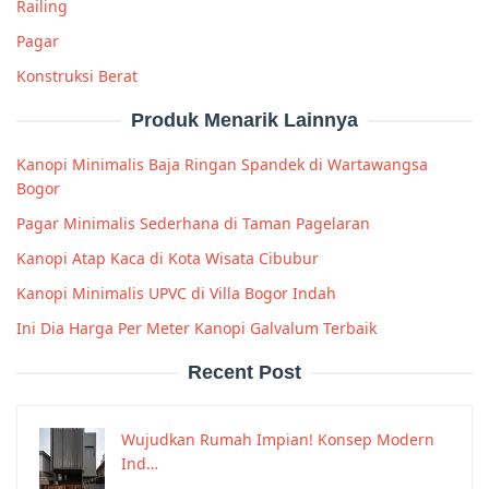
Railing
Pagar
Konstruksi Berat
Produk Menarik Lainnya
Kanopi Minimalis Baja Ringan Spandek di Wartawangsa
Bogor
Pagar Minimalis Sederhana di Taman Pagelaran
Kanopi Atap Kaca di Kota Wisata Cibubur
Kanopi Minimalis UPVC di Villa Bogor Indah
Ini Dia Harga Per Meter Kanopi Galvalum Terbaik
Recent Post
Wujudkan Rumah Impian! Konsep Modern
Ind…