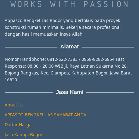
Appasco Bengkel Las Bogor yang berfokus pada proyek
konstruksi rumah minimalis. Bekerja secara profesional
dengan hasil memuaskan insya Allah
Alamat
Nomor Handphone: 0812-522-7383 / 0858-8282-6854 Fast
Response: 08.00 - 20.00 WIB Jl. Raya Letnan Sukarna No.28,
Bojong Rangkas, Kec. Ciampea, Kabupaten Bogor, Jawa Barat
16620
Jasa Kami
About Us
APPASCO BENGKEL LAS SAHABAT ANDA
Daftar Harga
Jasa Kanopi Bogor