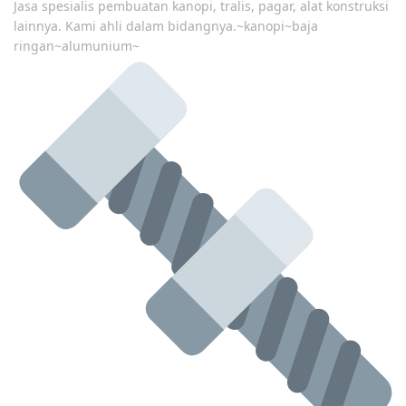
Jasa spesialis pembuatan kanopi, tralis, pagar, alat konstruksi
lainnya. Kami ahli dalam bidangnya.~kanopi~baja
ringan~alumunium~