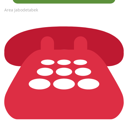
Area Jabodetabek