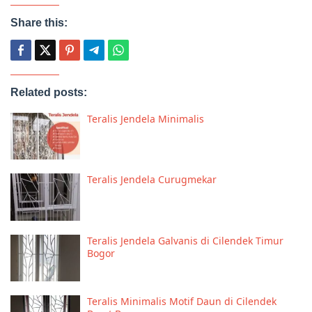
Share this:
Related posts:
Teralis Jendela Minimalis
Teralis Jendela Curugmekar
Teralis Jendela Galvanis di Cilendek Timur
Bogor
Teralis Minimalis Motif Daun di Cilendek