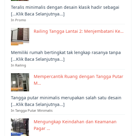
Teralis minimalis dengan desain klasik hadir sebagai
[...Klik Baca Selanjutnya...]
In Promo
Railing Tangga Lantai 2: Menjembatani Ke…
Memiliki rumah bertingkat tak lengkap rasanya tanpa
[...Klik Baca Selanjutnya...]
In Railing
Mempercantik Ruang dengan Tangga Putar
M…
Tangga putar minimalis merupakan salah satu desain
[...Klik Baca Selanjutnya...]
In Tangga Putar Minimalis
Mengungkap Keindahan dan Keamanan
Pagar …