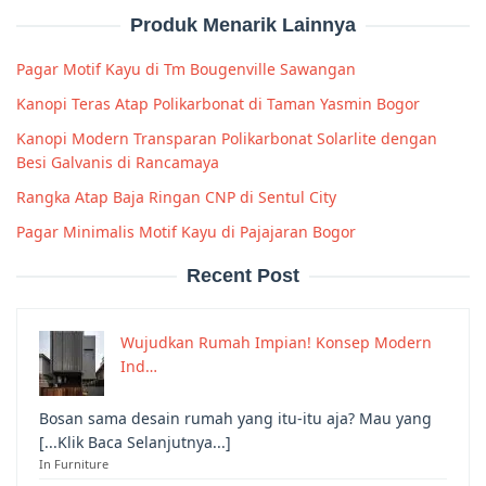
Produk Menarik Lainnya
Pagar Motif Kayu di Tm Bougenville Sawangan
Kanopi Teras Atap Polikarbonat di Taman Yasmin Bogor
Kanopi Modern Transparan Polikarbonat Solarlite dengan
Besi Galvanis di Rancamaya
Rangka Atap Baja Ringan CNP di Sentul City
Pagar Minimalis Motif Kayu di Pajajaran Bogor
Recent Post
Wujudkan Rumah Impian! Konsep Modern
Ind…
Bosan sama desain rumah yang itu-itu aja? Mau yang
[...Klik Baca Selanjutnya...]
In Furniture