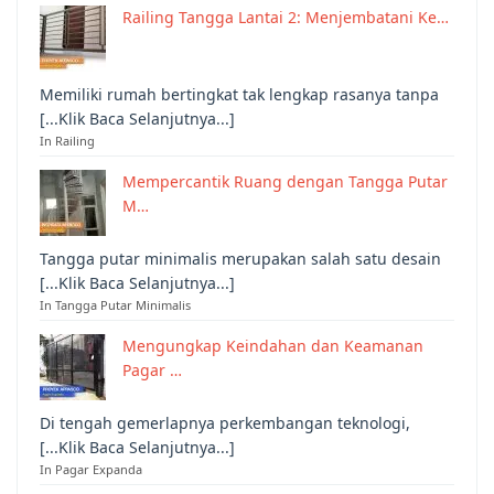
Railing Tangga Lantai 2: Menjembatani Ke…
Memiliki rumah bertingkat tak lengkap rasanya tanpa
[...Klik Baca Selanjutnya...]
In Railing
Mempercantik Ruang dengan Tangga Putar
M…
Tangga putar minimalis merupakan salah satu desain
[...Klik Baca Selanjutnya...]
In Tangga Putar Minimalis
Mengungkap Keindahan dan Keamanan
Pagar …
Di tengah gemerlapnya perkembangan teknologi,
[...Klik Baca Selanjutnya...]
In Pagar Expanda