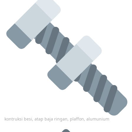
kontruksi besi, atap baja ringan, plaffon, alumunium