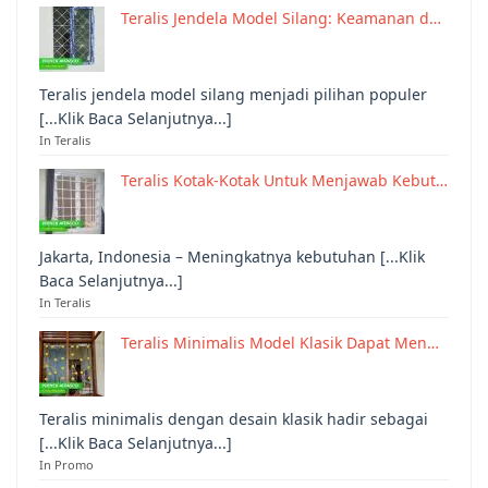
Teralis Jendela Model Silang: Keamanan d…
Teralis jendela model silang menjadi pilihan populer
[...Klik Baca Selanjutnya...]
In Teralis
Teralis Kotak-Kotak Untuk Menjawab Kebut…
Jakarta, Indonesia – Meningkatnya kebutuhan [...Klik
Baca Selanjutnya...]
In Teralis
Teralis Minimalis Model Klasik Dapat Men…
Teralis minimalis dengan desain klasik hadir sebagai
[...Klik Baca Selanjutnya...]
In Promo