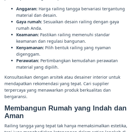
Anggaran:
Harga railing tangga bervariasi tergantung
material dan desain.
Gaya rumah:
Sesuaikan desain railing dengan gaya
rumah Anda.
Keamanan:
Pastikan railing memenuhi standar
keamanan dan regulasi bangunan.
Kenyamanan:
Pilih bentuk railing yang nyaman
digenggam.
Perawatan:
Pertimbangkan kemudahan perawatan
material yang dipilih.
Konsultasikan dengan arsitek atau desainer interior untuk
mendapatkan rekomendasi yang tepat. Cari supplier
terpercaya yang menawarkan produk berkualitas dan
bergaransi.
Membangun Rumah yang Indah dan
Aman
Railing tangga yang tepat tak hanya memaksimalkan estetika,