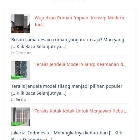
Wujudkan Rumah Impian! Konsep Modern
Ind…
Bosan sama desain rumah yang itu-itu aja? Mau yang
[...Klik Baca Selanjutnya...]
In Furniture
Teralis Jendela Model Silang: Keamanan d…
Teralis jendela model silang menjadi pilihan populer
[...Klik Baca Selanjutnya...]
In Teralis
Teralis Kotak-Kotak Untuk Menjawab Kebut…
Jakarta, Indonesia – Meningkatnya kebutuhan [...Klik
Baca Selanjutnya...]