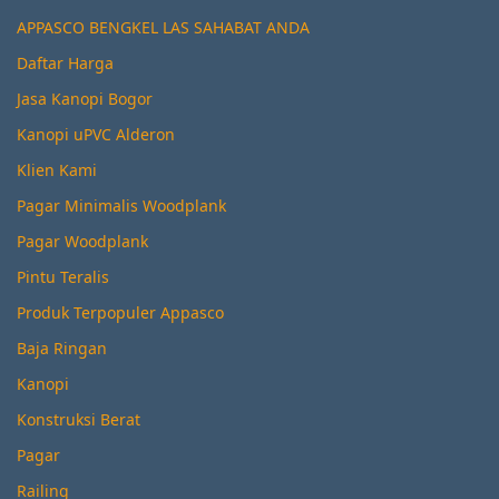
APPASCO BENGKEL LAS SAHABAT ANDA
Daftar Harga
Jasa Kanopi Bogor
Kanopi uPVC Alderon
Klien Kami
Pagar Minimalis Woodplank
Pagar Woodplank
Pintu Teralis
Produk Terpopuler Appasco
Baja Ringan
Kanopi
Konstruksi Berat
Pagar
Railing