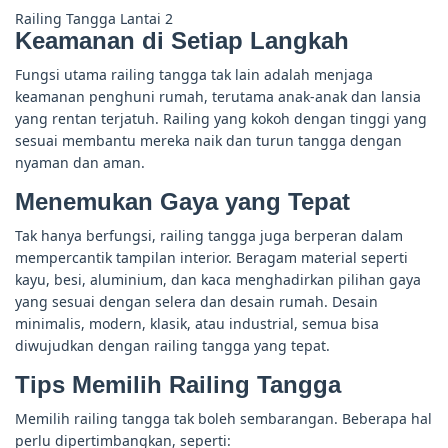
Railing Tangga Lantai 2
Keamanan di Setiap Langkah
Fungsi utama railing tangga tak lain adalah menjaga
keamanan penghuni rumah, terutama anak-anak dan lansia
yang rentan terjatuh. Railing yang kokoh dengan tinggi yang
sesuai membantu mereka naik dan turun tangga dengan
nyaman dan aman.
Menemukan Gaya yang Tepat
Tak hanya berfungsi, railing tangga juga berperan dalam
mempercantik tampilan interior. Beragam material seperti
kayu, besi, aluminium, dan kaca menghadirkan pilihan gaya
yang sesuai dengan selera dan desain rumah. Desain
minimalis, modern, klasik, atau industrial, semua bisa
diwujudkan dengan railing tangga yang tepat.
Tips Memilih Railing Tangga
Memilih railing tangga tak boleh sembarangan. Beberapa hal
perlu dipertimbangkan, seperti: