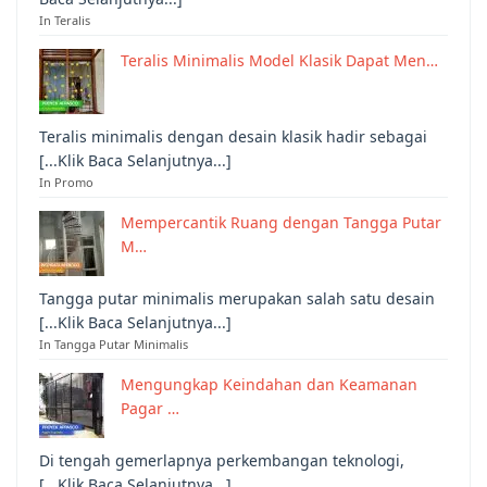
In Teralis
Teralis Minimalis Model Klasik Dapat Men…
Teralis minimalis dengan desain klasik hadir sebagai
[...Klik Baca Selanjutnya...]
In Promo
Mempercantik Ruang dengan Tangga Putar
M…
Tangga putar minimalis merupakan salah satu desain
[...Klik Baca Selanjutnya...]
In Tangga Putar Minimalis
Mengungkap Keindahan dan Keamanan
Pagar …
Di tengah gemerlapnya perkembangan teknologi,
[...Klik Baca Selanjutnya...]