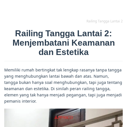
Railing Tangga Lantai 2
Railing Tangga Lantai 2:
Menjembatani Keamanan
dan Estetika
Memiliki rumah bertingkat tak lengkap rasanya tanpa tangga
yang menghubungkan lantai bawah dan atas. Namun,
tangga bukan hanya soal menghubungkan, tapi juga tentang
keamanan dan estetika. Di sinilah peran railing tangga,
elemen yang tak hanya menjadi pegangan, tapi juga menjadi
pemanis interior.