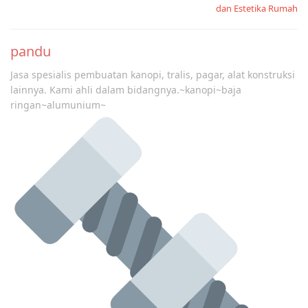
dan Estetika Rumah
pandu
Jasa spesialis pembuatan kanopi, tralis, pagar, alat konstruksi
lainnya. Kami ahli dalam bidangnya.~kanopi~baja
ringan~alumunium~