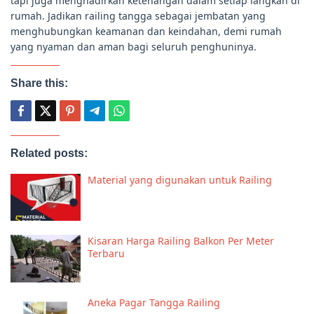
tapi juga menghadirkan ketenangan dalam setiap langkah di
rumah. Jadikan railing tangga sebagai jembatan yang
menghubungkan keamanan dan keindahan, demi rumah
yang nyaman dan aman bagi seluruh penghuninya.
Share this:
Related posts:
Material yang digunakan untuk Railing
Kisaran Harga Railing Balkon Per Meter
Terbaru
Aneka Pagar Tangga Railing