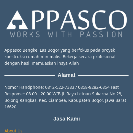
Appasco Bengkel Las Bogor yang berfokus pada proyek
konstruksi rumah minimalis. Bekerja secara profesional
dengan hasil memuaskan insya Allah
Alamat
Nomor Handphone: 0812-522-7383 / 0858-8282-6854 Fast
Response: 08.00 - 20.00 WIB Jl. Raya Letnan Sukarna No.28,
Bojong Rangkas, Kec. Ciampea, Kabupaten Bogor, Jawa Barat
16620
Jasa Kami
About Us