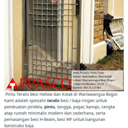
Pintu Teralis Besi Hollow dan Kotak di Wartawangsa Bogor.
Kami adalah spesialis
teralis
besi / baja ringan untuk
pembuatan jendela,
pintu
, tangga, pagar, kanopi, rangka
atap rumah minimalis modern dan sederhana, serta
pemasangan besi H-Beam, besi WF untuk bangunan
konstruksi baja.