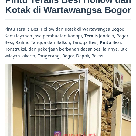
Kotak di Wartawangsa Bogor
Pintu Teralis Besi Hollow dan Kotak di Wartawangsa Bogor.
Kami layanan jasa pembuatan Kanopi,
Teralis
Jendela, Pagar
Besi, Railing Tangga dan Balkon, Tangga Besi,
Pintu
Besi,
Konstruksi, dan pekerjaan berbahan dasar besi lainnya, utk
wilayah Jakarta, Tangerang, Bogor, Depok, Bekasi.