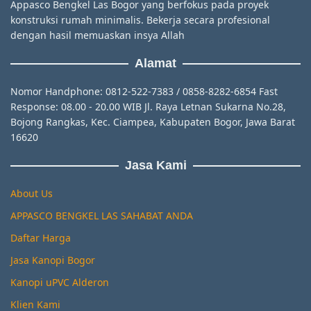
Appasco Bengkel Las Bogor yang berfokus pada proyek
konstruksi rumah minimalis. Bekerja secara profesional
dengan hasil memuaskan insya Allah
Alamat
Nomor Handphone: 0812-522-7383 / 0858-8282-6854 Fast
Response: 08.00 - 20.00 WIB Jl. Raya Letnan Sukarna No.28,
Bojong Rangkas, Kec. Ciampea, Kabupaten Bogor, Jawa Barat
16620
Jasa Kami
About Us
APPASCO BENGKEL LAS SAHABAT ANDA
Daftar Harga
Jasa Kanopi Bogor
Kanopi uPVC Alderon
Klien Kami