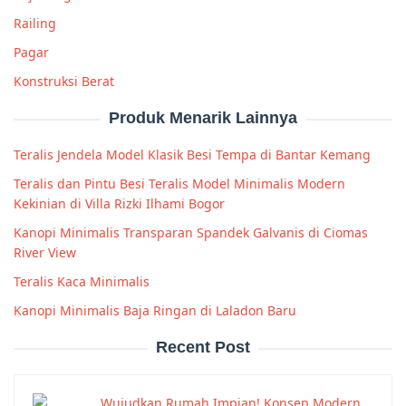
Railing
Pagar
Konstruksi Berat
Produk Menarik Lainnya
Teralis Jendela Model Klasik Besi Tempa di Bantar Kemang
Teralis dan Pintu Besi Teralis Model Minimalis Modern
Kekinian di Villa Rizki Ilhami Bogor
Kanopi Minimalis Transparan Spandek Galvanis di Ciomas
River View
Teralis Kaca Minimalis
Kanopi Minimalis Baja Ringan di Laladon Baru
Recent Post
Wujudkan Rumah Impian! Konsep Modern