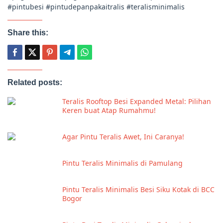
#pintubesi #pintudepanpakaitralis #teralisminimalis
Share this:
Related posts:
Teralis Rooftop Besi Expanded Metal: Pilihan
Keren buat Atap Rumahmu!
Agar Pintu Teralis Awet, Ini Caranya!
Pintu Teralis Minimalis di Pamulang
Pintu Teralis Minimalis Besi Siku Kotak di BCC
Bogor