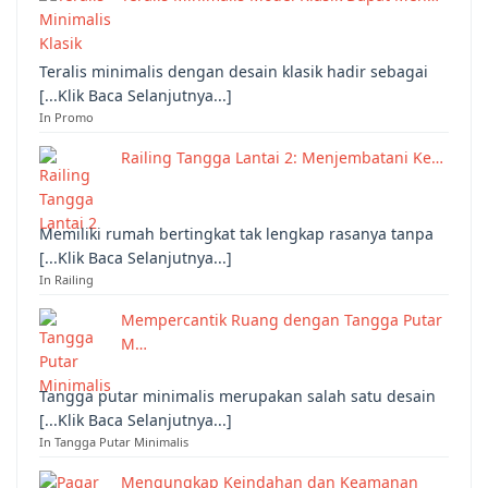
Teralis minimalis dengan desain klasik hadir sebagai
[...Klik Baca Selanjutnya...]
In Promo
Railing Tangga Lantai 2: Menjembatani Ke…
Memiliki rumah bertingkat tak lengkap rasanya tanpa
[...Klik Baca Selanjutnya...]
In Railing
Mempercantik Ruang dengan Tangga Putar
M…
Tangga putar minimalis merupakan salah satu desain
[...Klik Baca Selanjutnya...]
In Tangga Putar Minimalis
Mengungkap Keindahan dan Keamanan