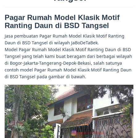
Pagar Rumah Model Klasik Motif
Ranting Daun di BSD Tangsel
Jasa pembuatan Pagar Rumah Model Klasik Motif Ranting
Daun di BSD Tangsel di wilayah JaBoDeTaBek.
Model Pagar Rumah Model Klasik Motif Ranting Daun di BSD
Tangsel yang telah kami buat beragam dari berbagai wilayah
di Bogor-Jakarta-Tangerang-Depok-Bekasi, salah satunya
contoh model Pagar Rumah Model Klasik Motif Ranting Daun
di BSD Tangsel pada gambar di bawah.