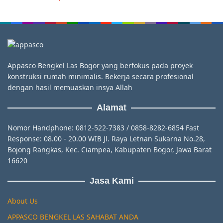
Appasco Bengkel Las Bogor yang berfokus pada proyek
konstruksi rumah minimalis. Bekerja secara profesional
dengan hasil memuaskan insya Allah
Alamat
Nomor Handphone: 0812-522-7383 / 0858-8282-6854 Fast
Response: 08.00 - 20.00 WIB Jl. Raya Letnan Sukarna No.28,
Bojong Rangkas, Kec. Ciampea, Kabupaten Bogor, Jawa Barat
16620
Jasa Kami
About Us
APPASCO BENGKEL LAS SAHABAT ANDA