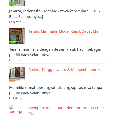
Jakarta, Indonesia – Meningkatnya kebutuhan [...Klik
Baca Selanjutnya...]
In Teralis
Teralis Minimalis Model Klasik Dapat Men…
Teralis minimalis dengan desain klasik hadir sebagai
[...Klik Baca Selanjutnya...]
In Promo
Railing Tangga Lantai 2: Menjembatani Ke…
Memiliki rumah bertingkat tak lengkap rasanya tanpa
[...Klik Baca Selanjutnya...]
In Railing
Mempercantik Ruang dengan Tangga Putar
M…