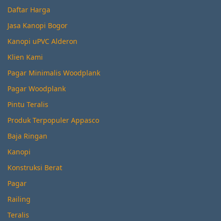
Daftar Harga
Jasa Kanopi Bogor
Kanopi uPVC Alderon
Klien Kami
Pagar Minimalis Woodplank
Pagar Woodplank
Pintu Teralis
Produk Terpopuler Appasco
Baja Ringan
Kanopi
Konstruksi Berat
Pagar
Railing
Teralis