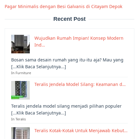
Pagar Minimalis dengan Besi Galvanis di Citayam Depok
Recent Post
Wujudkan Rumah Impian! Konsep Modern
Ind…
Bosan sama desain rumah yang itu-itu aja? Mau yang
[...Klik Baca Selanjutnya...]
In Furniture
Teralis Jendela Model Silang: Keamanan d…
Teralis jendela model silang menjadi pilihan populer
[...Klik Baca Selanjutnya...]
In Teralis
Teralis Kotak-Kotak Untuk Menjawab Kebut…