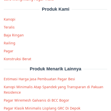
Produk Kami
Kanopi
Teralis
Baja Ringan
Railing
Pagar
Konstruksi Berat
Produk Menarik Lainnya
Estimasi Harga Jasa Pembuatan Pagar Besi
Kanopi Minimalis Atap Spandek yang Transparan di Pakuan
Residence
Pagar Wiremesh Galvanis di BCC Bogor
Pagar Klasik Minimalis Lisplang GRC Di Depok