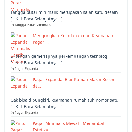
Tangga putar minimalis merupakan salah satu desain
[...Klik Baca Selanjutnya...]
In Tangga Putar Minimalis
Mengungkap Keindahan dan Keamanan
Pagar …
Di tengah gemerlapnya perkembangan teknologi,
[...Klik Baca Selanjutnya...]
In Pagar Expanda
Pagar Expanda: Biar Rumah Makin Keren
da…
Gak bisa dipungkiri, keamanan rumah tuh nomor satu,
[...Klik Baca Selanjutnya...]
In Pagar Expanda
Pagar Minimalis Mewah: Menambah
Estetika…