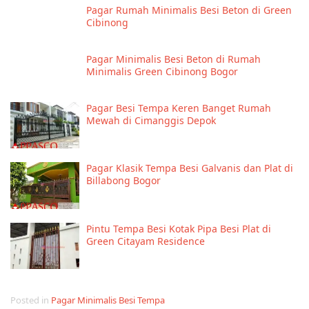
Pagar Rumah Minimalis Besi Beton di Green
Cibinong
Pagar Minimalis Besi Beton di Rumah
Minimalis Green Cibinong Bogor
Pagar Besi Tempa Keren Banget Rumah
Mewah di Cimanggis Depok
Pagar Klasik Tempa Besi Galvanis dan Plat di
Billabong Bogor
Pintu Tempa Besi Kotak Pipa Besi Plat di
Green Citayam Residence
Posted in
Pagar Minimalis Besi Tempa