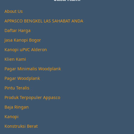
About Us
APPASCO BENGKEL LAS SAHABAT ANDA
Daftar Harga
Jasa Kanopi Bogor
Kanopi uPVC Alderon
Klien Kami
Pagar Minimalis Woodplank
Pagar Woodplank
Pintu Teralis
Produk Terpopuler Appasco
Baja Ringan
Kanopi
Konstruksi Berat