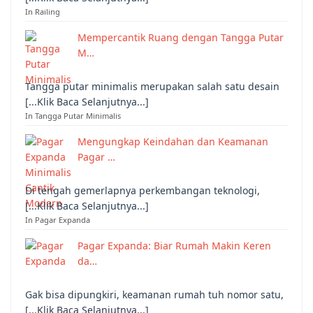
In Railing
Mempercantik Ruang dengan Tangga Putar
M…
Tangga putar minimalis merupakan salah satu desain
[...Klik Baca Selanjutnya...]
In Tangga Putar Minimalis
Mengungkap Keindahan dan Keamanan
Pagar …
Di tengah gemerlapnya perkembangan teknologi,
[...Klik Baca Selanjutnya...]
In Pagar Expanda
Pagar Expanda: Biar Rumah Makin Keren
da…
Gak bisa dipungkiri, keamanan rumah tuh nomor satu,
[...Klik Baca Selanjutnya...]