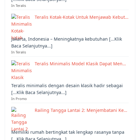
In Teralis
Teralis Kotak-Kotak Untuk Menjawab Kebut…
Jakarta, Indonesia – Meningkatnya kebutuhan [...Klik
Baca Selanjutnya...]
In Teralis
Teralis Minimalis Model Klasik Dapat Men…
Teralis minimalis dengan desain klasik hadir sebagai
[...Klik Baca Selanjutnya...]
In Promo
Railing Tangga Lantai 2: Menjembatani Ke…
Memiliki rumah bertingkat tak lengkap rasanya tanpa
[...Klik Baca Selanjutnya...]