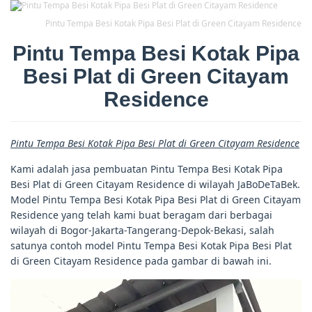
Pintu Tempa Besi Kotak Pipa Besi Plat di Green Citayam Residence
Pintu Tempa Besi Kotak Pipa
Besi Plat di Green Citayam
Residence
Pintu Tempa Besi Kotak Pipa Besi Plat di Green Citayam Residence
Kami adalah jasa pembuatan Pintu Tempa Besi Kotak Pipa
Besi Plat di Green Citayam Residence di wilayah JaBoDeTaBek.
Model Pintu Tempa Besi Kotak Pipa Besi Plat di Green Citayam
Residence yang telah kami buat beragam dari berbagai
wilayah di Bogor-Jakarta-Tangerang-Depok-Bekasi, salah
satunya contoh model Pintu Tempa Besi Kotak Pipa Besi Plat
di Green Citayam Residence pada gambar di bawah ini.