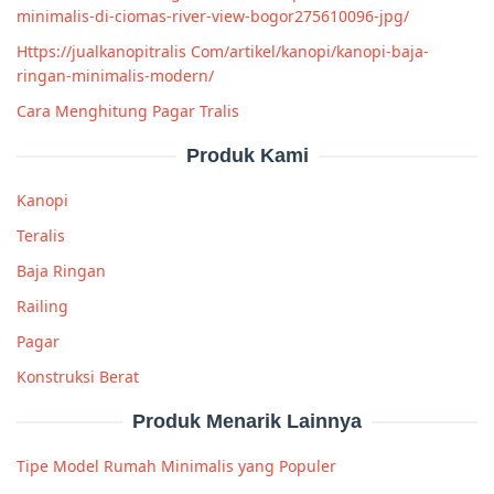
minimalis-di-ciomas-river-view-bogor275610096-jpg/
Https://jualkanopitralis Com/artikel/kanopi/kanopi-baja-
ringan-minimalis-modern/
Cara Menghitung Pagar Tralis
Produk Kami
Kanopi
Teralis
Baja Ringan
Railing
Pagar
Konstruksi Berat
Produk Menarik Lainnya
Tipe Model Rumah Minimalis yang Populer