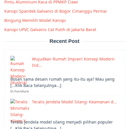
Pintu Aluminium Kaca di PPMKP Ciawi
Kanopi Spandek Galvanis di Bogor Cimanggu Permai
Bingung Memilih Model Kanopi
Kanopi UPVC Galvanis Cat Putih di Jakarta Barat
Recent Post
Wujudkan Rumah Impian! Konsep Modern
Ind…
Bosan sama desain rumah yang itu-itu aja? Mau yang
[...Klik Baca Selanjutnya...]
In Furniture
Teralis Jendela Model Silang: Keamanan d…
Teralis jendela model silang menjadi pilihan populer
[...Klik Baca Selanjutnya...]