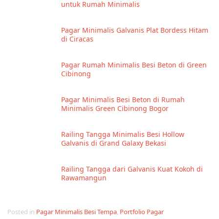
untuk Rumah Minimalis
Pagar Minimalis Galvanis Plat Bordess Hitam
di Ciracas
Pagar Rumah Minimalis Besi Beton di Green
Cibinong
Pagar Minimalis Besi Beton di Rumah
Minimalis Green Cibinong Bogor
Railing Tangga Minimalis Besi Hollow
Galvanis di Grand Galaxy Bekasi
Railing Tangga dari Galvanis Kuat Kokoh di
Rawamangun
Posted in
Pagar Minimalis Besi Tempa
,
Portfolio Pagar