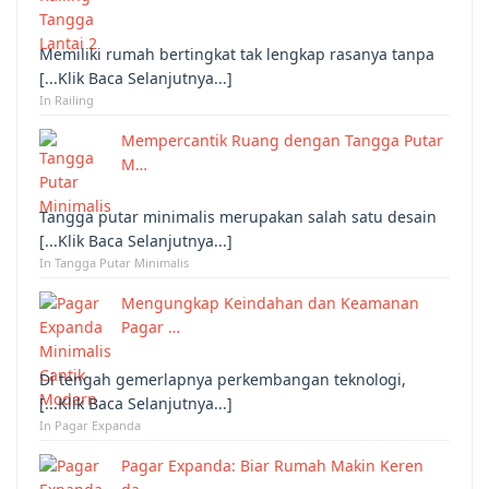
Memiliki rumah bertingkat tak lengkap rasanya tanpa
[...Klik Baca Selanjutnya...]
In Railing
Mempercantik Ruang dengan Tangga Putar
M…
Tangga putar minimalis merupakan salah satu desain
[...Klik Baca Selanjutnya...]
In Tangga Putar Minimalis
Mengungkap Keindahan dan Keamanan
Pagar …
Di tengah gemerlapnya perkembangan teknologi,
[...Klik Baca Selanjutnya...]
In Pagar Expanda
Pagar Expanda: Biar Rumah Makin Keren