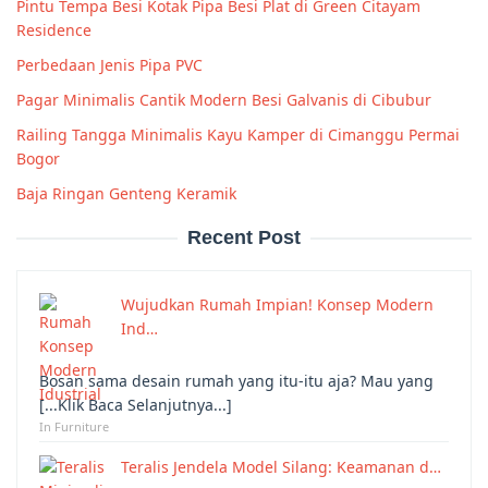
Pintu Tempa Besi Kotak Pipa Besi Plat di Green Citayam
Residence
Perbedaan Jenis Pipa PVC
Pagar Minimalis Cantik Modern Besi Galvanis di Cibubur
Railing Tangga Minimalis Kayu Kamper di Cimanggu Permai
Bogor
Baja Ringan Genteng Keramik
Recent Post
Wujudkan Rumah Impian! Konsep Modern
Ind…
Bosan sama desain rumah yang itu-itu aja? Mau yang
[...Klik Baca Selanjutnya...]
In Furniture
Teralis Jendela Model Silang: Keamanan d…