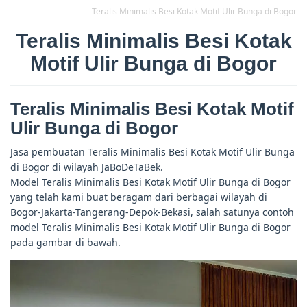
Teralis Minimalis Besi Kotak Motif Ulir Bunga di Bogor
Teralis Minimalis Besi Kotak
Motif Ulir Bunga di Bogor
Teralis Minimalis Besi Kotak Motif
Ulir Bunga di Bogor
Jasa pembuatan Teralis Minimalis Besi Kotak Motif Ulir Bunga
di Bogor di wilayah JaBoDeTaBek.
Model Teralis Minimalis Besi Kotak Motif Ulir Bunga di Bogor
yang telah kami buat beragam dari berbagai wilayah di
Bogor-Jakarta-Tangerang-Depok-Bekasi, salah satunya contoh
model Teralis Minimalis Besi Kotak Motif Ulir Bunga di Bogor
pada gambar di bawah.