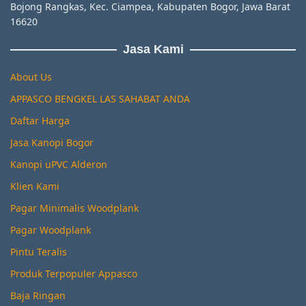
Bojong Rangkas, Kec. Ciampea, Kabupaten Bogor, Jawa Barat
16620
Jasa Kami
About Us
APPASCO BENGKEL LAS SAHABAT ANDA
Daftar Harga
Jasa Kanopi Bogor
Kanopi uPVC Alderon
Klien Kami
Pagar Minimalis Woodplank
Pagar Woodplank
Pintu Teralis
Produk Terpopuler Appasco
Baja Ringan