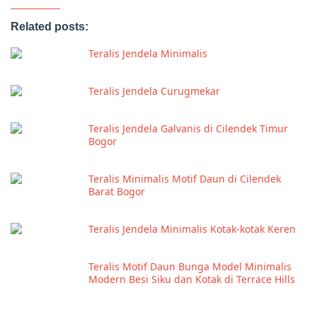
Related posts:
Teralis Jendela Minimalis
Teralis Jendela Curugmekar
Teralis Jendela Galvanis di Cilendek Timur
Bogor
Teralis Minimalis Motif Daun di Cilendek
Barat Bogor
Teralis Jendela Minimalis Kotak-kotak Keren
Teralis Motif Daun Bunga Model Minimalis
Modern Besi Siku dan Kotak di Terrace Hills