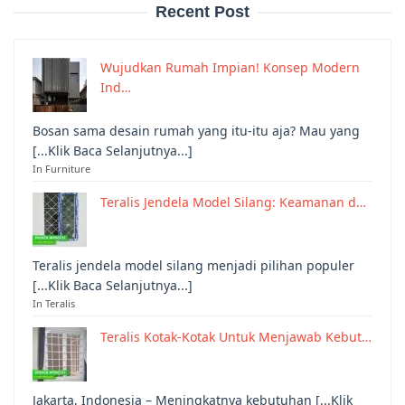
Recent Post
Wujudkan Rumah Impian! Konsep Modern
Ind…
Bosan sama desain rumah yang itu-itu aja? Mau yang
[...Klik Baca Selanjutnya...]
In Furniture
Teralis Jendela Model Silang: Keamanan d…
Teralis jendela model silang menjadi pilihan populer
[...Klik Baca Selanjutnya...]
In Teralis
Teralis Kotak-Kotak Untuk Menjawab Kebut…
Jakarta, Indonesia – Meningkatnya kebutuhan [...Klik