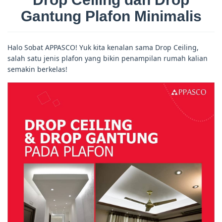
Gantung Plafon Minimalis
Halo Sobat APPASCO! Yuk kita kenalan sama Drop Ceiling,
salah satu jenis plafon yang bikin penampilan rumah kalian
semakin berkelas!