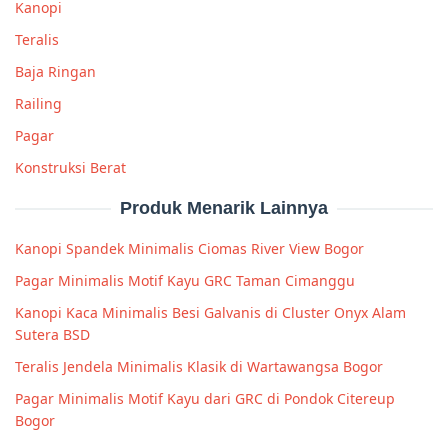
Kanopi
Teralis
Baja Ringan
Railing
Pagar
Konstruksi Berat
Produk Menarik Lainnya
Kanopi Spandek Minimalis Ciomas River View Bogor
Pagar Minimalis Motif Kayu GRC Taman Cimanggu
Kanopi Kaca Minimalis Besi Galvanis di Cluster Onyx Alam
Sutera BSD
Teralis Jendela Minimalis Klasik di Wartawangsa Bogor
Pagar Minimalis Motif Kayu dari GRC di Pondok Citereup
Bogor