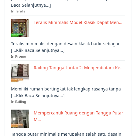
Baca Selanjutnya...]
In Teralis
Teralis Minimalis Model Klasik Dapat Men…
Teralis minimalis dengan desain klasik hadir sebagai
[...Klik Baca Selanjutnya...]
In Promo
Railing Tangga Lantai 2: Menjembatani Ke…
Memiliki rumah bertingkat tak lengkap rasanya tanpa
[...Klik Baca Selanjutnya...]
In Railing
Mempercantik Ruang dengan Tangga Putar
M…
Tangga putar minimalis merupakan salah satu desain