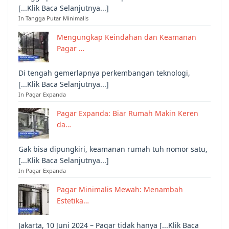
[...Klik Baca Selanjutnya...]
In Tangga Putar Minimalis
Mengungkap Keindahan dan Keamanan
Pagar …
Di tengah gemerlapnya perkembangan teknologi,
[...Klik Baca Selanjutnya...]
In Pagar Expanda
Pagar Expanda: Biar Rumah Makin Keren
da…
Gak bisa dipungkiri, keamanan rumah tuh nomor satu,
[...Klik Baca Selanjutnya...]
In Pagar Expanda
Pagar Minimalis Mewah: Menambah
Estetika…
Jakarta, 10 Juni 2024 – Pagar tidak hanya [...Klik Baca