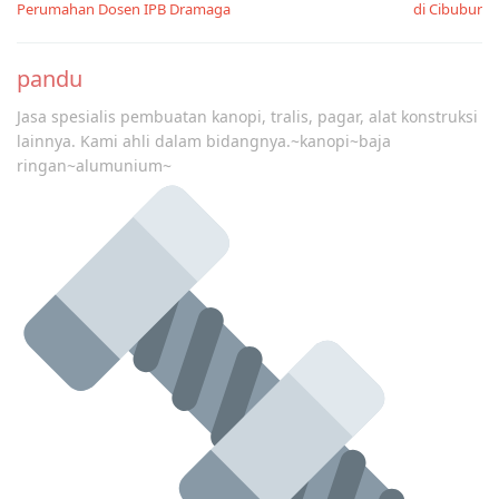
Perumahan Dosen IPB Dramaga
di Cibubur
pandu
Jasa spesialis pembuatan kanopi, tralis, pagar, alat konstruksi
lainnya. Kami ahli dalam bidangnya.~kanopi~baja
ringan~alumunium~