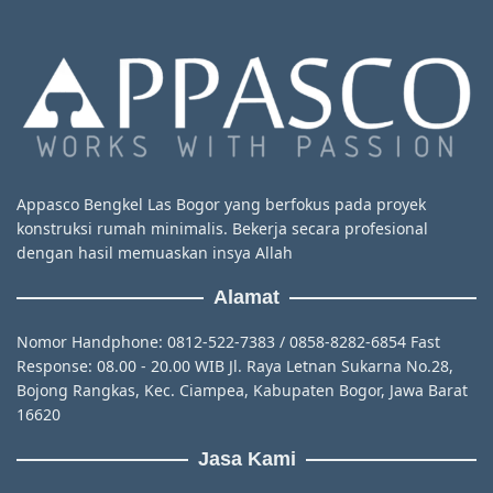
Appasco Bengkel Las Bogor yang berfokus pada proyek
konstruksi rumah minimalis. Bekerja secara profesional
dengan hasil memuaskan insya Allah
Alamat
Nomor Handphone: 0812-522-7383 / 0858-8282-6854 Fast
Response: 08.00 - 20.00 WIB Jl. Raya Letnan Sukarna No.28,
Bojong Rangkas, Kec. Ciampea, Kabupaten Bogor, Jawa Barat
16620
Jasa Kami