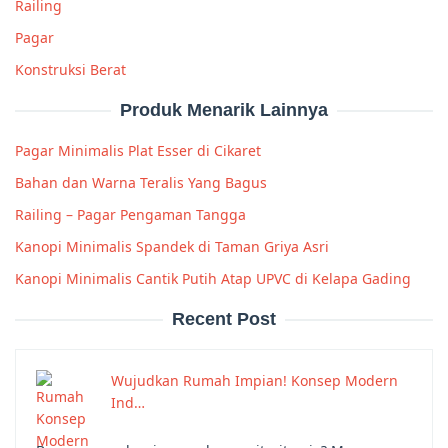
Railing
Pagar
Konstruksi Berat
Produk Menarik Lainnya
Pagar Minimalis Plat Esser di Cikaret
Bahan dan Warna Teralis Yang Bagus
Railing – Pagar Pengaman Tangga
Kanopi Minimalis Spandek di Taman Griya Asri
Kanopi Minimalis Cantik Putih Atap UPVC di Kelapa Gading
Recent Post
Wujudkan Rumah Impian! Konsep Modern
Ind…