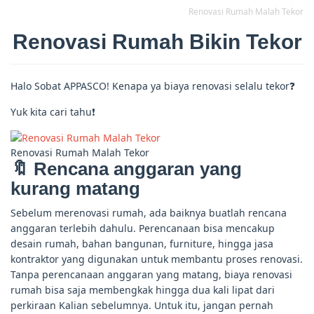
Renovasi Rumah Malah Tekor
Renovasi Rumah Bikin Tekor
Halo Sobat APPASCO! Kenapa ya biaya renovasi selalu tekor❓
Yuk kita cari tahu❗
Renovasi Rumah Malah Tekor
🔖 Rencana anggaran yang
kurang matang
Sebelum merenovasi rumah, ada baiknya buatlah rencana
anggaran terlebih dahulu. Perencanaan bisa mencakup
desain rumah, bahan bangunan, furniture, hingga jasa
kontraktor yang digunakan untuk membantu proses renovasi.
Tanpa perencanaan anggaran yang matang, biaya renovasi
rumah bisa saja membengkak hingga dua kali lipat dari
perkiraan Kalian sebelumnya. Untuk itu, jangan pernah