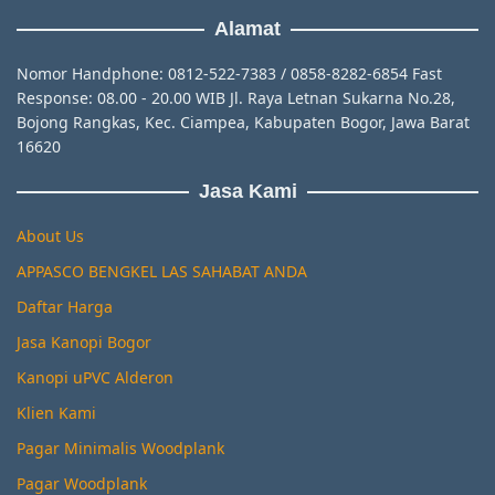
Alamat
Nomor Handphone: 0812-522-7383 / 0858-8282-6854 Fast
Response: 08.00 - 20.00 WIB Jl. Raya Letnan Sukarna No.28,
Bojong Rangkas, Kec. Ciampea, Kabupaten Bogor, Jawa Barat
16620
Jasa Kami
About Us
APPASCO BENGKEL LAS SAHABAT ANDA
Daftar Harga
Jasa Kanopi Bogor
Kanopi uPVC Alderon
Klien Kami
Pagar Minimalis Woodplank
Pagar Woodplank