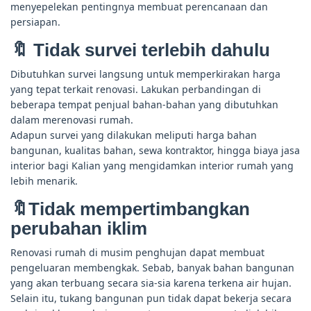
menyepelekan pentingnya membuat perencanaan dan
persiapan.
🔖 Tidak survei terlebih dahulu
Dibutuhkan survei langsung untuk memperkirakan harga
yang tepat terkait renovasi. Lakukan perbandingan di
beberapa tempat penjual bahan-bahan yang dibutuhkan
dalam merenovasi rumah.
Adapun survei yang dilakukan meliputi harga bahan
bangunan, kualitas bahan, sewa kontraktor, hingga biaya jasa
interior bagi Kalian yang mengidamkan interior rumah yang
lebih menarik.
🔖Tidak mempertimbangkan
perubahan iklim
Renovasi rumah di musim penghujan dapat membuat
pengeluaran membengkak. Sebab, banyak bahan bangunan
yang akan terbuang secara sia-sia karena terkena air hujan.
Selain itu, tukang bangunan pun tidak dapat bekerja secara