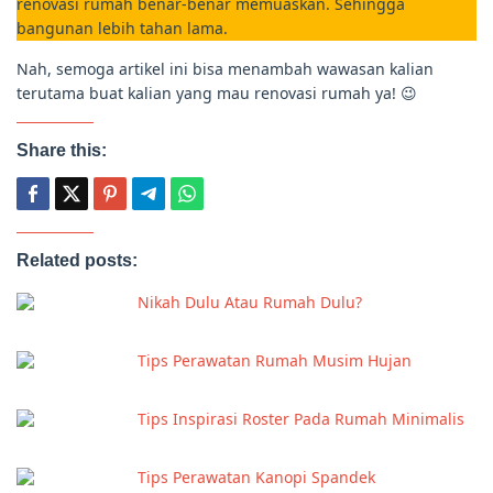
renovasi rumah benar-benar memuaskan. Sehingga
bangunan lebih tahan lama.
Nah, semoga artikel ini bisa menambah wawasan kalian
terutama buat kalian yang mau renovasi rumah ya! 😉
Share this:
Related posts:
Nikah Dulu Atau Rumah Dulu?
Tips Perawatan Rumah Musim Hujan
Tips Inspirasi Roster Pada Rumah Minimalis
Tips Perawatan Kanopi Spandek