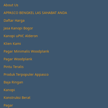
About Us
APPASCO BENGKEL LAS SAHABAT ANDA
Daftar Harga
Jasa Kanopi Bogor
Kanopi uPVC Alderon
Klien Kami
Pagar Minimalis Woodplank
Pagar Woodplank
Pintu Teralis
Produk Terpopuler Appasco
Baja Ringan
Kanopi
Konstruksi Berat
Pagar