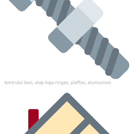
kontruksi besi, atap baja ringan, plaffon, alumunium