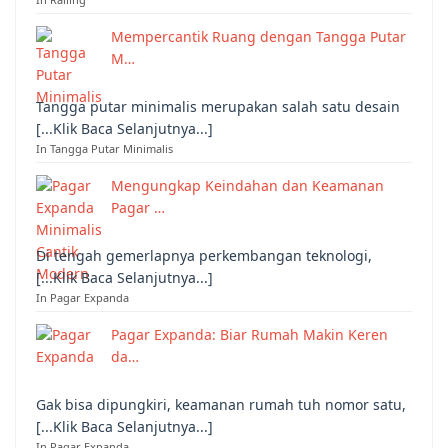
Mempercantik Ruang dengan Tangga Putar
M…
Tangga putar minimalis merupakan salah satu desain
[...Klik Baca Selanjutnya...]
In Tangga Putar Minimalis
Mengungkap Keindahan dan Keamanan
Pagar …
Di tengah gemerlapnya perkembangan teknologi,
[...Klik Baca Selanjutnya...]
In Pagar Expanda
Pagar Expanda: Biar Rumah Makin Keren
da…
Gak bisa dipungkiri, keamanan rumah tuh nomor satu,
[...Klik Baca Selanjutnya...]
In Pagar Expanda