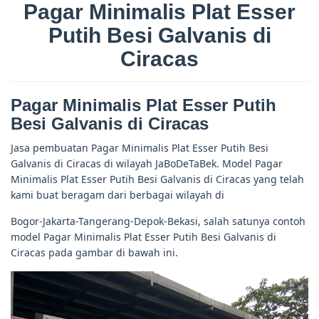
Pagar Minimalis Plat Esser
Putih Besi Galvanis di
Ciracas
Pagar Minimalis Plat Esser Putih
Besi Galvanis di Ciracas
Jasa pembuatan Pagar Minimalis Plat Esser Putih Besi
Galvanis di Ciracas di wilayah JaBoDeTaBek. Model Pagar
Minimalis Plat Esser Putih Besi Galvanis di Ciracas yang telah
kami buat beragam dari berbagai wilayah di
Bogor-Jakarta-Tangerang-Depok-Bekasi, salah satunya contoh
model Pagar Minimalis Plat Esser Putih Besi Galvanis di
Ciracas pada gambar di bawah ini.