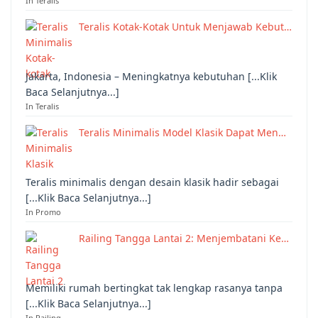
In Teralis
Teralis Kotak-Kotak Untuk Menjawab Kebut…
Jakarta, Indonesia – Meningkatnya kebutuhan [...Klik
Baca Selanjutnya...]
In Teralis
Teralis Minimalis Model Klasik Dapat Men…
Teralis minimalis dengan desain klasik hadir sebagai
[...Klik Baca Selanjutnya...]
In Promo
Railing Tangga Lantai 2: Menjembatani Ke…
Memiliki rumah bertingkat tak lengkap rasanya tanpa
[...Klik Baca Selanjutnya...]
In Railing