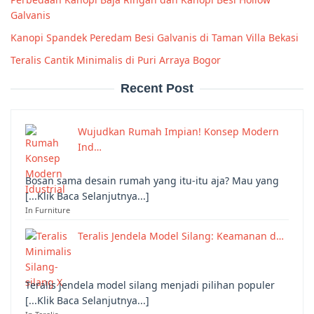
Galvanis
Kanopi Spandek Peredam Besi Galvanis di Taman Villa Bekasi
Teralis Cantik Minimalis di Puri Arraya Bogor
Recent Post
Wujudkan Rumah Impian! Konsep Modern
Ind…
Bosan sama desain rumah yang itu-itu aja? Mau yang
[...Klik Baca Selanjutnya...]
In Furniture
Teralis Jendela Model Silang: Keamanan d…
Teralis jendela model silang menjadi pilihan populer
[...Klik Baca Selanjutnya...]