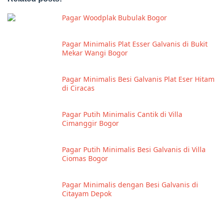
Pagar Woodplak Bubulak Bogor
Pagar Minimalis Plat Esser Galvanis di Bukit
Mekar Wangi Bogor
Pagar Minimalis Besi Galvanis Plat Eser Hitam
di Ciracas
Pagar Putih Minimalis Cantik di Villa
Cimanggir Bogor
Pagar Putih Minimalis Besi Galvanis di Villa
Ciomas Bogor
Pagar Minimalis dengan Besi Galvanis di
Citayam Depok