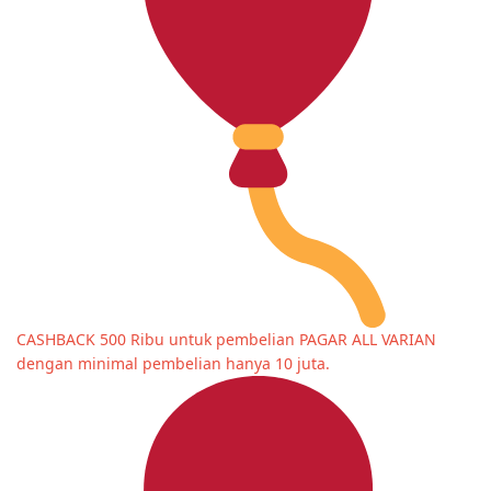
CASHBACK 500 Ribu untuk pembelian PAGAR ALL VARIAN
dengan minimal pembelian hanya 10 juta.