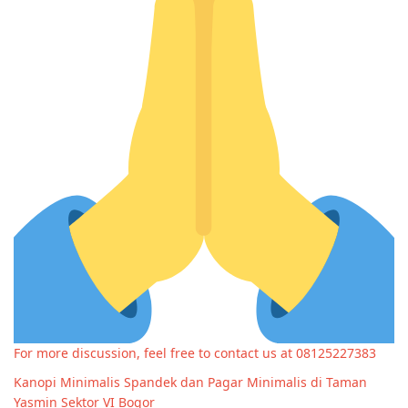
For more discussion, feel free to contact us at 08125227383
Kanopi Minimalis Spandek dan Pagar Minimalis di Taman
Yasmin Sektor VI Bogor