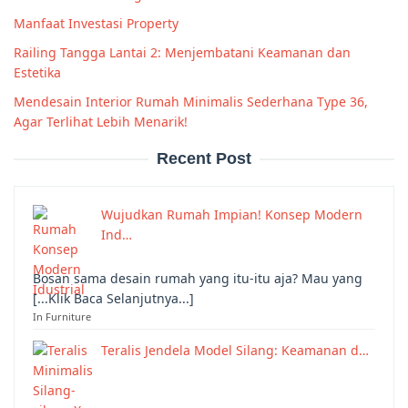
Manfaat Investasi Property
Railing Tangga Lantai 2: Menjembatani Keamanan dan
Estetika
Mendesain Interior Rumah Minimalis Sederhana Type 36,
Agar Terlihat Lebih Menarik!
Recent Post
Wujudkan Rumah Impian! Konsep Modern
Ind…
Bosan sama desain rumah yang itu-itu aja? Mau yang
[...Klik Baca Selanjutnya...]
In Furniture
Teralis Jendela Model Silang: Keamanan d…