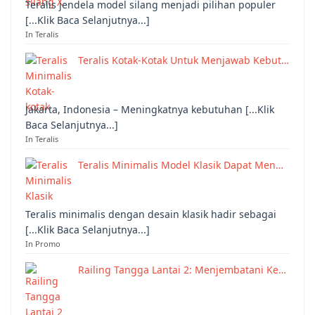
Teralis jendela model silang menjadi pilihan populer
[...Klik Baca Selanjutnya...]
In Teralis
Teralis Kotak-Kotak Untuk Menjawab Kebut…
Jakarta, Indonesia – Meningkatnya kebutuhan [...Klik
Baca Selanjutnya...]
In Teralis
Teralis Minimalis Model Klasik Dapat Men…
Teralis minimalis dengan desain klasik hadir sebagai
[...Klik Baca Selanjutnya...]
In Promo
Railing Tangga Lantai 2: Menjembatani Ke…