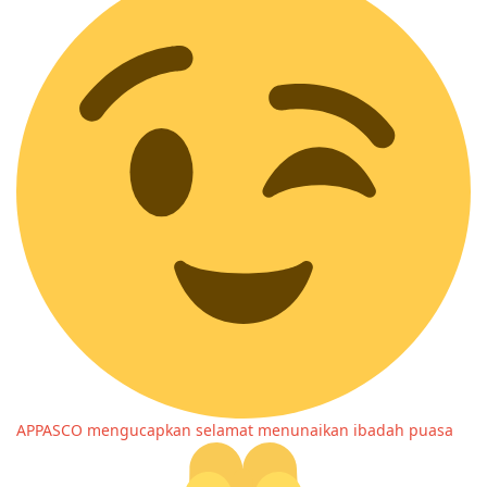
APPASCO mengucapkan selamat menunaikan ibadah puasa