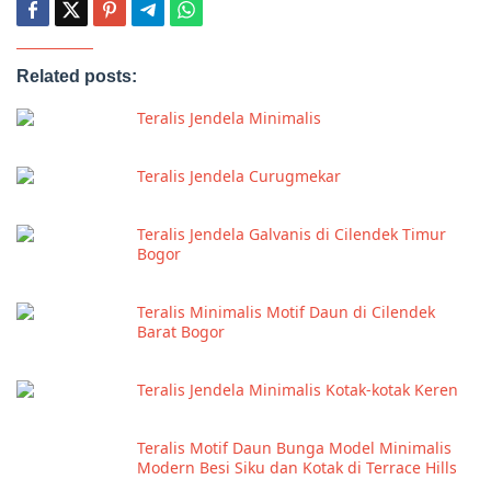
Related posts:
Teralis Jendela Minimalis
Teralis Jendela Curugmekar
Teralis Jendela Galvanis di Cilendek Timur
Bogor
Teralis Minimalis Motif Daun di Cilendek
Barat Bogor
Teralis Jendela Minimalis Kotak-kotak Keren
Teralis Motif Daun Bunga Model Minimalis
Modern Besi Siku dan Kotak di Terrace Hills