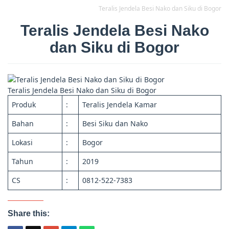
Teralis Jendela Besi Nako dan Siku di Bogor
Teralis Jendela Besi Nako
dan Siku di Bogor
Teralis Jendela Besi Nako dan Siku di Bogor
Produk
:
Teralis Jendela Kamar
Bahan
:
Besi Siku dan Nako
Lokasi
:
Bogor
Tahun
:
2019
CS
:
0812-522-7383
Share this: