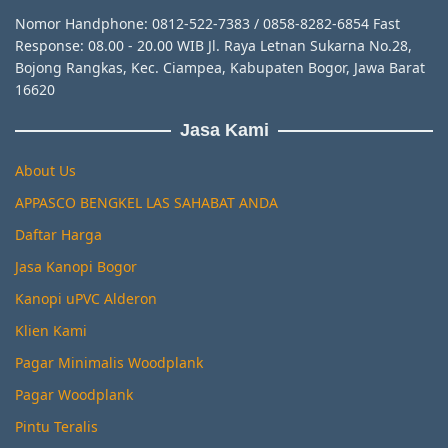
Nomor Handphone: 0812-522-7383 / 0858-8282-6854 Fast
Response: 08.00 - 20.00 WIB Jl. Raya Letnan Sukarna No.28,
Bojong Rangkas, Kec. Ciampea, Kabupaten Bogor, Jawa Barat
16620
Jasa Kami
About Us
APPASCO BENGKEL LAS SAHABAT ANDA
Daftar Harga
Jasa Kanopi Bogor
Kanopi uPVC Alderon
Klien Kami
Pagar Minimalis Woodplank
Pagar Woodplank
Pintu Teralis