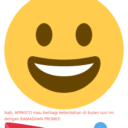
Nah, APPASCO mau berbagi keberkahan di bulan suci ini
dengan RAMADHAN PROMO!