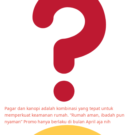
Pagar dan kanopi adalah kombinasi yang tepat untuk
memperkuat keamanan rumah. “Rumah aman, ibadah pun
nyaman” Promo hanya berlaku di bulan April aja nih