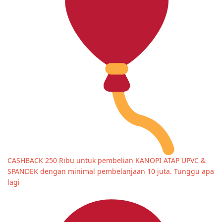
CASHBACK 250 Ribu untuk pembelian KANOPI ATAP UPVC &
SPANDEK dengan minimal pembelanjaan 10 juta. Tunggu apa
lagi