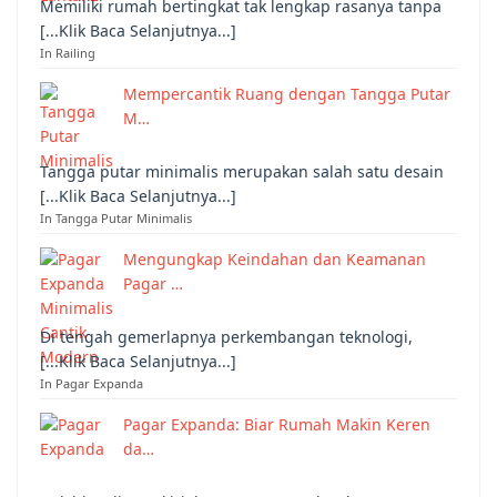
Memiliki rumah bertingkat tak lengkap rasanya tanpa
[...Klik Baca Selanjutnya...]
In Railing
Mempercantik Ruang dengan Tangga Putar
M…
Tangga putar minimalis merupakan salah satu desain
[...Klik Baca Selanjutnya...]
In Tangga Putar Minimalis
Mengungkap Keindahan dan Keamanan
Pagar …
Di tengah gemerlapnya perkembangan teknologi,
[...Klik Baca Selanjutnya...]
In Pagar Expanda
Pagar Expanda: Biar Rumah Makin Keren
da…