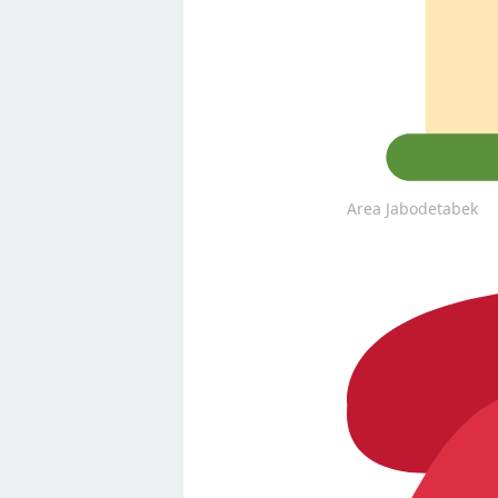
Area Jabodetabek