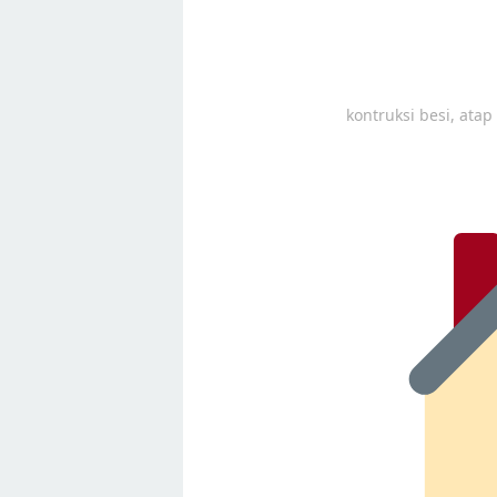
kontruksi besi, ata