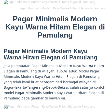
Pagar Minimalis Modern Kayu Warna Hitam Elegan di Pamulang
Pagar Minimalis Modern
Kayu Warna Hitam Elegan di
Pamulang
Pagar Minimalis Modern Kayu
Warna Hitam Elegan di Pamulang
Jasa pembuatan Pagar Minimalis Modern Kayu Warna Hitam
Elegan di Pamulang di wilayah JaBoDeTaBek. Model Pagar
Minimalis Modern Kayu Warna Hitam Elegan di Pamulang
yang telah kami buat beragam dari berbagai wilayah di
Bogor-Jakarta-Tangerang-Depok-Bekasi, salah satunya contoh
model Pagar Minimalis Modern Kayu Warna Hitam Elegan di
Pamulang pada gambar di bawah ini.