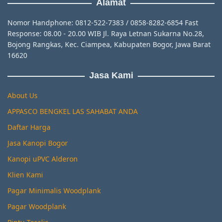
Alamat
Nomor Handphone: 0812-522-7383 / 0858-8282-6854 Fast
Response: 08.00 - 20.00 WIB Jl. Raya Letnan Sukarna No.28,
Bojong Rangkas, Kec. Ciampea, Kabupaten Bogor, Jawa Barat
16620
Jasa Kami
About Us
APPASCO BENGKEL LAS SAHABAT ANDA
Daftar Harga
Jasa Kanopi Bogor
Kanopi uPVC Alderon
Klien Kami
Pagar Minimalis Woodplank
Pagar Woodplank