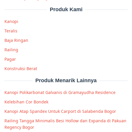
Produk Kami
Kanopi
Teralis
Baja Ringan
Railing
Pagar
Konstruksi Berat
Produk Menarik Lainnya
Kanopi Polikarbonat Galvanis di Gramayudha Residence
Kelebihan Cor Bondek
Kanopi Atap Spandex Untuk Carport di Salabenda Bogor
Railing Tangga Minimalis Besi Hollow dan Expanda di Pakuan
Regency Bogor