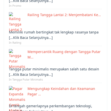
[...Klik Baca Selanjutnya...]
In Promo
Railing Tangga Lantai 2: Menjembatani Ke…
Memiliki rumah bertingkat tak lengkap rasanya tanpa
[...Klik Baca Selanjutnya...]
In Railing
Mempercantik Ruang dengan Tangga Putar
M…
Tangga putar minimalis merupakan salah satu desain
[...Klik Baca Selanjutnya...]
In Tangga Putar Minimalis
Mengungkap Keindahan dan Keamanan
Pagar …
Di tengah gemerlapnya perkembangan teknologi,