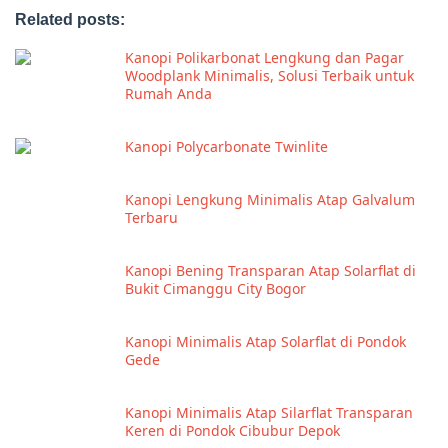
Related posts:
Kanopi Polikarbonat Lengkung dan Pagar
Woodplank Minimalis, Solusi Terbaik untuk
Rumah Anda
Kanopi Polycarbonate Twinlite
Kanopi Lengkung Minimalis Atap Galvalum
Terbaru
Kanopi Bening Transparan Atap Solarflat di
Bukit Cimanggu City Bogor
Kanopi Minimalis Atap Solarflat di Pondok
Gede
Kanopi Minimalis Atap Silarflat Transparan
Keren di Pondok Cibubur Depok