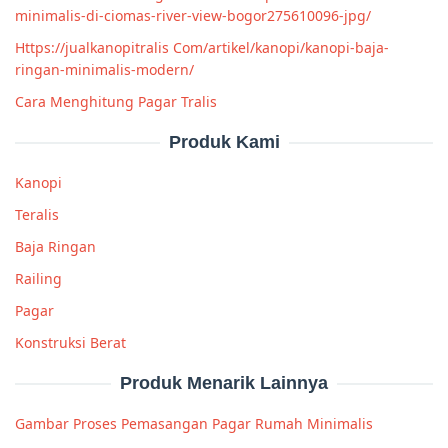
minimalis-di-ciomas-river-view-bogor275610096-jpg/
Https://jualkanopitralis Com/artikel/kanopi/kanopi-baja-
ringan-minimalis-modern/
Cara Menghitung Pagar Tralis
Produk Kami
Kanopi
Teralis
Baja Ringan
Railing
Pagar
Konstruksi Berat
Produk Menarik Lainnya
Gambar Proses Pemasangan Pagar Rumah Minimalis