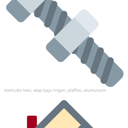
kontruksi besi, atap baja ringan, plaffon, alumunium