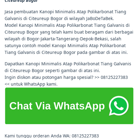
Citeureup Bogor
Jasa pembuatan Kanopi Minimalis Atap Polikarbonat Tiang
Galvanis di Citeureup Bogor di wilayah JaBoDeTaBek.
Model Kanopi Minimalis Atap Polikarbonat Tiang Galvanis di
Citeureup Bogor yang telah kami buat beragam dari berbagai
wilayah di Bogor-Jakarta-Tangerang-Depok-Bekasi, salah
satunya contoh model Kanopi Minimalis Atap Polikarbonat
Tiang Galvanis di Citeureup Bogor pada gambar di atas ini.
Dapatkan Kanopi Minimalis Atap Polikarbonat Tiang Galvanis
di Citeureup Bogor seperti gambar di atas ini.
Ingin diskon atau potongan harga spesial? >> 08125227383
<< untuk WhatsApp kami.
Kami tunggu orderan Anda WA: 08125227383