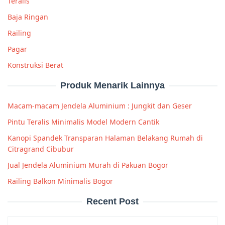
Teralis
Baja Ringan
Railing
Pagar
Konstruksi Berat
Produk Menarik Lainnya
Macam-macam Jendela Aluminium : Jungkit dan Geser
Pintu Teralis Minimalis Model Modern Cantik
Kanopi Spandek Transparan Halaman Belakang Rumah di
Citragrand Cibubur
Jual Jendela Aluminium Murah di Pakuan Bogor
Railing Balkon Minimalis Bogor
Recent Post