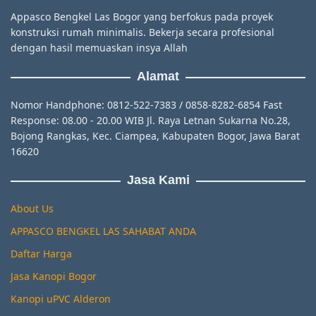
Appasco Bengkel Las Bogor yang berfokus pada proyek
konstruksi rumah minimalis. Bekerja secara profesional
dengan hasil memuaskan insya Allah
Alamat
Nomor Handphone: 0812-522-7383 / 0858-8282-6854 Fast
Response: 08.00 - 20.00 WIB Jl. Raya Letnan Sukarna No.28,
Bojong Rangkas, Kec. Ciampea, Kabupaten Bogor, Jawa Barat
16620
Jasa Kami
About Us
APPASCO BENGKEL LAS SAHABAT ANDA
Daftar Harga
Jasa Kanopi Bogor
Kanopi uPVC Alderon