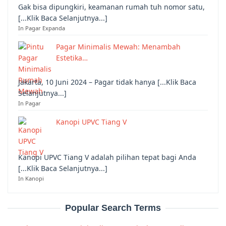
Gak bisa dipungkiri, keamanan rumah tuh nomor satu,
[...Klik Baca Selanjutnya...]
In Pagar Expanda
Pagar Minimalis Mewah: Menambah
Estetika…
Jakarta, 10 Juni 2024 – Pagar tidak hanya [...Klik Baca
Selanjutnya...]
In Pagar
Kanopi UPVC Tiang V
Kanopi UPVC Tiang V adalah pilihan tepat bagi Anda
[...Klik Baca Selanjutnya...]
In Kanopi
Popular Search Terms