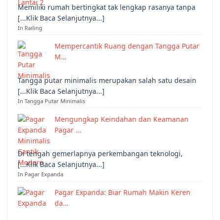
Memiliki rumah bertingkat tak lengkap rasanya tanpa
[...Klik Baca Selanjutnya...]
In Railing
Mempercantik Ruang dengan Tangga Putar
M…
Tangga putar minimalis merupakan salah satu desain
[...Klik Baca Selanjutnya...]
In Tangga Putar Minimalis
Mengungkap Keindahan dan Keamanan
Pagar …
Di tengah gemerlapnya perkembangan teknologi,
[...Klik Baca Selanjutnya...]
In Pagar Expanda
Pagar Expanda: Biar Rumah Makin Keren
da…