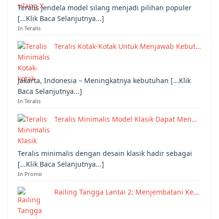
Teralis jendela model silang menjadi pilihan populer
[...Klik Baca Selanjutnya...]
In Teralis
Teralis Kotak-Kotak Untuk Menjawab Kebut…
Jakarta, Indonesia – Meningkatnya kebutuhan [...Klik
Baca Selanjutnya...]
In Teralis
Teralis Minimalis Model Klasik Dapat Men…
Teralis minimalis dengan desain klasik hadir sebagai
[...Klik Baca Selanjutnya...]
In Promo
Railing Tangga Lantai 2: Menjembatani Ke…