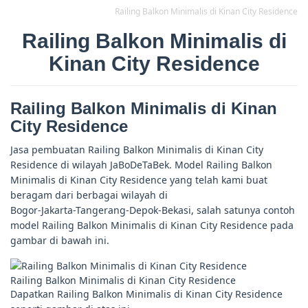
Railing Balkon Minimalis di Kinan City Residence
Railing Balkon Minimalis di
Kinan City Residence
Railing Balkon Minimalis di Kinan
City Residence
Jasa pembuatan Railing Balkon Minimalis di Kinan City
Residence di wilayah JaBoDeTaBek. Model Railing Balkon
Minimalis di Kinan City Residence yang telah kami buat
beragam dari berbagai wilayah di
Bogor-Jakarta-Tangerang-Depok-Bekasi, salah satunya contoh
model Railing Balkon Minimalis di Kinan City Residence pada
gambar di bawah ini.
Railing Balkon Minimalis di Kinan City Residence
Dapatkan Railing Balkon Minimalis di Kinan City Residence