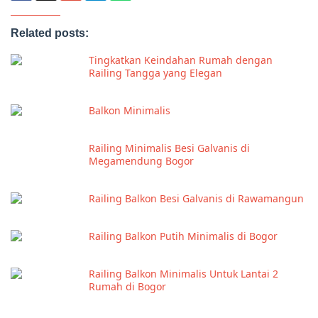
Related posts:
Tingkatkan Keindahan Rumah dengan
Railing Tangga yang Elegan
Balkon Minimalis
Railing Minimalis Besi Galvanis di
Megamendung Bogor
Railing Balkon Besi Galvanis di Rawamangun
Railing Balkon Putih Minimalis di Bogor
Railing Balkon Minimalis Untuk Lantai 2
Rumah di Bogor