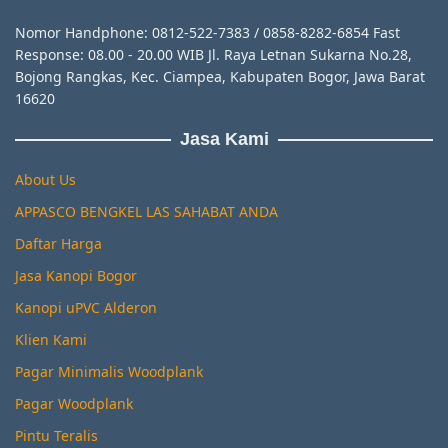
Nomor Handphone: 0812-522-7383 / 0858-8282-6854 Fast
Response: 08.00 - 20.00 WIB Jl. Raya Letnan Sukarna No.28,
Bojong Rangkas, Kec. Ciampea, Kabupaten Bogor, Jawa Barat
16620
Jasa Kami
About Us
APPASCO BENGKEL LAS SAHABAT ANDA
Daftar Harga
Jasa Kanopi Bogor
Kanopi uPVC Alderon
Klien Kami
Pagar Minimalis Woodplank
Pagar Woodplank
Pintu Teralis