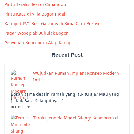
Pintu Teralis Besi di Cimanggu
Pintu Kaca di Villa Bogor Indah
Kanopi UPVC Besi Galvanis di Bima Citra Bekasi
Pagar Woodplak Bubulak Bogor
Penyebab Kebocoran Atap Kanopi
Recent Post
Wujudkan Rumah Impian! Konsep Modern
Ind…
Bosan sama desain rumah yang itu-itu aja? Mau yang
[...Klik Baca Selanjutnya...]
In Furniture
Teralis Jendela Model Silang: Keamanan d…