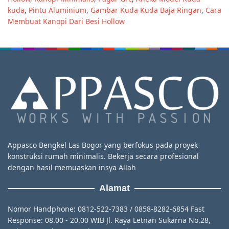
kuda
,
Pintu Aluminium
,
Gambar Kuda Kuda Baja Ringan
,
Cara
Membuat Kanopi Dari Besi Hollow
Appasco Bengkel Las Bogor yang berfokus pada proyek
konstruksi rumah minimalis. Bekerja secara profesional
dengan hasil memuaskan insya Allah
Alamat
Nomor Handphone: 0812-522-7383 / 0858-8282-6854 Fast
Response: 08.00 - 20.00 WIB Jl. Raya Letnan Sukarna No.28,