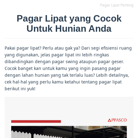
Pagar Lipat Penting
Pagar Lipat yang Cocok
Untuk Hunian Anda
Pakai pagar lipat? Perlu atau gak ya? Dari segi efisiensi ruang
yang digunakan, jelas pagar lipat ini lebih ringkas
dibandingkan dengan pagar swing ataupun pagar geser.
Cocok banget kan untuk kamu yang ingin pasang pagar
dengan lahan hunian yang tak terlalu luas? Lebih detailnya,
cek hal-hal yang perlu kamu ketahui tentang pagar lipat
berikut ini yuk!