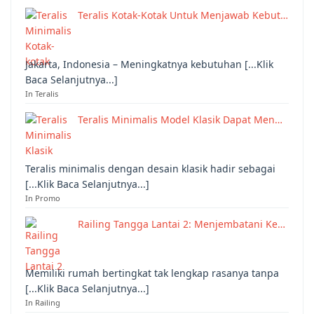
Teralis Kotak-Kotak Untuk Menjawab Kebut…
Jakarta, Indonesia – Meningkatnya kebutuhan [...Klik
Baca Selanjutnya...]
In Teralis
Teralis Minimalis Model Klasik Dapat Men…
Teralis minimalis dengan desain klasik hadir sebagai
[...Klik Baca Selanjutnya...]
In Promo
Railing Tangga Lantai 2: Menjembatani Ke…
Memiliki rumah bertingkat tak lengkap rasanya tanpa
[...Klik Baca Selanjutnya...]
In Railing