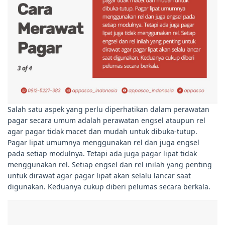
Salah satu aspek yang perlu diperhatikan dalam perawatan
pagar secara umum adalah perawatan engsel ataupun rel
agar pagar tidak macet dan mudah untuk dibuka-tutup.
Pagar lipat umumnya menggunakan rel dan juga engsel
pada setiap modulnya. Tetapi ada juga pagar lipat tidak
menggunakan rel. Setiap engsel dan rel inilah yang penting
untuk dirawat agar pagar lipat akan selalu lancar saat
digunakan. Keduanya cukup diberi pelumas secara berkala.