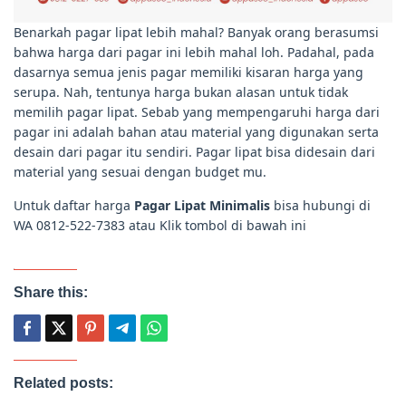
Benarkah pagar lipat lebih mahal? Banyak orang berasumsi
bahwa harga dari pagar ini lebih mahal loh. Padahal, pada
dasarnya semua jenis pagar memiliki kisaran harga yang
serupa. Nah, tentunya harga bukan alasan untuk tidak
memilih pagar lipat. Sebab yang mempengaruhi harga dari
pagar ini adalah bahan atau material yang digunakan serta
desain dari pagar itu sendiri. Pagar lipat bisa didesain dari
material yang sesuai dengan budget mu.
Untuk daftar harga
Pagar Lipat Minimalis
bisa hubungi di
WA 0812-522-7383 atau Klik tombol di bawah ini
Share this:
Related posts: