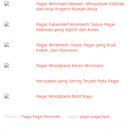
Pagar Minimalis Mewah: Menambah Estetika
dan Nilai Properti Rumah Anda
Pagar Expanded Wiremesh: Solusi Pagar
Kekinian yang Stylish dan Aman
Pagar Wiremesh: Solusi Pagar yang Kuat,
Kokoh, dan Ekonomis
Pagar Woodplank Keren Minimalis
Kerusakan yang Sering Terjadi Pada Pagar
Pagar Woodplank Motif Kayu
Posted in
Pagar
,
Pagar Minimalis
Tagged
pagar
,
pagar lipat