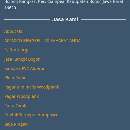
Bojong Rangkas, Kec. Ciampea, Kabupaten Bogor, Jawa Barat
16620
Jasa Kami
About Us
APPASCO BENGKEL LAS SAHABAT ANDA
Daftar Harga
Jasa Kanopi Bogor
Kanopi uPVC Alderon
Klien Kami
Pagar Minimalis Woodplank
Pagar Woodplank
Pintu Teralis
Produk Terpopuler Appasco
Baja Ringan