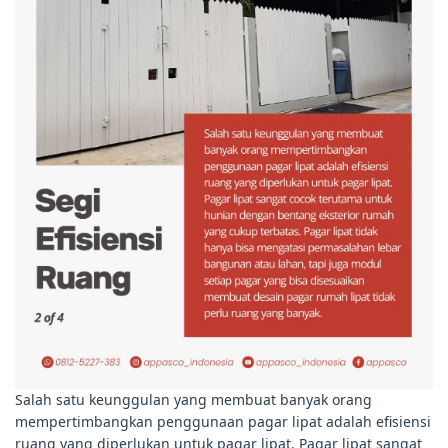
Salah satu keunggulan yang membuat banyak orang
mempertimbangkan penggunaan pagar lipat adalah efisiensi
ruang yang diperlukan untuk pagar lipat. Pagar lipat sangat