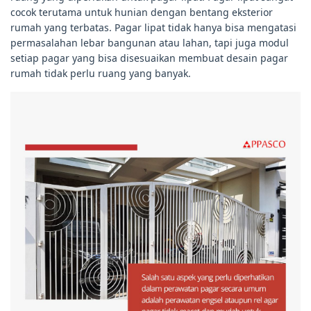
cocok terutama untuk hunian dengan bentang eksterior
rumah yang terbatas. Pagar lipat tidak hanya bisa mengatasi
permasalahan lebar bangunan atau lahan, tapi juga modul
setiap pagar yang bisa disesuaikan membuat desain pagar
rumah tidak perlu ruang yang banyak.