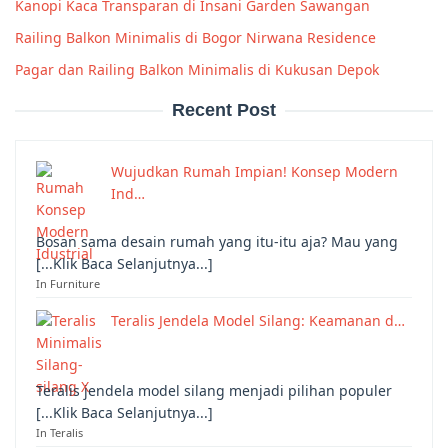
Kanopi Kaca Transparan di Insani Garden Sawangan
Railing Balkon Minimalis di Bogor Nirwana Residence
Pagar dan Railing Balkon Minimalis di Kukusan Depok
Recent Post
Wujudkan Rumah Impian! Konsep Modern
Ind…
Bosan sama desain rumah yang itu-itu aja? Mau yang
[...Klik Baca Selanjutnya...]
In Furniture
Teralis Jendela Model Silang: Keamanan d…
Teralis jendela model silang menjadi pilihan populer
[...Klik Baca Selanjutnya...]
In Teralis