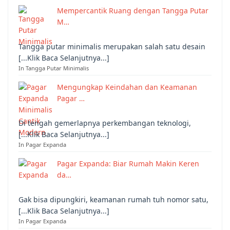
Mempercantik Ruang dengan Tangga Putar
M…
Tangga putar minimalis merupakan salah satu desain
[...Klik Baca Selanjutnya...]
In Tangga Putar Minimalis
Mengungkap Keindahan dan Keamanan
Pagar …
Di tengah gemerlapnya perkembangan teknologi,
[...Klik Baca Selanjutnya...]
In Pagar Expanda
Pagar Expanda: Biar Rumah Makin Keren
da…
Gak bisa dipungkiri, keamanan rumah tuh nomor satu,
[...Klik Baca Selanjutnya...]
In Pagar Expanda