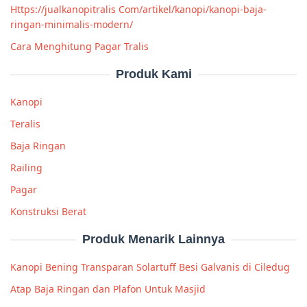
Https://jualkanopitralis Com/artikel/kanopi/kanopi-baja-
ringan-minimalis-modern/
Cara Menghitung Pagar Tralis
Produk Kami
Kanopi
Teralis
Baja Ringan
Railing
Pagar
Konstruksi Berat
Produk Menarik Lainnya
Kanopi Bening Transparan Solartuff Besi Galvanis di Ciledug
Atap Baja Ringan dan Plafon Untuk Masjid