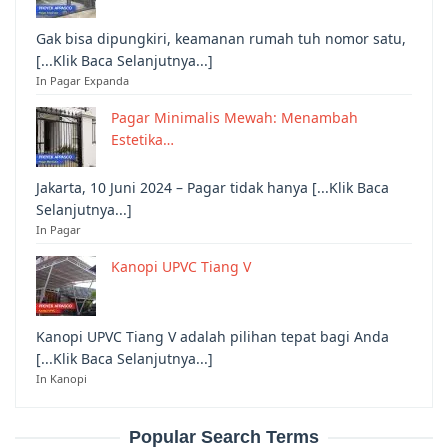
Gak bisa dipungkiri, keamanan rumah tuh nomor satu,
[...Klik Baca Selanjutnya...]
In Pagar Expanda
Pagar Minimalis Mewah: Menambah
Estetika…
Jakarta, 10 Juni 2024 – Pagar tidak hanya [...Klik Baca
Selanjutnya...]
In Pagar
Kanopi UPVC Tiang V
Kanopi UPVC Tiang V adalah pilihan tepat bagi Anda
[...Klik Baca Selanjutnya...]
In Kanopi
Popular Search Terms