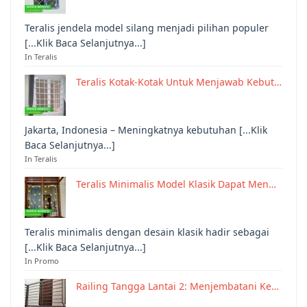
Teralis jendela model silang menjadi pilihan populer
[...Klik Baca Selanjutnya...]
In Teralis
Teralis Kotak-Kotak Untuk Menjawab Kebut…
Jakarta, Indonesia – Meningkatnya kebutuhan [...Klik
Baca Selanjutnya...]
In Teralis
Teralis Minimalis Model Klasik Dapat Men…
Teralis minimalis dengan desain klasik hadir sebagai
[...Klik Baca Selanjutnya...]
In Promo
Railing Tangga Lantai 2: Menjembatani Ke…