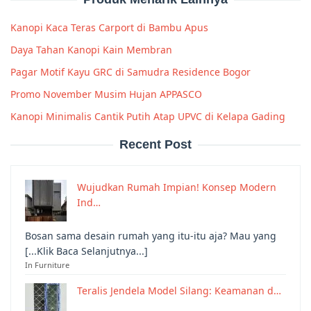
Kanopi Kaca Teras Carport di Bambu Apus
Daya Tahan Kanopi Kain Membran
Pagar Motif Kayu GRC di Samudra Residence Bogor
Promo November Musim Hujan APPASCO
Kanopi Minimalis Cantik Putih Atap UPVC di Kelapa Gading
Recent Post
Wujudkan Rumah Impian! Konsep Modern
Ind…
Bosan sama desain rumah yang itu-itu aja? Mau yang
[...Klik Baca Selanjutnya...]
In Furniture
Teralis Jendela Model Silang: Keamanan d…