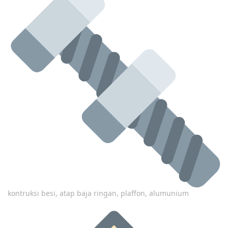
kontruksi besi, atap baja ringan, plaffon, alumunium