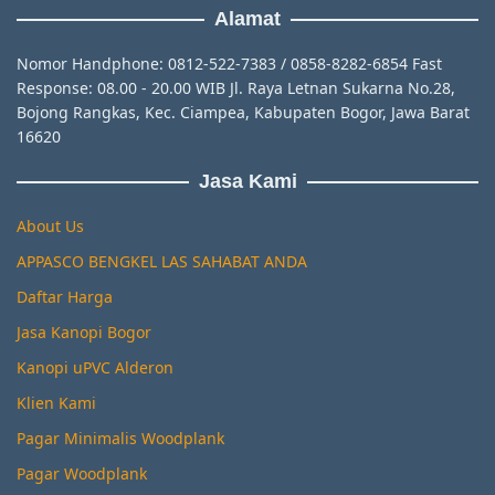
Alamat
Nomor Handphone: 0812-522-7383 / 0858-8282-6854 Fast
Response: 08.00 - 20.00 WIB Jl. Raya Letnan Sukarna No.28,
Bojong Rangkas, Kec. Ciampea, Kabupaten Bogor, Jawa Barat
16620
Jasa Kami
About Us
APPASCO BENGKEL LAS SAHABAT ANDA
Daftar Harga
Jasa Kanopi Bogor
Kanopi uPVC Alderon
Klien Kami
Pagar Minimalis Woodplank
Pagar Woodplank