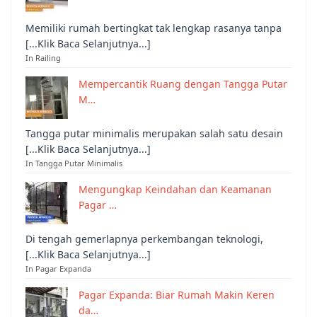
Memiliki rumah bertingkat tak lengkap rasanya tanpa
[...Klik Baca Selanjutnya...]
In Railing
Mempercantik Ruang dengan Tangga Putar
M…
Tangga putar minimalis merupakan salah satu desain
[...Klik Baca Selanjutnya...]
In Tangga Putar Minimalis
Mengungkap Keindahan dan Keamanan
Pagar …
Di tengah gemerlapnya perkembangan teknologi,
[...Klik Baca Selanjutnya...]
In Pagar Expanda
Pagar Expanda: Biar Rumah Makin Keren
da…