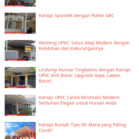
Kanopi Spandek dengan Plafon GRC
Genteng UPVC: Solusi Atap Modern dengan
Kelebihan dan Kekurangannya
Lindungi Hunian Tingkatmu dengan Kanopi
UPVC Anti Bocor: Upgrade Gaya, Lawan
Bocor!
Kanopi UPVC Cantik Minimalis Modern:
Sentuhan Elegan untuk Hunian Anda
Kanopi Rumah Tipe 36: Mana yang Paling
Cocok?