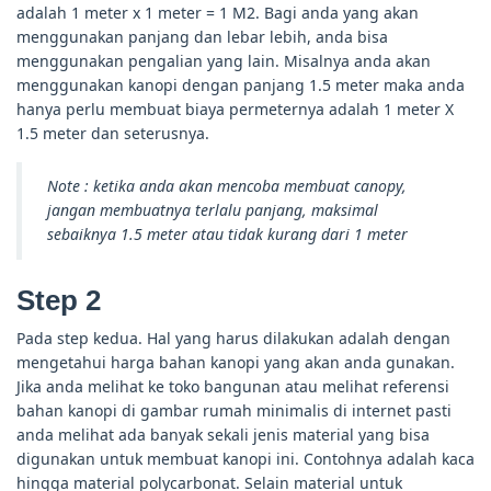
adalah 1 meter x 1 meter = 1 M2. Bagi anda yang akan
menggunakan panjang dan lebar lebih, anda bisa
menggunakan pengalian yang lain. Misalnya anda akan
menggunakan kanopi dengan panjang 1.5 meter maka anda
hanya perlu membuat biaya permeternya adalah 1 meter X
1.5 meter dan seterusnya.
Note : ketika anda akan mencoba membuat canopy,
jangan membuatnya terlalu panjang, maksimal
sebaiknya 1.5 meter atau tidak kurang dari 1 meter
Step 2
Pada step kedua. Hal yang harus dilakukan adalah dengan
mengetahui harga bahan kanopi yang akan anda gunakan.
Jika anda melihat ke toko bangunan atau melihat referensi
bahan kanopi di gambar rumah minimalis di internet pasti
anda melihat ada banyak sekali jenis material yang bisa
digunakan untuk membuat kanopi ini. Contohnya adalah kaca
hingga material polycarbonat. Selain material untuk