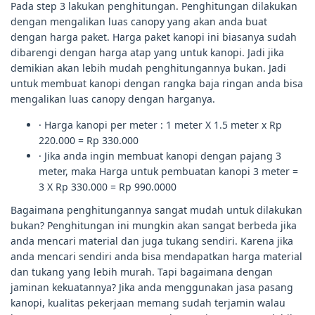
Pada step 3 lakukan penghitungan. Penghitungan dilakukan
dengan mengalikan luas canopy yang akan anda buat
dengan harga paket. Harga paket kanopi ini biasanya sudah
dibarengi dengan harga atap yang untuk kanopi. Jadi jika
demikian akan lebih mudah penghitungannya bukan. Jadi
untuk membuat kanopi dengan rangka baja ringan anda bisa
mengalikan luas canopy dengan harganya.
· Harga kanopi per meter : 1 meter X 1.5 meter x Rp
220.000 = Rp 330.000
· Jika anda ingin membuat kanopi dengan pajang 3
meter, maka Harga untuk pembuatan kanopi 3 meter =
3 X Rp 330.000 = Rp 990.0000
Bagaimana penghitungannya sangat mudah untuk dilakukan
bukan? Penghitungan ini mungkin akan sangat berbeda jika
anda mencari material dan juga tukang sendiri. Karena jika
anda mencari sendiri anda bisa mendapatkan harga material
dan tukang yang lebih murah. Tapi bagaimana dengan
jaminan kekuatannya? Jika anda menggunakan jasa pasang
kanopi, kualitas pekerjaan memang sudah terjamin walau