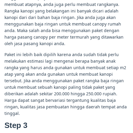
membuat atapnya, anda juga perlu membuat rangkanya.
Rangka kanopi yang belakangan ini banyak dicari adalah
kanopi dari dari bahan baja ringan. Jika anda juga akan
menggunakan baja ringan untuk membuat canopy rumah
anda. Maka salah anda bisa menggunakan paket dengan
harga pasang canopy per meter termurah yang ditawarkan
oleh jasa pasang kanopi anda.
Paket ini lebih baik dipilih karena anda sudah tidak perlu
melakukan estimasi lagi mengenai berapa banyak anak
rangka yang harus anda gunakan untuk membuat setiap m2
atap yang akan anda gunakan untuk membuat kanopi
tersebut. Jika anda menggunakan paket rangka baja ringan
untuk membuat sebuah kanopi paling tidak paket yang
diberikan adalah sekitar 200.000 hingga 250.000 rupiah.
Harga dapat sangat bervariasi tergantung kualitas baja
ringan, kualitas jasa pembuatan hingga daerah tempat anda
tinggal.
Step 3