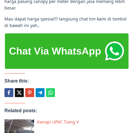
harga pasang canopy per meter dengan jasa memang lebih
besar.
Mau dapat harga spesial?? langsung chat tim kami di tombol
di bawah ini yah..
Share this:
Related posts:
Kanopi UPVC Tiang V