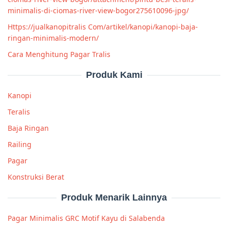
minimalis-di-ciomas-river-view-bogor275610096-jpg/
Https://jualkanopitralis Com/artikel/kanopi/kanopi-baja-
ringan-minimalis-modern/
Cara Menghitung Pagar Tralis
Produk Kami
Kanopi
Teralis
Baja Ringan
Railing
Pagar
Konstruksi Berat
Produk Menarik Lainnya
Pagar Minimalis GRC Motif Kayu di Salabenda