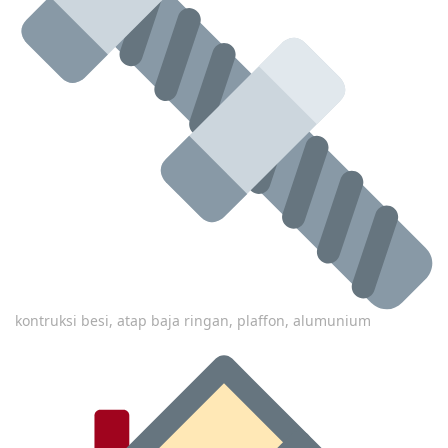
kontruksi besi, atap baja ringan, plaffon, alumunium