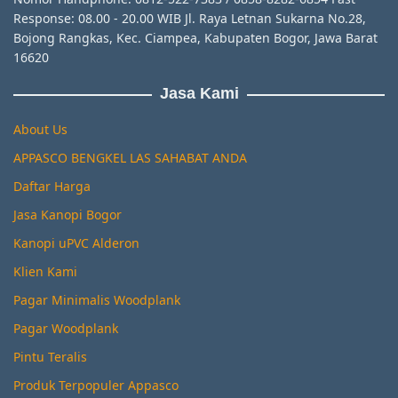
Response: 08.00 - 20.00 WIB Jl. Raya Letnan Sukarna No.28,
Bojong Rangkas, Kec. Ciampea, Kabupaten Bogor, Jawa Barat
16620
Jasa Kami
About Us
APPASCO BENGKEL LAS SAHABAT ANDA
Daftar Harga
Jasa Kanopi Bogor
Kanopi uPVC Alderon
Klien Kami
Pagar Minimalis Woodplank
Pagar Woodplank
Pintu Teralis
Produk Terpopuler Appasco