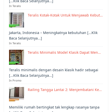
[...Klik Baca Selanjutnya...]
In Teralis
Teralis Kotak-Kotak Untuk Menjawab Kebut…
Jakarta, Indonesia – Meningkatnya kebutuhan [...Klik
Baca Selanjutnya...]
In Teralis
Teralis Minimalis Model Klasik Dapat Men…
Teralis minimalis dengan desain klasik hadir sebagai
[...Klik Baca Selanjutnya...]
In Promo
Railing Tangga Lantai 2: Menjembatani Ke…
Memiliki rumah bertingkat tak lengkap rasanya tanpa