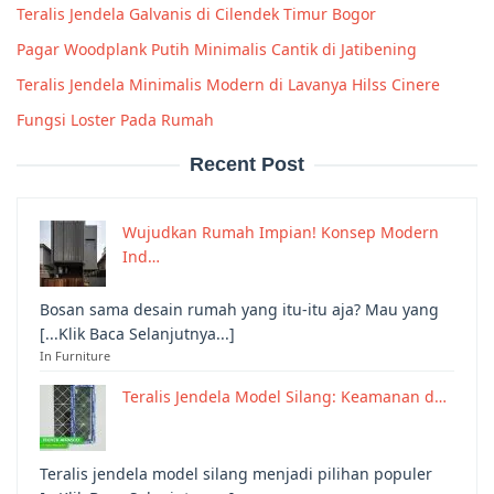
Teralis Jendela Galvanis di Cilendek Timur Bogor
Pagar Woodplank Putih Minimalis Cantik di Jatibening
Teralis Jendela Minimalis Modern di Lavanya Hilss Cinere
Fungsi Loster Pada Rumah
Recent Post
Wujudkan Rumah Impian! Konsep Modern
Ind…
Bosan sama desain rumah yang itu-itu aja? Mau yang
[...Klik Baca Selanjutnya...]
In Furniture
Teralis Jendela Model Silang: Keamanan d…
Teralis jendela model silang menjadi pilihan populer