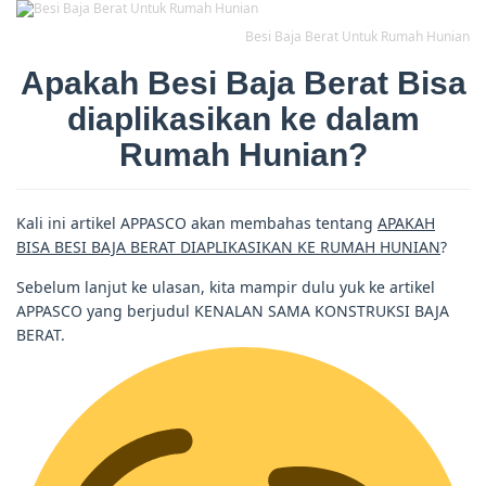
Besi Baja Berat Untuk Rumah Hunian
Apakah Besi Baja Berat Bisa
diaplikasikan ke dalam
Rumah Hunian?
Kali ini artikel APPASCO akan membahas tentang
APAKAH
BISA BESI BAJA BERAT DIAPLIKASIKAN KE RUMAH HUNIAN
?
Sebelum lanjut ke ulasan, kita mampir dulu yuk ke artikel
APPASCO yang berjudul KENALAN SAMA KONSTRUKSI BAJA
BERAT.