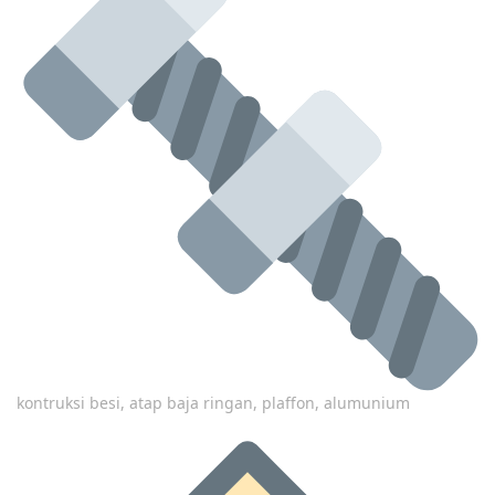
kontruksi besi, atap baja ringan, plaffon, alumunium