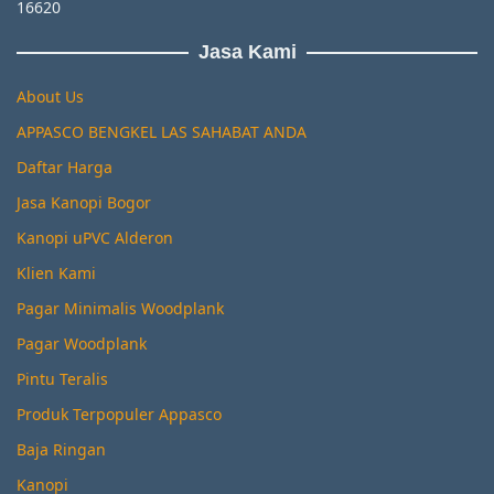
16620
Jasa Kami
About Us
APPASCO BENGKEL LAS SAHABAT ANDA
Daftar Harga
Jasa Kanopi Bogor
Kanopi uPVC Alderon
Klien Kami
Pagar Minimalis Woodplank
Pagar Woodplank
Pintu Teralis
Produk Terpopuler Appasco
Baja Ringan
Kanopi