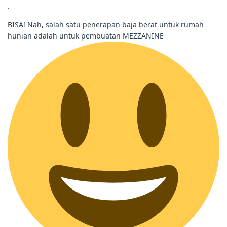
.
BISA! Nah, salah satu penerapan baja berat untuk rumah
hunian adalah untuk pembuatan MEZZANINE