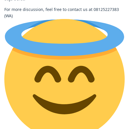
For more discussion, feel free to contact us at 08125227383
(WA)