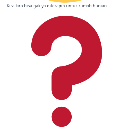
. Kira kira bisa gak ya diterapin untuk rumah hunian