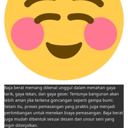
Baja berat memang dikenal unggul dalam menahan gaya
tarik, gaya tekan, dan gaya geser. Tentunya bangunan akan
lebih aman jika terkena goncangan seperti gempa bumi.
Selain itu, proses pemasangan yang praktis juga menjadi
pertimbangan untuk menekan biaya pemasangan. Baja berat
juga mudah dibentuk sesuai desain dan unsur seni yang
ingin ditonjolkan.