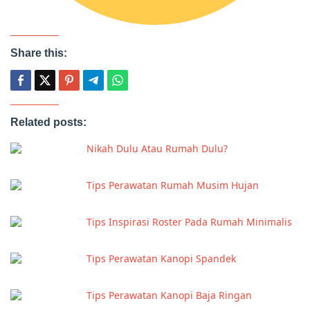
Share this:
Related posts:
Nikah Dulu Atau Rumah Dulu?
Tips Perawatan Rumah Musim Hujan
Tips Inspirasi Roster Pada Rumah Minimalis
Tips Perawatan Kanopi Spandek
Tips Perawatan Kanopi Baja Ringan