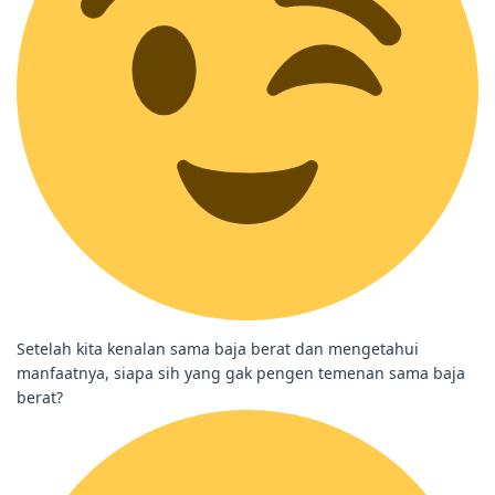
Setelah kita kenalan sama baja berat dan mengetahui
manfaatnya, siapa sih yang gak pengen temenan sama baja
berat?