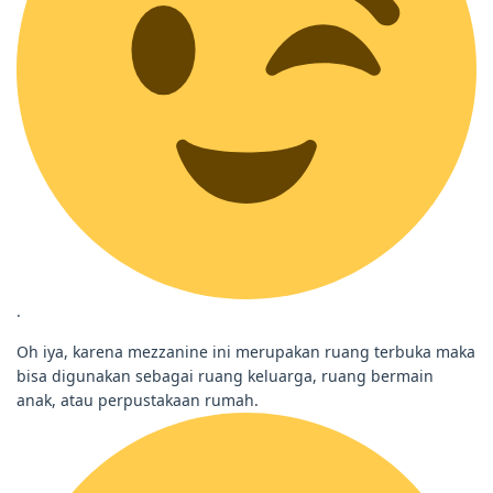
.
Oh iya, karena mezzanine ini merupakan ruang terbuka maka
bisa digunakan sebagai ruang keluarga, ruang bermain
anak, atau perpustakaan rumah.