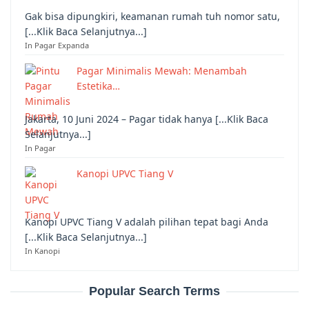
Gak bisa dipungkiri, keamanan rumah tuh nomor satu,
[...Klik Baca Selanjutnya...]
In Pagar Expanda
Pagar Minimalis Mewah: Menambah
Estetika…
Jakarta, 10 Juni 2024 – Pagar tidak hanya [...Klik Baca
Selanjutnya...]
In Pagar
Kanopi UPVC Tiang V
Kanopi UPVC Tiang V adalah pilihan tepat bagi Anda
[...Klik Baca Selanjutnya...]
In Kanopi
Popular Search Terms