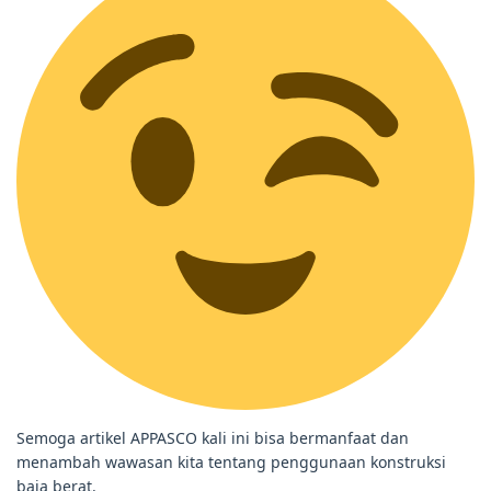
Semoga artikel APPASCO kali ini bisa bermanfaat dan
menambah wawasan kita tentang penggunaan konstruksi
baja berat.