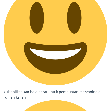
Yuk aplikasikan baja berat untuk pembuatan mezzanine di
rumah kalian