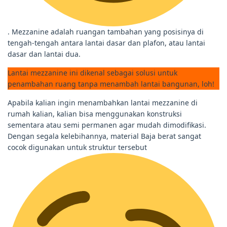
. Mezzanine adalah ruangan tambahan yang posisinya di
tengah-tengah antara lantai dasar dan plafon, atau lantai
dasar dan lantai dua.
Lantai mezzanine ini dikenal sebagai solusi untuk
penambahan ruang tanpa menambah lantai bangunan, loh!
Apabila kalian ingin menambahkan lantai mezzanine di
rumah kalian, kalian bisa menggunakan konstruksi
sementara atau semi permanen agar mudah dimodifikasi.
Dengan segala kelebihannya, material Baja berat sangat
cocok digunakan untuk struktur tersebut