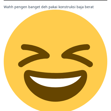
Wahh pengen banget deh pakai konstruksi baja berat