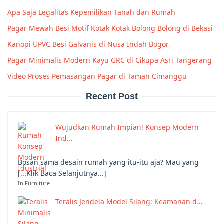
Apa Saja Legalitas Kepemilikan Tanah dan Rumah
Pagar Mewah Besi Motif Kotak Kotak Bolong Bolong di Bekasi
Kanopi UPVC Besi Galvanis di Nusa Indah Bogor
Pagar Minimalis Modern Kayu GRC di Cikupa Asri Tangerang
Video Proses Pemasangan Pagar di Taman Cimanggu
Recent Post
Wujudkan Rumah Impian! Konsep Modern
Ind…
Bosan sama desain rumah yang itu-itu aja? Mau yang
[...Klik Baca Selanjutnya...]
In Furniture
Teralis Jendela Model Silang: Keamanan d…