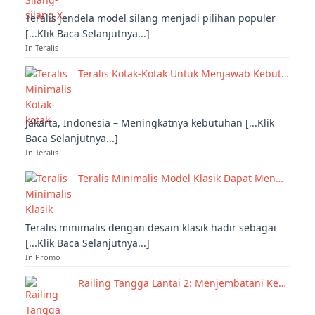
Teralis jendela model silang menjadi pilihan populer
[...Klik Baca Selanjutnya...]
In Teralis
Teralis Kotak-Kotak Untuk Menjawab Kebut…
Jakarta, Indonesia – Meningkatnya kebutuhan [...Klik
Baca Selanjutnya...]
In Teralis
Teralis Minimalis Model Klasik Dapat Men…
Teralis minimalis dengan desain klasik hadir sebagai
[...Klik Baca Selanjutnya...]
In Promo
Railing Tangga Lantai 2: Menjembatani Ke…