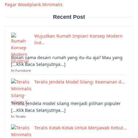
Pagar Woodplank Minimalis
Recent Post
Wujudkan Rumah Impian! Konsep Modern
Ind…
Bosan sama desain rumah yang itu-itu aja? Mau yang
[...Klik Baca Selanjutnya...]
In Furniture
Teralis Jendela Model Silang: Keamanan d…
Teralis jendela model silang menjadi pilihan populer
[...Klik Baca Selanjutnya...]
In Teralis
Teralis Kotak-Kotak Untuk Menjawab Kebut…