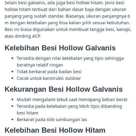
Selain besi galvanis, ada juga besi hollow hitam. Jenis besi
hollow hitam terbuat dari bahan dasar baja dengan ukuran
panjang yang sudah standar. Biasanya, ukuran panjangnya 6
m dengan ketebalan yang bisa kalian pilih sesuai kebutuhan.
Besi ini biasa digunakan untuk membuat tangga besi, kanopi,
atau dinding ACP.
Kelebihan Besi Hollow Galvanis
Tersedia dengan nilai ketebalan yang tipis sehingga
beratnya relatif ringan
Tidak berkarat pada badan besi
Cocok untuk konstruksi outdoor
Kekurangan Besi Hollow Galvanis
Mudah mengalami tekuk saat menopang beban berat
Tersedia pada ketebalan yang lebih tipis dibanding
besi hitam
Berkarat pada titik sambungan las
Kelebihan Besi Hollow Hitam