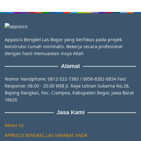
Appasco Bengkel Las Bogor yang berfokus pada proyek
konstruksi rumah minimalis. Bekerja secara profesional
dengan hasil memuaskan insya Allah
Alamat
Nomor Handphone: 0812-522-7383 / 0858-8282-6854 Fast
Response: 08.00 - 20.00 WIB Jl. Raya Letnan Sukarna No.28,
Bojong Rangkas, Kec. Ciampea, Kabupaten Bogor, Jawa Barat
16620
Jasa Kami
About Us
APPASCO BENGKEL LAS SAHABAT ANDA