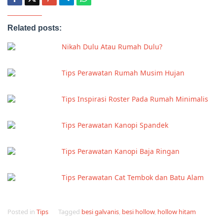
Related posts:
Nikah Dulu Atau Rumah Dulu?
Tips Perawatan Rumah Musim Hujan
Tips Inspirasi Roster Pada Rumah Minimalis
Tips Perawatan Kanopi Spandek
Tips Perawatan Kanopi Baja Ringan
Tips Perawatan Cat Tembok dan Batu Alam
Posted in
Tips
Tagged
besi galvanis
,
besi hollow
,
hollow hitam