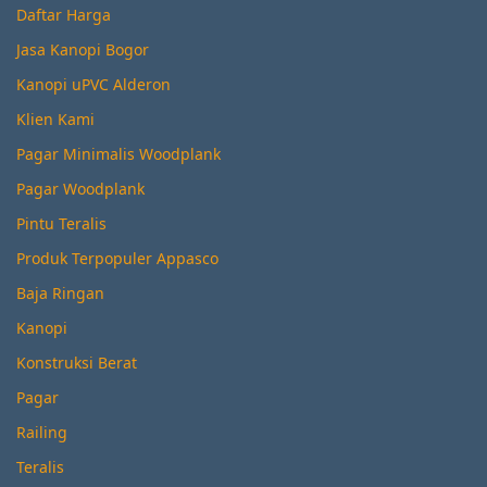
Daftar Harga
Jasa Kanopi Bogor
Kanopi uPVC Alderon
Klien Kami
Pagar Minimalis Woodplank
Pagar Woodplank
Pintu Teralis
Produk Terpopuler Appasco
Baja Ringan
Kanopi
Konstruksi Berat
Pagar
Railing
Teralis