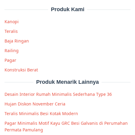
Produk Kami
Kanopi
Teralis
Baja Ringan
Railing
Pagar
Konstruksi Berat
Produk Menarik Lainnya
Desain Interior Rumah Minimalis Sederhana Type 36
Hujan Diskon November Ceria
Teralis Minimalis Besi Kotak Modern
Pagar Minimalis Motif Kayu GRC Besi Galvanis di Perumahan
Permata Pamulang