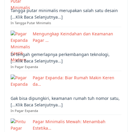
Tangga putar minimalis merupakan salah satu desain
[...Klik Baca Selanjutnya...]
In Tangga Putar Minimalis
Mengungkap Keindahan dan Keamanan
Pagar …
Di tengah gemerlapnya perkembangan teknologi,
[...Klik Baca Selanjutnya...]
In Pagar Expanda
Pagar Expanda: Biar Rumah Makin Keren
da…
Gak bisa dipungkiri, keamanan rumah tuh nomor satu,
[...Klik Baca Selanjutnya...]
In Pagar Expanda
Pagar Minimalis Mewah: Menambah
Estetika…