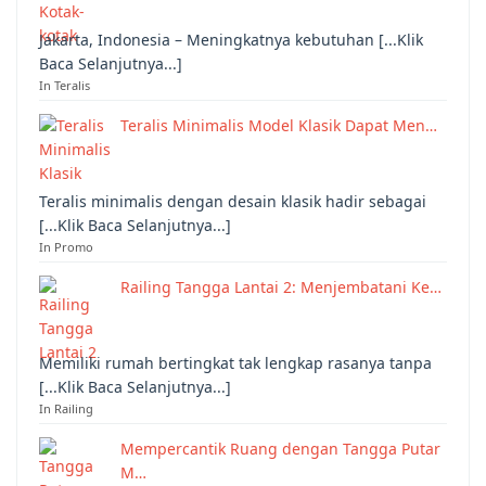
Jakarta, Indonesia – Meningkatnya kebutuhan [...Klik
Baca Selanjutnya...]
In Teralis
Teralis Minimalis Model Klasik Dapat Men…
Teralis minimalis dengan desain klasik hadir sebagai
[...Klik Baca Selanjutnya...]
In Promo
Railing Tangga Lantai 2: Menjembatani Ke…
Memiliki rumah bertingkat tak lengkap rasanya tanpa
[...Klik Baca Selanjutnya...]
In Railing
Mempercantik Ruang dengan Tangga Putar
M…