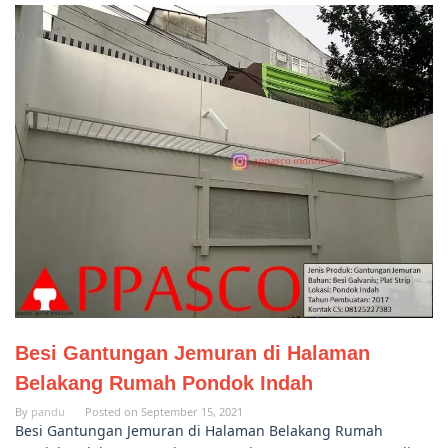
Besi Gantungan Jemuran di Halaman
Belakang Rumah Pondok Indah
By
pandu
Posted on
September 15, 2021
Besi Gantungan Jemuran di Halaman Belakang Rumah