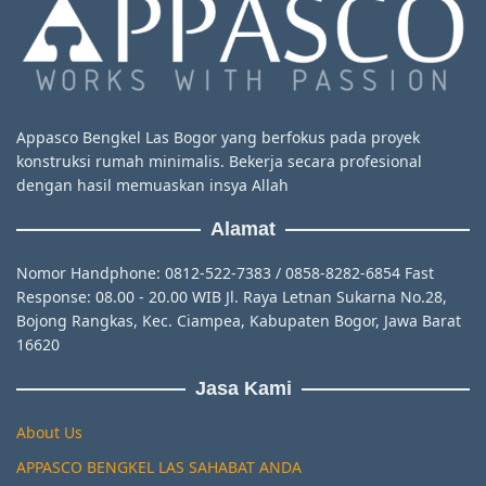
Appasco Bengkel Las Bogor yang berfokus pada proyek
konstruksi rumah minimalis. Bekerja secara profesional
dengan hasil memuaskan insya Allah
Alamat
Nomor Handphone: 0812-522-7383 / 0858-8282-6854 Fast
Response: 08.00 - 20.00 WIB Jl. Raya Letnan Sukarna No.28,
Bojong Rangkas, Kec. Ciampea, Kabupaten Bogor, Jawa Barat
16620
Jasa Kami
About Us
APPASCO BENGKEL LAS SAHABAT ANDA