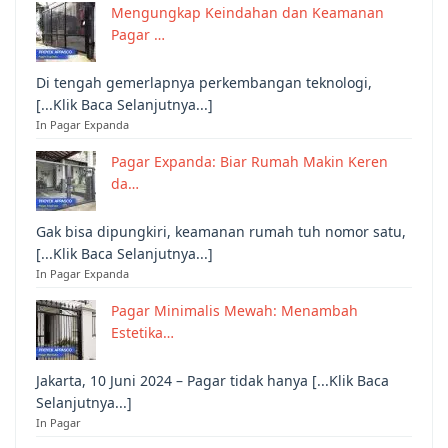
Mengungkap Keindahan dan Keamanan
Pagar …
Di tengah gemerlapnya perkembangan teknologi,
[...Klik Baca Selanjutnya...]
In Pagar Expanda
Pagar Expanda: Biar Rumah Makin Keren
da…
Gak bisa dipungkiri, keamanan rumah tuh nomor satu,
[...Klik Baca Selanjutnya...]
In Pagar Expanda
Pagar Minimalis Mewah: Menambah
Estetika…
Jakarta, 10 Juni 2024 – Pagar tidak hanya [...Klik Baca
Selanjutnya...]
In Pagar