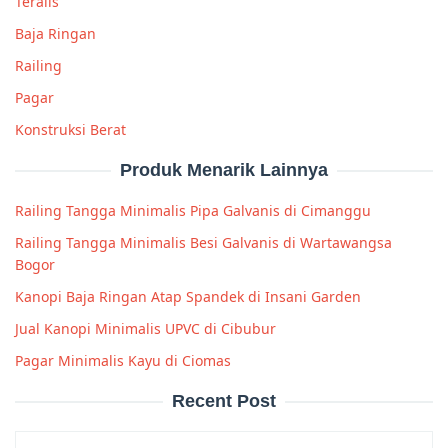
Teralis
Baja Ringan
Railing
Pagar
Konstruksi Berat
Produk Menarik Lainnya
Railing Tangga Minimalis Pipa Galvanis di Cimanggu
Railing Tangga Minimalis Besi Galvanis di Wartawangsa
Bogor
Kanopi Baja Ringan Atap Spandek di Insani Garden
Jual Kanopi Minimalis UPVC di Cibubur
Pagar Minimalis Kayu di Ciomas
Recent Post