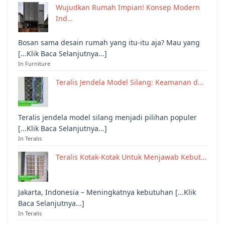
Wujudkan Rumah Impian! Konsep Modern
Ind…
Bosan sama desain rumah yang itu-itu aja? Mau yang
[...Klik Baca Selanjutnya...]
In Furniture
Teralis Jendela Model Silang: Keamanan d…
Teralis jendela model silang menjadi pilihan populer
[...Klik Baca Selanjutnya...]
In Teralis
Teralis Kotak-Kotak Untuk Menjawab Kebut…
Jakarta, Indonesia – Meningkatnya kebutuhan [...Klik
Baca Selanjutnya...]
In Teralis