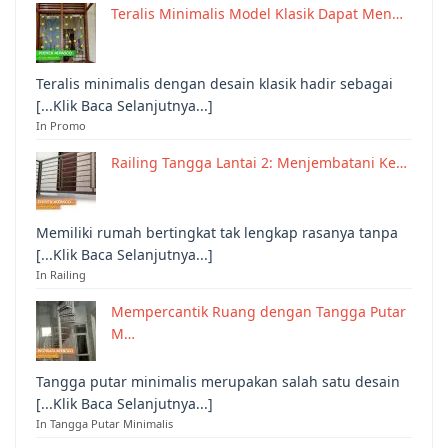
Teralis Minimalis Model Klasik Dapat Men…
Teralis minimalis dengan desain klasik hadir sebagai
[...Klik Baca Selanjutnya...]
In Promo
Railing Tangga Lantai 2: Menjembatani Ke…
Memiliki rumah bertingkat tak lengkap rasanya tanpa
[...Klik Baca Selanjutnya...]
In Railing
Mempercantik Ruang dengan Tangga Putar
M…
Tangga putar minimalis merupakan salah satu desain
[...Klik Baca Selanjutnya...]
In Tangga Putar Minimalis