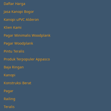
Daftar Harga
Jasa Kanopi Bogor
Kanopi uPVC Alderon
Klien Kami
Pagar Minimalis Woodplank
Pagar Woodplank
Pintu Teralis
Produk Terpopuler Appasco
Baja Ringan
Kanopi
Konstruksi Berat
Pagar
Railing
Teralis