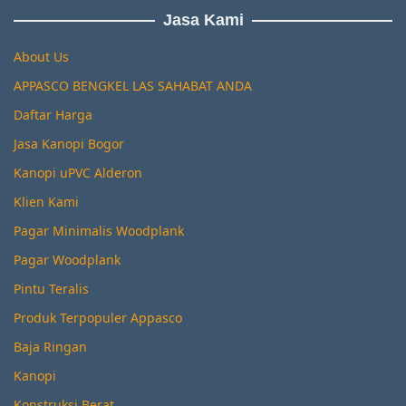
Jasa Kami
About Us
APPASCO BENGKEL LAS SAHABAT ANDA
Daftar Harga
Jasa Kanopi Bogor
Kanopi uPVC Alderon
Klien Kami
Pagar Minimalis Woodplank
Pagar Woodplank
Pintu Teralis
Produk Terpopuler Appasco
Baja Ringan
Kanopi
Konstruksi Berat