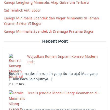
Kanopi Lengkung Minimalis Atap Galvalum Terbaru
Cat Tembok Anti Bocor
Kanopi Minimalis Spandek dan Pagar Minimalis di Taman
Yasmin Sektor VI Bogor
Kanopi Minimalis Spandek di Dramaga Pratama Bogor
Recent Post
Wujudkan Rumah Impian! Konsep Modern
Ind…
Bosan sama desain rumah yang itu-itu aja? Mau yang
[...Klik Baca Selanjutnya...]
In Furniture
Teralis Jendela Model Silang: Keamanan d…