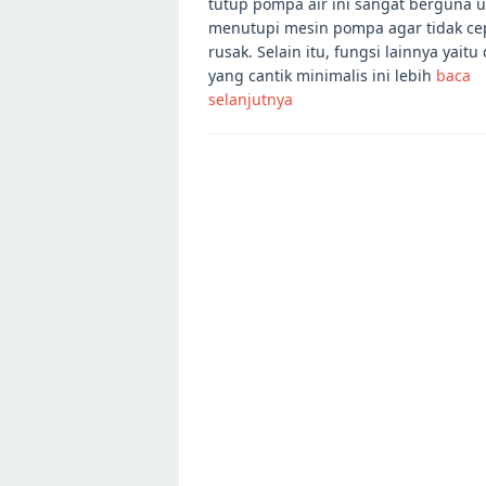
tutup pompa air ini sangat berguna 
menutupi mesin pompa agar tidak ce
rusak. Selain itu, fungsi lainnya yaitu
yang cantik minimalis ini lebih
baca
selanjutnya