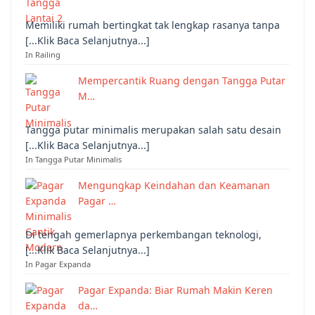
Memiliki rumah bertingkat tak lengkap rasanya tanpa
[...Klik Baca Selanjutnya...]
In Railing
Mempercantik Ruang dengan Tangga Putar
M…
Tangga putar minimalis merupakan salah satu desain
[...Klik Baca Selanjutnya...]
In Tangga Putar Minimalis
Mengungkap Keindahan dan Keamanan
Pagar …
Di tengah gemerlapnya perkembangan teknologi,
[...Klik Baca Selanjutnya...]
In Pagar Expanda
Pagar Expanda: Biar Rumah Makin Keren
da…