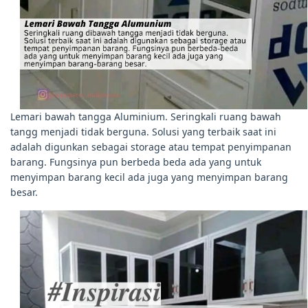
Lemari bawah tangga Aluminium. Seringkali ruang bawah
tangg menjadi tidak berguna. Solusi yang terbaik saat ini
adalah digunkan sebagai storage atau tempat penyimpanan
barang. Fungsinya pun berbeda beda ada yang untuk
menyimpan barang kecil ada juga yang menyimpan barang
besar.