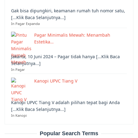
Gak bisa dipungkiri, keamanan rumah tuh nomor satu,
[...Klik Baca Selanjutnya...]
In Pagar Expanda
Pagar Minimalis Mewah: Menambah
Estetika…
Jakarta, 10 Juni 2024 – Pagar tidak hanya [...Klik Baca
Selanjutnya...]
In Pagar
Kanopi UPVC Tiang V
Kanopi UPVC Tiang V adalah pilihan tepat bagi Anda
[...Klik Baca Selanjutnya...]
In Kanopi
Popular Search Terms