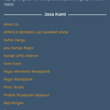
16620
Jasa Kami
About Us
APPASCO BENGKEL LAS SAHABAT ANDA
Daftar Harga
Jasa Kanopi Bogor
Kanopi uPVC Alderon
Klien Kami
Pagar Minimalis Woodplank
Pagar Woodplank
Pintu Teralis
Produk Terpopuler Appasco
Baja Ringan