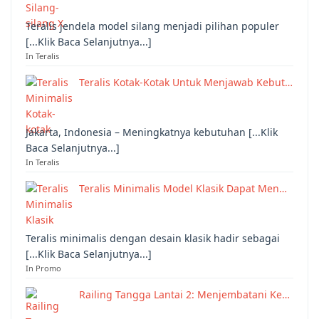
Teralis jendela model silang menjadi pilihan populer
[...Klik Baca Selanjutnya...]
In Teralis
Teralis Kotak-Kotak Untuk Menjawab Kebut…
Jakarta, Indonesia – Meningkatnya kebutuhan [...Klik
Baca Selanjutnya...]
In Teralis
Teralis Minimalis Model Klasik Dapat Men…
Teralis minimalis dengan desain klasik hadir sebagai
[...Klik Baca Selanjutnya...]
In Promo
Railing Tangga Lantai 2: Menjembatani Ke…