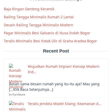
Baja Ringan Genteng Keramik
Railing Tangga Minimalis Rumah 2 Lantai
Desain Railing Tangga Minimalis Modern
Pagar Minimalis Besi Galvanis di Nusa Indah Bogor
Teralis Minimalis Besi Kotak Ulir di Graha Aradea Bogor
Recent Post
Wujudkan Rumah Impian! Konsep Modern
Ind…
Bosan sama desain rumah yang itu-itu aja? Mau yang
[...Klik Baca Selanjutnya...]
In Furniture
Teralis Jendela Model Silang: Keamanan d…