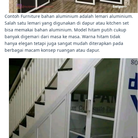
Contoh Furniture bahan aluminium adalah lemari aluminium.
Salah satu lemari yang digunakan di dapur atau kitchen set
bisa memakai bahan aluminium. Model hitam putih cukup
banyak digemari dari masa ke masa. Warna hitam tidak
hanya elegan tetapi juga sangat mudah diterapkan pada
berbagai macam konsep ruangan atau dapur.