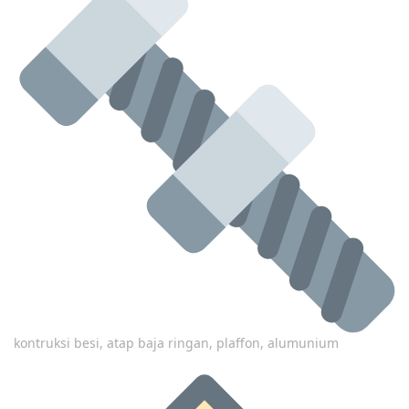
kontruksi besi, atap baja ringan, plaffon, alumunium