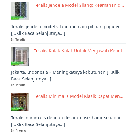
Teralis Jendela Model Silang: Keamanan d…
Teralis jendela model silang menjadi pilihan populer
[...Klik Baca Selanjutnya...]
In Teralis
Teralis Kotak-Kotak Untuk Menjawab Kebut…
Jakarta, Indonesia – Meningkatnya kebutuhan [...Klik
Baca Selanjutnya...]
In Teralis
Teralis Minimalis Model Klasik Dapat Men…
Teralis minimalis dengan desain klasik hadir sebagai
[...Klik Baca Selanjutnya...]
In Promo