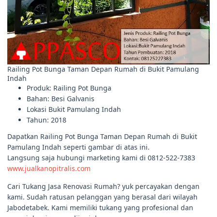
Railing Pot Bunga Taman Depan Rumah di Bukit Pamulang
Indah
Produk: Railing Pot Bunga
Bahan: Besi Galvanis
Lokasi Bukit Pamulang Indah
Tahun: 2018
Dapatkan Railing Pot Bunga Taman Depan Rumah di Bukit
Pamulang Indah seperti gambar di atas ini.
Langsung saja hubungi marketing kami di 0812-522-7383
www.jualkanopitralis.com
Cari Tukang Jasa Renovasi Rumah? yuk percayakan dengan
kami. Sudah ratusan pelanggan yang berasal dari wilayah
Jabodetabek. Kami memiliki tukang yang profesional dan