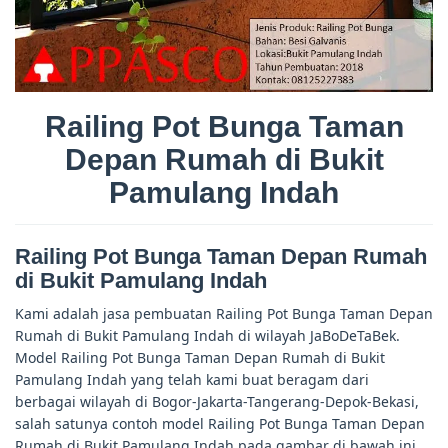
Railing Pot Bunga Taman
Depan Rumah di Bukit
Pamulang Indah
Railing Pot Bunga Taman Depan Rumah
di Bukit Pamulang Indah
Kami adalah jasa pembuatan Railing Pot Bunga Taman Depan
Rumah di Bukit Pamulang Indah di wilayah JaBoDeTaBek.
Model Railing Pot Bunga Taman Depan Rumah di Bukit
Pamulang Indah yang telah kami buat beragam dari
berbagai wilayah di Bogor-Jakarta-Tangerang-Depok-Bekasi,
salah satunya contoh model Railing Pot Bunga Taman Depan
Rumah di Bukit Pamulang Indah pada gambar di bawah ini.