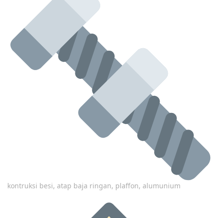
kontruksi besi, atap baja ringan, plaffon, alumunium