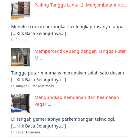
Railing Tangga Lantai 2: Menjembatani Ke…
Memiliki rumah bertingkat tak lengkap rasanya tanpa
[...Klik Baca Selanjutnya...]
In Railing
Mempercantik Ruang dengan Tangga Putar
M…
Tangga putar minimalis merupakan salah satu desain
[...Klik Baca Selanjutnya...]
In Tangga Putar Minimalis
Mengungkap Keindahan dan Keamanan
Pagar …
Di tengah gemerlapnya perkembangan teknologi,
[...Klik Baca Selanjutnya...]
In Pagar Expanda