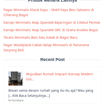
Produk Menarik Lainnya
Pagar Minimalis Klasik Kayu – Motif Kayu Besi Galvanis di
Ciherang Bogor
Kanopi Minimalis Atap Spandek Bajaringan di Cilebut Permai
Kanopi Minimalis Atap Spandek GRC di Graha Aradea Bogor
Teralis Minimalis Besi Siku Kotak di Bogor Baru
Pagar Woodplank Coklat Gelap Minimalis di Panorama
Serpong BSD
Recent Post
Wujudkan Rumah Impian! Konsep Modern
Ind…
Bosan sama desain rumah yang itu-itu aja? Mau yang
[...Klik Baca Selanjutnya...]
In Furniture