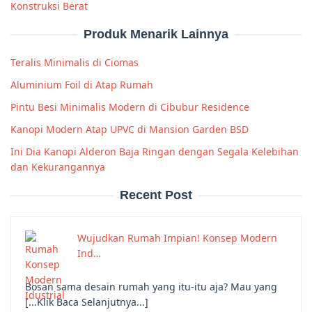
Konstruksi Berat
Produk Menarik Lainnya
Teralis Minimalis di Ciomas
Aluminium Foil di Atap Rumah
Pintu Besi Minimalis Modern di Cibubur Residence
Kanopi Modern Atap UPVC di Mansion Garden BSD
Ini Dia Kanopi Alderon Baja Ringan dengan Segala Kelebihan
dan Kekurangannya
Recent Post
Wujudkan Rumah Impian! Konsep Modern
Ind…
Bosan sama desain rumah yang itu-itu aja? Mau yang
[...Klik Baca Selanjutnya...]