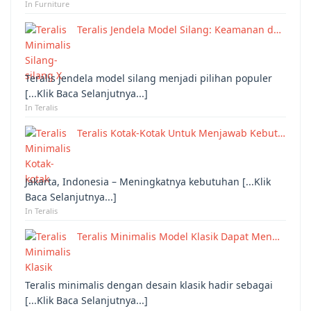
In Furniture
Teralis Jendela Model Silang: Keamanan d…
Teralis jendela model silang menjadi pilihan populer
[...Klik Baca Selanjutnya...]
In Teralis
Teralis Kotak-Kotak Untuk Menjawab Kebut…
Jakarta, Indonesia – Meningkatnya kebutuhan [...Klik
Baca Selanjutnya...]
In Teralis
Teralis Minimalis Model Klasik Dapat Men…
Teralis minimalis dengan desain klasik hadir sebagai
[...Klik Baca Selanjutnya...]