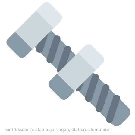
kontruksi besi, atap baja ringan, plaffon, alumunium