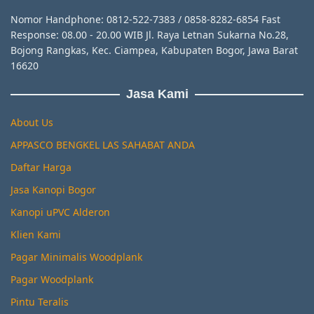
Nomor Handphone: 0812-522-7383 / 0858-8282-6854 Fast
Response: 08.00 - 20.00 WIB Jl. Raya Letnan Sukarna No.28,
Bojong Rangkas, Kec. Ciampea, Kabupaten Bogor, Jawa Barat
16620
Jasa Kami
About Us
APPASCO BENGKEL LAS SAHABAT ANDA
Daftar Harga
Jasa Kanopi Bogor
Kanopi uPVC Alderon
Klien Kami
Pagar Minimalis Woodplank
Pagar Woodplank
Pintu Teralis