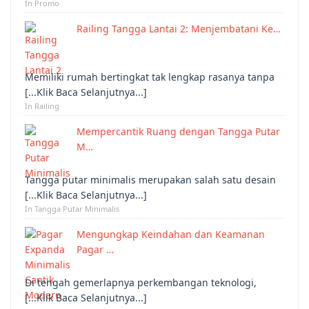
In Promo
Railing Tangga Lantai 2: Menjembatani Ke…
Memiliki rumah bertingkat tak lengkap rasanya tanpa
[...Klik Baca Selanjutnya...]
In Railing
Mempercantik Ruang dengan Tangga Putar
M…
Tangga putar minimalis merupakan salah satu desain
[...Klik Baca Selanjutnya...]
In Tangga Putar Minimalis
Mengungkap Keindahan dan Keamanan
Pagar …
Di tengah gemerlapnya perkembangan teknologi,
[...Klik Baca Selanjutnya...]