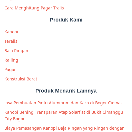
Cara Menghitung Pagar Tralis
Produk Kami
Kanopi
Teralis
Baja Ringan
Railing
Pagar
Konstruksi Berat
Produk Menarik Lainnya
Jasa Pembuatan Pintu Aluminum dan Kaca di Bogor Ciomas
Kanopi Bening Transparan Atap Solarflat di Bukit Cimanggu
City Bogor
Biaya Pemasangan Kanopi Baja Ringan yang Ringan dengan