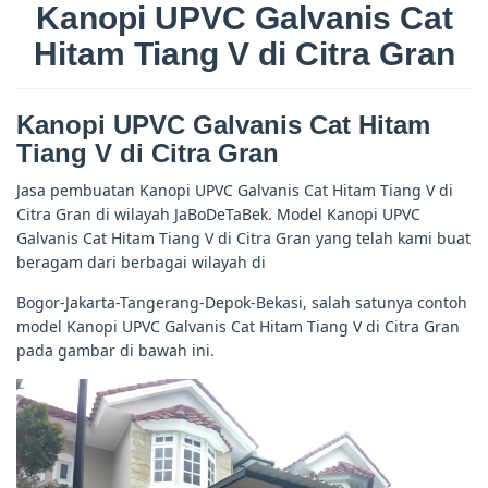
Kanopi UPVC Galvanis Cat
Hitam Tiang V di Citra Gran
Kanopi UPVC Galvanis Cat Hitam
Tiang V di Citra Gran
Jasa pembuatan Kanopi UPVC Galvanis Cat Hitam Tiang V di
Citra Gran di wilayah JaBoDeTaBek. Model Kanopi UPVC
Galvanis Cat Hitam Tiang V di Citra Gran yang telah kami buat
beragam dari berbagai wilayah di
Bogor-Jakarta-Tangerang-Depok-Bekasi, salah satunya contoh
model Kanopi UPVC Galvanis Cat Hitam Tiang V di Citra Gran
pada gambar di bawah ini.