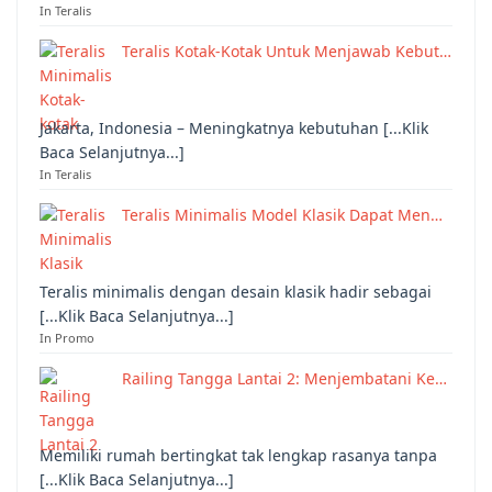
In Teralis
Teralis Kotak-Kotak Untuk Menjawab Kebut…
Jakarta, Indonesia – Meningkatnya kebutuhan [...Klik
Baca Selanjutnya...]
In Teralis
Teralis Minimalis Model Klasik Dapat Men…
Teralis minimalis dengan desain klasik hadir sebagai
[...Klik Baca Selanjutnya...]
In Promo
Railing Tangga Lantai 2: Menjembatani Ke…
Memiliki rumah bertingkat tak lengkap rasanya tanpa
[...Klik Baca Selanjutnya...]