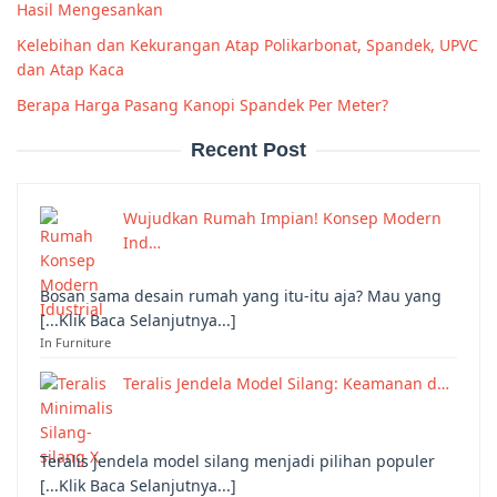
Hasil Mengesankan
Kelebihan dan Kekurangan Atap Polikarbonat, Spandek, UPVC
dan Atap Kaca
Berapa Harga Pasang Kanopi Spandek Per Meter?
Recent Post
Wujudkan Rumah Impian! Konsep Modern
Ind…
Bosan sama desain rumah yang itu-itu aja? Mau yang
[...Klik Baca Selanjutnya...]
In Furniture
Teralis Jendela Model Silang: Keamanan d…
Teralis jendela model silang menjadi pilihan populer
[...Klik Baca Selanjutnya...]