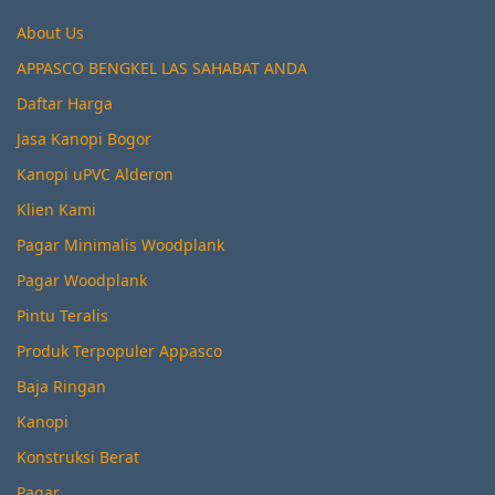
About Us
APPASCO BENGKEL LAS SAHABAT ANDA
Daftar Harga
Jasa Kanopi Bogor
Kanopi uPVC Alderon
Klien Kami
Pagar Minimalis Woodplank
Pagar Woodplank
Pintu Teralis
Produk Terpopuler Appasco
Baja Ringan
Kanopi
Konstruksi Berat
Pagar