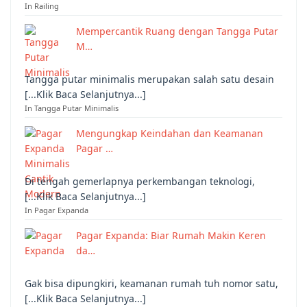
In Railing
Mempercantik Ruang dengan Tangga Putar
M…
Tangga putar minimalis merupakan salah satu desain
[...Klik Baca Selanjutnya...]
In Tangga Putar Minimalis
Mengungkap Keindahan dan Keamanan
Pagar …
Di tengah gemerlapnya perkembangan teknologi,
[...Klik Baca Selanjutnya...]
In Pagar Expanda
Pagar Expanda: Biar Rumah Makin Keren
da…
Gak bisa dipungkiri, keamanan rumah tuh nomor satu,
[...Klik Baca Selanjutnya...]