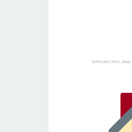
kontruksi besi, ata